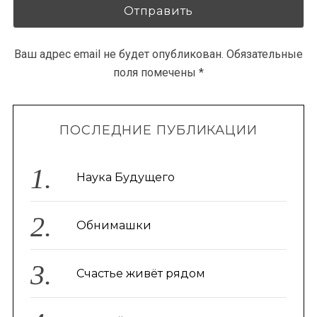
Ваш адрес email не будет опубликован.
Обязательные
поля помечены
*
ПОСЛЕДНИЕ ПУБЛИКАЦИИ
Наука Будущего
Обнимашки
Счастье живёт рядом