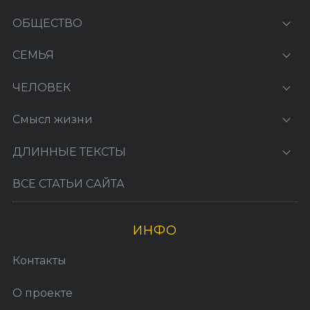
ОБЩЕСТВО
СЕМЬЯ
ЧЕЛОВЕК
Смысл жизни
ДЛИННЫЕ ТЕКСТЫ
ВСЕ СТАТЬИ САЙТА
ИНФО
Контакты
О проекте