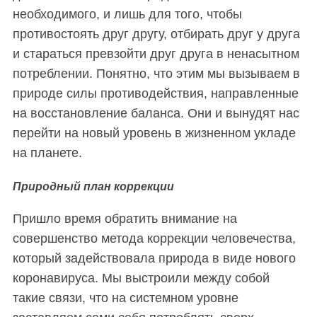
необходимого, и лишь для того, чтобы
противостоять друг другу, отбирать друг у друга
и стараться превзойти друг друга в ненасытном
потреблении. Понятно, что этим мы вызываем в
природе силы противодействия, направленные
на восстановление баланса. Они и вынудят нас
перейти на новый уровень в жизненном укладе
на планете.
Природный план коррекции
Пришло время обратить внимание на
совершенство метода коррекции человечества,
который задействовала природа в виде нового
коронавируса. Мы выстроили между собой
такие связи, что на системном уровне