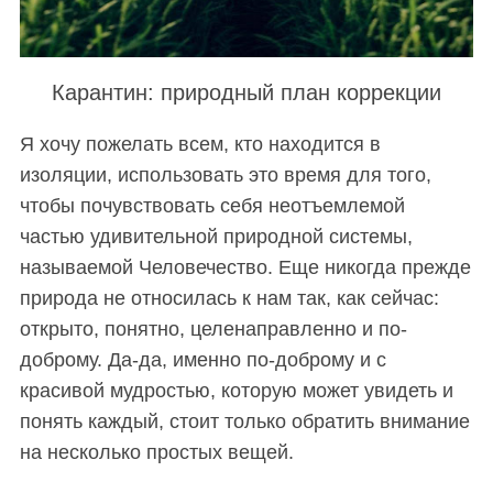
Карантин: природный план коррекции
Я хочу пожелать всем, кто находится в
изоляции, использовать это время для того,
чтобы почувствовать себя неотъемлемой
частью удивительной природной системы,
называемой Человечество. Еще никогда прежде
природа не относилась к нам так, как сейчас:
открыто, понятно, целенаправленно и по-
доброму. Да-да, именно по-доброму и с
красивой мудростью, которую может увидеть и
понять каждый, стоит только обратить внимание
на несколько простых вещей.