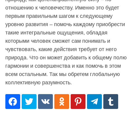
отношению к человечеству. Именно это будет
первым правильным шагом к следующему
уровню развития – помочь каждому приобрести
такие интегральные ощущения, обладая
которыми человек сможет сам понимать и
чувствовать, какие действия требует от него
природа. Что он может добавить к общему полю
гармонии и совершенства и как помочь в этом
всем остальным. Так мы обретем глобальную
коллективную разумность.