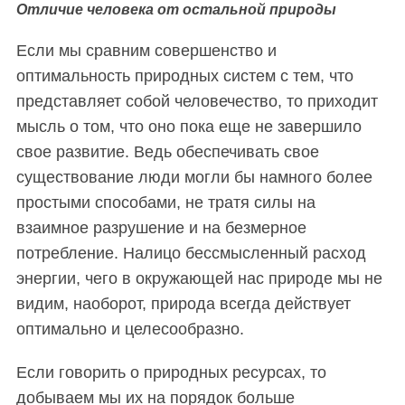
Отличие человека от остальной природы
Если мы сравним совершенство и
оптимальность природных систем с тем, что
представляет собой человечество, то приходит
мысль о том, что оно пока еще не завершило
свое развитие. Ведь обеспечивать свое
существование люди могли бы намного более
простыми способами, не тратя силы на
взаимное разрушение и на безмерное
потребление. Налицо бессмысленный расход
энергии, чего в окружающей нас природе мы не
видим, наоборот, природа всегда действует
оптимально и целесообразно.
Если говорить о природных ресурсах, то
добываем мы их на порядок больше