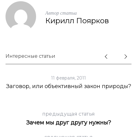
Автор статьи
Кирилл Поярков
Интересные статьи
11 февраля, 2011
Заговор, или объективный закон природы?
предыдущая статья
Зачем мы друг другу нужны?