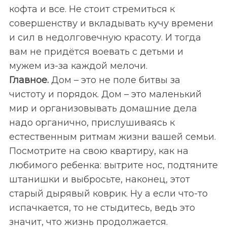
кофта и все. Не стоит стремиться к
совершенству и вкладывать кучу времени
и сил в недолговечную красоту. И тогда
вам не придётся воевать с детьми и
мужем из-за каждой мелочи.
Главное.
Дом – это не поле битвы за
чистоту и порядок. Дом – это маленький
мир и организовывать домашние дела
надо органично, прислушиваясь к
естественным ритмам жизни вашей семьи.
Посмотрите на свою квартиру, как на
любимого ребенка: вытрите нос, подтяните
штанишки и выбросьте, наконец, этот
старый дырявый коврик. Ну а если что-то
испачкается, то не стыдитесь, ведь это
значит, что жизнь продолжается.