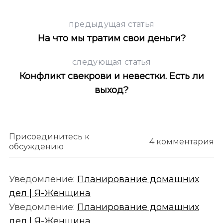
предыдущая статья
На что мы тратим свои деньги?
следующая статья
Конфликт свекрови и невестки. Есть ли
выход?
Присоединитесь к
4 комментария
обсуждению
Уведомление:
Планирование домашних
дел | Я-Женщина
Уведомление:
Планирование домашних
дел | Я-Женщина