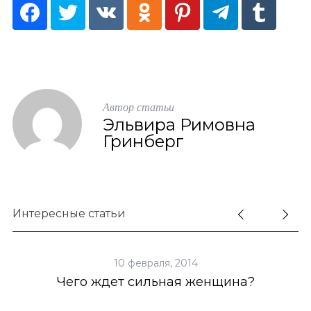
Автор статьи
Эльвира Римовна
Гринберг
Интересные статьи
10 февраля, 2014
и
Чего ждет сильная женщина?