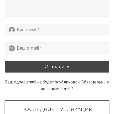
Ваш адрес email не будет опубликован.
Обязательные
поля помечены
*
ПОСЛЕДНИЕ ПУБЛИКАЦИИ