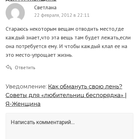
Светлана
22 февраля, 2012 в 22:11
Стараюсь некоторым вещам отводить место,где
каждый знает,что эта вещь там будет лежать,если
она потребуется ему. И чтобы каждый клал ее на
это место-упрощает жизнь.
Ответить
Уведомление:
Как обмануть свою лень?
Советы для «любительниц беспорядка» |
Я-Женщина