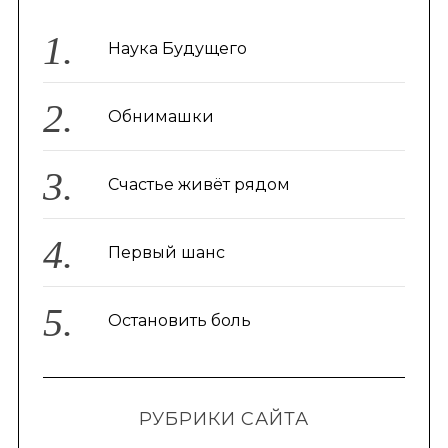
Наука Будущего
Обнимашки
Счастье живёт рядом
Первый шанс
Остановить боль
РУБРИКИ САЙТА