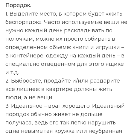
Порядок.
1. Выделите место, в котором будет «жить
беспорядок». Часто используемые вещи не
нужно каждый день раскладывать по
полочкам, можно их просто собирать в
определенном объеме: книги и игрушки –
в контейнере, одежду на каждый день – в
специально отведенном для этого ящике
и т.д.
2. Выбросьте, продайте и/или раздарите
всё лишнее: в квартире должны жить
люди, а не вещи.
3. Идеальное – враг хорошего. Идеальный
порядок обычно живет не дольше
получаса, ведь его так легко нарушить:
одна невымытая кружка или неубранная