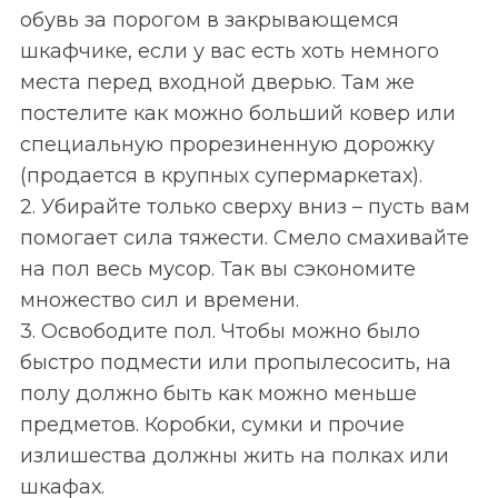
обувь за порогом в закрывающемся
шкафчике, если у вас есть хоть немного
места перед входной дверью. Там же
постелите как можно больший ковер или
специальную прорезиненную дорожку
(продается в крупных супермаркетах).
2. Убирайте только сверху вниз – пусть вам
помогает сила тяжести. Смело смахивайте
на пол весь мусор. Так вы сэкономите
множество сил и времени.
3. Освободите пол. Чтобы можно было
быстро подмести или пропылесосить, на
полу должно быть как можно меньше
предметов. Коробки, сумки и прочие
излишества должны жить на полках или
шкафах.