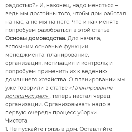
радостью?» И, наконец, надо меняться –
ведь мы достойны того, чтобы дом работал
на нас, а не мы на него. Что и как менять,
попробуем разобраться в этой статье.
Основы домоводства.
Для начала,
вспомним основные функции
менеджмента: планирование,
организация, мотивация и контроль; и
попробуем применить их к ведению
домашнего хозяйства. О планировании мы
уже говорили в статье
«
Планирование
домашних дел
»
, теперь настал черед
организации. Организовывать надо в
первую очередь процесс уборки.
Чистота.
1. Не пускайте грязь в дом. Оставляйте