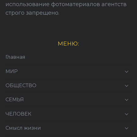
использование фотоматериалов агентств
строго запрещено.
МЕНЮ:
Главная
МИР
ОБЩЕСТВО
СЕМЬЯ
ЧЕЛОВЕК
Смысл жизни