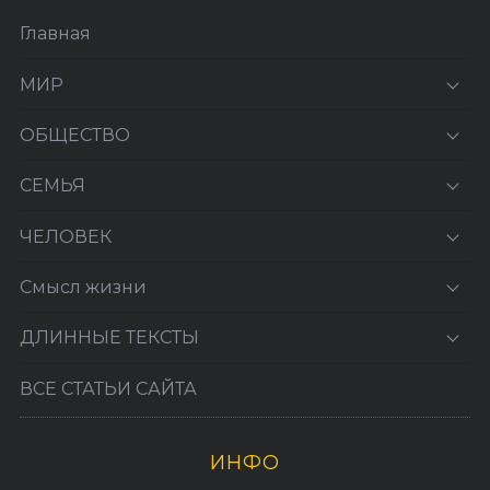
Главная
МИР
ОБЩЕСТВО
СЕМЬЯ
ЧЕЛОВЕК
Смысл жизни
ДЛИННЫЕ ТЕКСТЫ
ВСЕ СТАТЬИ САЙТА
ИНФО