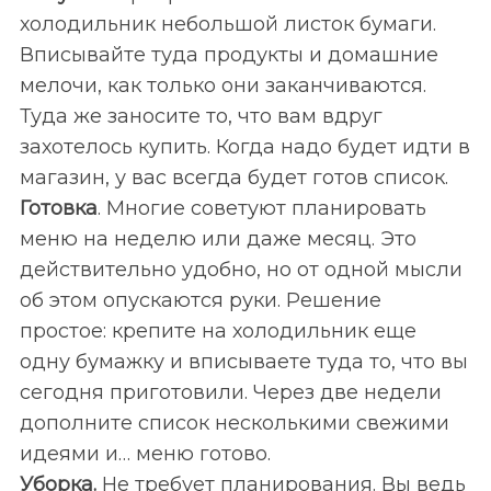
холодильник небольшой листок бумаги.
Вписывайте туда продукты и домашние
мелочи, как только они заканчиваются.
Туда же заносите то, что вам вдруг
захотелось купить. Когда надо будет идти в
магазин, у вас всегда будет готов список.
Готовка
. Многие советуют планировать
меню на неделю или даже месяц. Это
действительно удобно, но от одной мысли
об этом опускаются руки. Решение
простое: крепите на холодильник еще
одну бумажку и вписываете туда то, что вы
сегодня приготовили. Через две недели
дополните список несколькими свежими
идеями и… меню готово.
Уборка.
Не требует планирования. Вы ведь