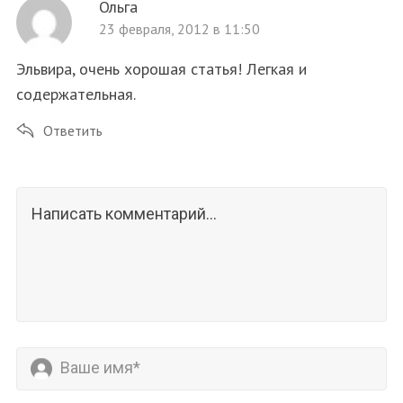
Ольга
23 февраля, 2012 в 11:50
Эльвира, очень хорошая статья! Легкая и
содержательная.
Ответить