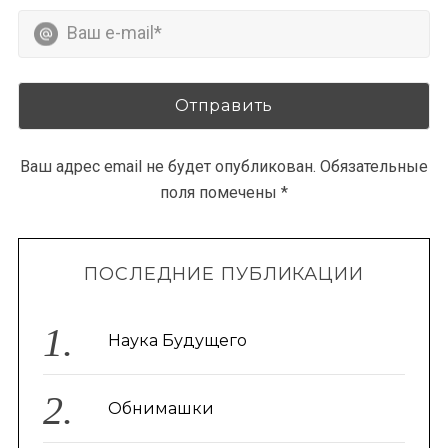
Ваш адрес email не будет опубликован.
Обязательные
поля помечены
*
ПОСЛЕДНИЕ ПУБЛИКАЦИИ
Наука Будущего
Обнимашки