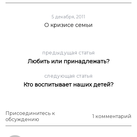
5 декабря, 2011
О кризисе семьи
предыдущая статья
Любить или принадлежать?
следующая статья
Кто воспитывает наших детей?
Присоединитесь к
1 комментарий
обсуждению