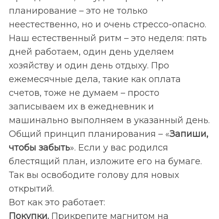
планирование – это не только
неестественно, но и очень стрессо-опасно.
Наш естественный ритм – это неделя: пять
дней работаем, один день уделяем
хозяйству и один день отдыху. Про
ежемесячные дела, такие как оплата
счетов, тоже не думаем – просто
записываем их в ежедневник и
машинально выполняем в указанный день.
Общий принцип планирования – «
Запиши,
чтобы забыть
». Если у вас родился
блестящий план, изложите его на бумаге.
Так вы освободите голову для новых
открытий.
Вот как это работает:
Покупки.
Прикрепите магнитом на