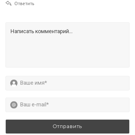
Ответить