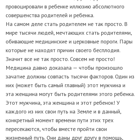
провоцировали в ребенке иллюзию абсолютного
совершенства родителей и ребенка.
На самом деле стать родителем не так просто. В
мире тысячи людей, мечтающих стать родителями,
обивающие медицинские и церковные пороги. Пары
которые не находят причин своего бесплодия.
Значит все не так просто. Совсем не просто!
Медицина давно доказала — чтобы произошло
зачатие должны совпасть тысячи факторов. Один из
них (может быть самый главный) этот мужчина и
эта женщина могут быть родителями этого ребенка.
Этот мужчина, эта женщина и этот ребенок! У
каждого из них свои путь на Земле и в данный,
конкретный момент времени пути этих трех
пересекаются, чтобы вместе пройти свои
жизненный путь. Они даны друг другу в помощь,