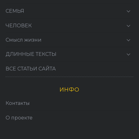
СЕМЬЯ
ЧЕЛОВЕК
Смысл жизни
ДЛИННЫЕ ТЕКСТЫ
ВСЕ СТАТЬИ САЙТА
ИНФО
Контакты
О проекте