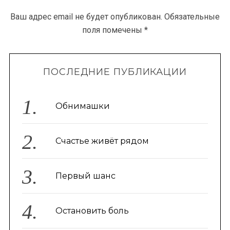
Ваш адрес email не будет опубликован.
Обязательные
поля помечены
*
ПОСЛЕДНИЕ ПУБЛИКАЦИИ
Обнимашки
Счастье живёт рядом
Первый шанс
Остановить боль