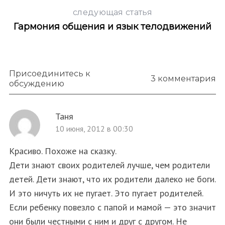
следующая статья
Гармония общения и язык телодвижений
Присоединитесь к
3 комментария
обсуждению
Таня
10 июня, 2012 в 00:30
Красиво. Похоже на сказку.
Дети знают своих родителей лучше, чем родители
детей. Дети знают, что их родители далеко не боги.
И это ничуть их не пугает. Это пугает родителей.
Если ребенку повезло с папой и мамой — это значит
они были честными с ним и друг с другом. Не