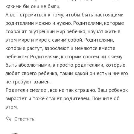
какими бы они не были.
А вот стремиться к тому, чтобы быть настоящими
родителями можно и нужно. Родителями, которые
сохранят внутренний мир ребенка, научат жить в
этом мире и мире с самим собой. Родителями,
которые растут, взрослеют и меняются вместе
ребенком. Родителями, которым совсем ни к чему
быть абсолютными, а просто родителями, которые
любят своего ребенка, таким какой он есть и ничего
не требуют взамен.
Родители смелее , все не так страшно. Ваш ребенок
вырастет и тоже станет родителем. Помните об
этом.
Ответить