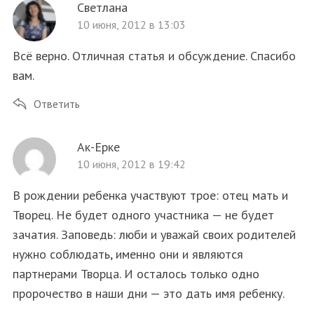
Светлана
10 июня, 2012 в 13:03
Всё верно. Отличная статья и обсуждение. Спасибо
вам.
Ответить
Ак-Ерке
10 июня, 2012 в 19:42
В рождении ребенка участвуют трое: отец мать и
Творец. Не будет одного участника — не будет
зачатия. Заповедь: люби и уважай своих родителей
нужно соблюдать, именно они и являются
партнерами Творца. И осталось только одно
пророчество в наши дни — это дать имя ребенку.