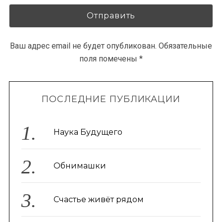
Ваш адрес email не будет опубликован.
Обязательные
поля помечены
*
ПОСЛЕДНИЕ ПУБЛИКАЦИИ
Наука Будущего
Обнимашки
Счастье живёт рядом