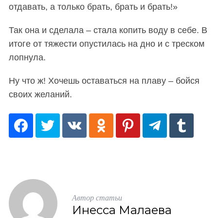
отдавать, а только брать, брать и брать!»
Так она и сделала – стала копить воду в себе. В
итоге от тяжести опустилась на дно и с треском
лопнула.
Ну что ж! Хочешь оставаться на плаву – бойся
своих желаний.
Автор статьи
Инесса Малаева