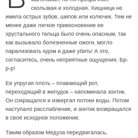
скользкая и холодная. Хищница не
имела острых зубов, шипов или колючек. Тем не
менее даже легкое прикосновение ее
хрустального тельца было очень опасным, так
как вызывало болезненные ожоги, могло
парализовать ядом и даже убить! А это,
согласитесь, очень неприятные ощущения. Бр-
р-р!
Ее упругая плоть – плавающий рот,
переходящий в желудок – напоминала зонтик.
Он сокращался и извергал потоки воды. Потом
наступало расслабление, и зонтик возвращался
в свое исходное положение.
Таким образом Медуза передвигалась,