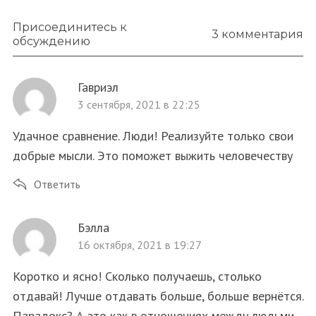
Присоединитесь к
3 комментария
обсуждению
Гавриэл
3 сентября, 2021 в 22:25
Удачное сравнение. Люди! Реализуйте только свои
добрые мысли. Это поможет выжить человечеству
Ответить
Бэлла
16 октября, 2021 в 19:27
Коротко и ясно! Сколько получаешь, столько
отдавай! Лучше отдавать больше, больше вернётся.
Парадокс? А это как в отношениях между людьми,