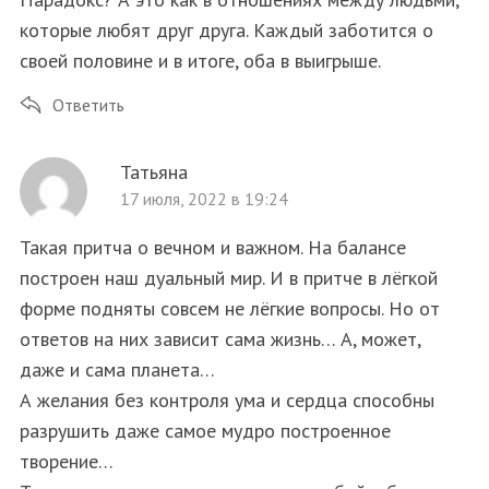
которые любят друг друга. Каждый заботится о
своей половине и в итоге, оба в выигрыше.
Ответить
Татьяна
17 июля, 2022 в 19:24
Такая притча о вечном и важном. На балансе
построен наш дуальный мир. И в притче в лёгкой
форме подняты совсем не лёгкие вопросы. Но от
ответов на них зависит сама жизнь… А, может,
даже и сама планета…
А желания без контроля ума и сердца способны
разрушить даже самое мудро построенное
творение…