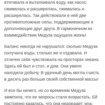
втягивала и выталкивала воду, как насос:
сжималась и расширялась, сжималась и
расширялась. Так действовали в ней две
противоположные силы, поддерживающие и
дополняющие друг друга. В гармоничном их
взаимодействии Медуза ощущала жизнь!
Баланс никогда не нарушался: сколько Медуза
получала воды, столько же и отдавала. И
отлично себя чувствовала на просторах океана.
Здесь ей был и стол, и дом. Она умело
находила добычу. В удачный день могла съесть
в десять раз больше своей собственной массы!
И все бы ничего, но со временем Медуза
заметила, что ее запросы стали возрастать. Ей
постоянно казалось, что она недоедает: ела-