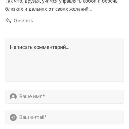
Так что, друзья, учимся управлять собой и беречь
близких и дальних от своих желаний…
Ответить