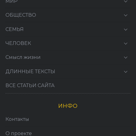
МИР
ОБЩЕСТВО
СЕМЬЯ
ЧЕЛОВЕК
Смысл жизни
ДЛИННЫЕ ТЕКСТЫ
ВСЕ СТАТЬИ САЙТА
ИНФО
Контакты
О проекте