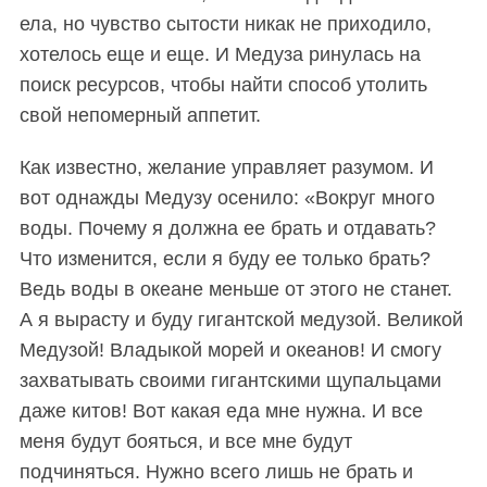
ела, но чувство сытости никак не приходило,
хотелось еще и еще. И Медуза ринулась на
поиск ресурсов, чтобы найти способ утолить
свой непомерный аппетит.
Как известно, желание управляет разумом. И
вот однажды Медузу осенило: «Вокруг много
воды. Почему я должна ее брать и отдавать?
Что изменится, если я буду ее только брать?
Ведь воды в океане меньше от этого не станет.
А я вырасту и буду гигантской медузой. Великой
Медузой! Владыкой морей и океанов! И смогу
захватывать своими гигантскими щупальцами
даже китов! Вот какая еда мне нужна. И все
меня будут бояться, и все мне будут
подчиняться. Нужно всего лишь не брать и