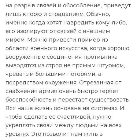
на разрыв связей и обособление, приведут
лишь к горю и страданиям. Обычно,
именно когда хотят навредить кому-либо,
его изолируют от связей с внешним
миром. Можно привести пример из
области военного искусства, когда хорошо
вооруженные соединения противника
выводятся из строя не прямым штурмом,
чреватым большими потерями, а
посредством окружения. Отрезанная от
снабжения армия очень быстро теряет
боеспособность и перестает существовать.
Вся наша жизнь основана на системах. И
чтобы сделать ее счастливой, нужно
укреплять связи между людьми на всех
уровнях. Это позволит нам жить в