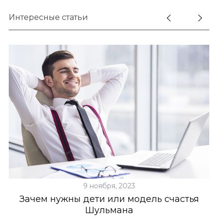
:
Интересные статьи
9 ноября, 2023
Зачем нужны дети или модель счастья
Шульмана