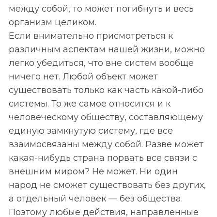
между собой, то может погибнуть и весь
организм целиком.
Если внимательно присмотреться к
различным аспектам нашей жизни, можно
легко убедиться, что вне систем вообще
ничего нет. Любой объект может
существовать только как часть какой-либо
системы. То же самое относится и к
человеческому обществу, составляющему
единую замкнутую систему, где все
взаимосвязаны между собой. Разве может
какая-нибудь страна порвать все связи с
внешним миром? Не может. Ни один
народ не сможет существовать без других,
а отдельный человек — без общества.
Поэтому любыe действия, направленные