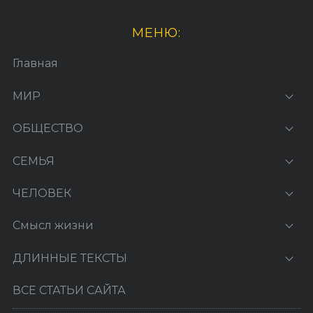
МЕНЮ:
Главная
МИР
ОБЩЕСТВО
СЕМЬЯ
ЧЕЛОВЕК
Смысл жизни
ДЛИННЫЕ ТЕКСТЫ
ВСЕ СТАТЬИ САЙТА