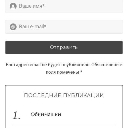
Ваш адрес email не будет опубликован.
Обязательные
поля помечены
*
ПОСЛЕДНИЕ ПУБЛИКАЦИИ
Обнимашки