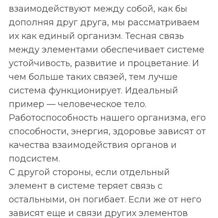
взаимодействуют между собой, как бы
дополняя друг друга, мы рассматриваем
их как единый организм. Тесная связь
между элементами обеспечивает системе
устойчивость, развитие и процветание. И
чем больше таких связей, тем лучше
система функционирует. Идеальный
пример — человеческое тело.
Работоспособность нашего организма, его
способности, энергия, здоровье зависят от
качества взаимодействия органов и
подсистем.
С другой стороны, если отдельный
элемент в системе теряет связь с
остальными, он погибает. Если же от него
зависят еще и связи других элементов