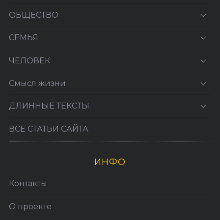
ОБЩЕСТВО
СЕМЬЯ
ЧЕЛОВЕК
Смысл жизни
ДЛИННЫЕ ТЕКСТЫ
ВСЕ СТАТЬИ САЙТА
ИНФО
Контакты
О проекте