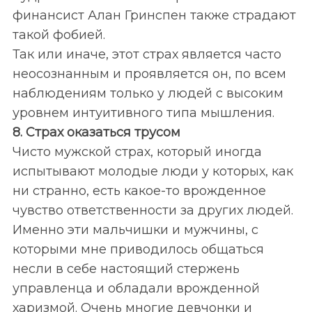
финансист Алан Гринспен также страдают
такой фобией.
Так или иначе, этот страх является часто
неосознанным и проявляется он, по всем
наблюдениям только у людей с высоким
уровнем интуитивного типа мышления.
8. Страх оказаться трусом
Чисто мужской страх, который иногда
испытывают молодые люди у которых, как
ни странно, есть какое-то врожденное
чувство ответственности за других людей.
Именно эти мальчишки и мужчины, с
которыми мне приводилось общаться
несли в себе настоящий стержень
управленца и обладали врожденной
харизмой. Очень многие девчонки и