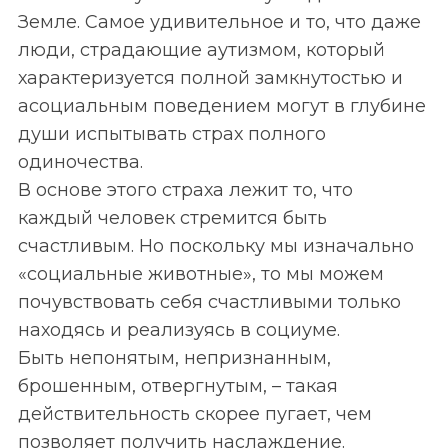
Земле. Самое удивительное и то, что даже
люди, страдающие аутизмом, который
характеризуется полной замкнутостью и
асоциальным поведением могут в глубине
души испытывать страх полного
одиночества.
В основе этого страха лежит то, что
каждый человек стремится быть
счастливым. Но поскольку мы изначально
«социальные животные», то мы можем
почувствовать себя счастливыми только
находясь и реализуясь в социуме.
Быть непонятым, непризнанным,
брошенным, отвергнутым, – такая
действительность скорее пугает, чем
позволяет получить наслаждение.