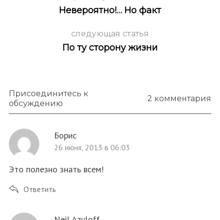
Невероятно!… Но факт
следующая статья
По ту сторону жизни
Присоединитесь к
2 комментария
обсуждению
Борис
26 июня, 2013 в 06:03
Это полезно знать всем!
Ответить
Neil Azyloff