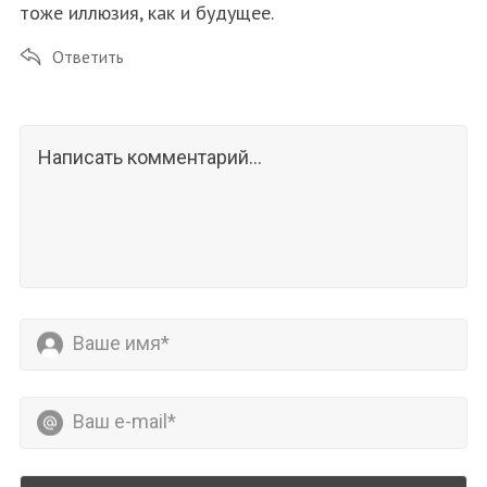
тоже иллюзия, как и будущее.
Ответить