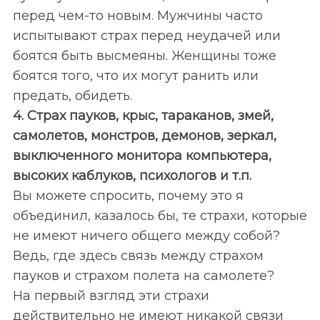
перед чем-то новым. Мужчины часто
испытывают страх перед неудачей или
боятся быть высмеяны. Женщины тоже
боятся того, что их могут ранить или
предать, обидеть.
4. Страх пауков, крыс, тараканов, змей,
самолетов, монстров, демонов, зеркал,
выключенного монитора компьютера,
высоких каблуков, психологов и т.п.
Вы можете спросить, почему это я
объединил, казалось бы, те страхи, которые
не имеют ничего общего между собой?
Ведь, где здесь связь между страхом
пауков и страхом полета на самолете?
На первый взгляд эти страхи
действительно не имеют никакой связи