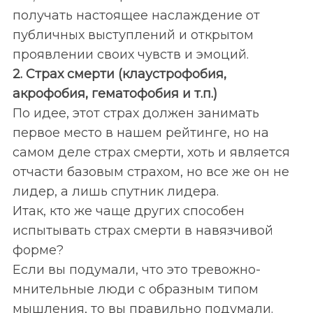
получать настоящее наслаждение от
публичных выступлений и открытом
проявлении своих чувств и эмоций.
2. Страх смерти (клаустрофобия,
акрофобия, гематофобия и т.п.)
По идее, этот страх должен занимать
первое место в нашем рейтинге, но на
самом деле страх смерти, хоть и является
отчасти базовым страхом, но все же он не
лидер, а лишь спутник лидера.
Итак, кто же чаще других способен
испытывать страх смерти в навязчивой
форме?
Если вы подумали, что это тревожно-
мнительные люди с образным типом
мышления, то вы правильно подумали.