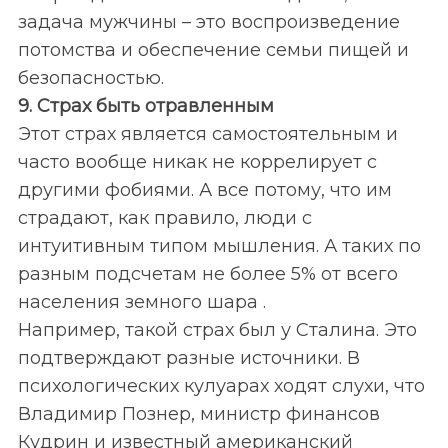
задача мужчины – это воспроизведение
потомства и обеспечение семьи пищей и
безопасностью.
9. Страх быть отравленным
Этот страх является самостоятельным и
часто вообще никак не коррелирует с
другими фобиями. А все потому, что им
страдают, как правило, люди с
интуитивным типом мышления. А таких по
разным подсчетам не более 5% от всего
населения земного шара .
Например, такой страх был у Сталина. Это
подтверждают разные источники. В
психологических кулуарах ходят слухи, что
Владимир Познер, министр финансов
Кудрин и известный американский