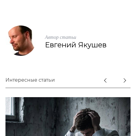
Автор статьи
Евгений Якушев
Интересные статьи