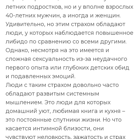
летних подростков, но и у вполне взрослых
40-летних мужчин, а иногда и женщин.
Удивительно, но этим страхом обладают
люди, у которых наблюдается повышенное
либидо по сравнению со всеми другими.
Однако, несмотря на это имеется и
сложная сексуальность из-за неудачного
первого опыта или глубоких детских обид
и подавленных эмоций.
Люди с таким страхом довольно часто
обладают развитым системным
мышлением. Это люди для которых
домашний уют, любимая книга и кухня –
это постоянные спутники жизни. Но что
касается интимной близости, они
чувствуют неловкость, зажатость и страх