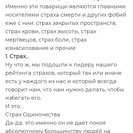
Именно эти товарищи являются главными
носителями страха смерти и других фобий
еже с ним: страх закрытых пространств,
страх крови, страх высоты, страх
мертвецов, страх боли, страх
изнасилования и прочие.
1. Страх…
Ну что ж, мы подошли к лидеру нашего
рейтинга страхов, который так или иначе
есть у каждого из нас и который всегда
говорит нам, что нам нужно делать, чтобы
избегать его.
И это…
Страх Одиночества
Да-да, это именно он не дает покоя
абсолютному большинству людей на