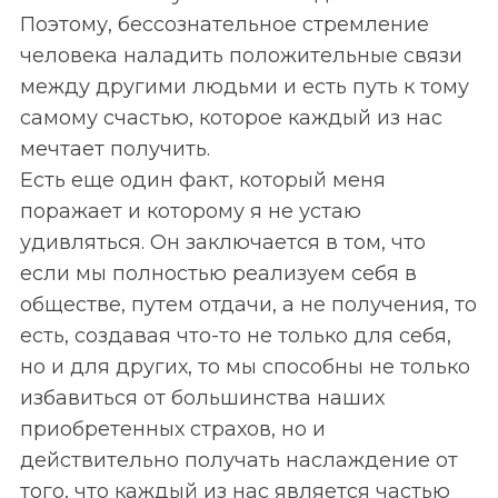
Поэтому, бессознательное стремление
человека наладить положительные связи
между другими людьми и есть путь к тому
самому счастью, которое каждый из нас
мечтает получить.
Есть еще один факт, который меня
поражает и которому я не устаю
удивляться. Он заключается в том, что
если мы полностью реализуем себя в
обществе, путем отдачи, а не получения, то
есть, создавая что-то не только для себя,
но и для других, то мы способны не только
избавиться от большинства наших
приобретенных страхов, но и
действительно получать наслаждение от
того, что каждый из нас является частью