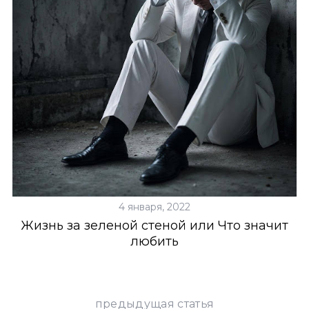
4 января, 2022
Жизнь за зеленой стеной или Что значит
любить
предыдущая статья