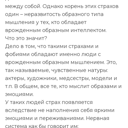
между собой. Однако корень этих страхов
один – неразвитость образного типа
мышления у тех, кто обладает
врожденным образным интеллектом.
Что это значит?
Дело в том, что такими страхами и
фобиями обладают именно люди с
врожденным образным мышлением. Это,
так называемые, чувственные натуры:
актеры, художники, медсестры, модели и
т.п. В общем, все те, кто мыслит образами и
эмоциями.
У таких людей страх появляется
вследствие не наполнения себя яркими
эмоциями и переживаниями. Нервная
система как бы говорит им: