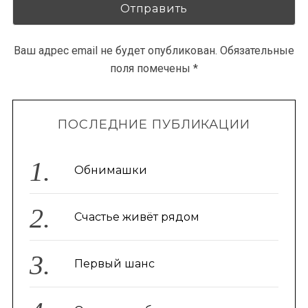
Ваш адрес email не будет опубликован.
Обязательные
поля помечены
*
ПОСЛЕДНИЕ ПУБЛИКАЦИИ
Обнимашки
Счастье живёт рядом
Первый шанс