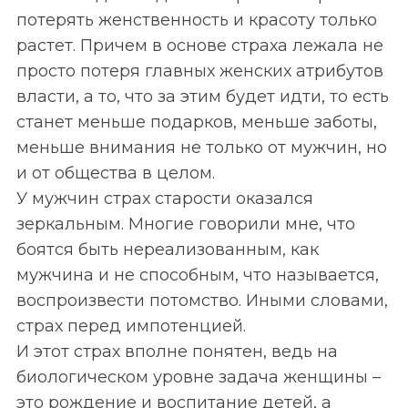
потерять женственность и красоту только
растет. Причем в основе страха лежала не
просто потеря главных женских атрибутов
власти, а то, что за этим будет идти, то есть
станет меньше подарков, меньше заботы,
меньше внимания не только от мужчин, но
и от общества в целом.
У мужчин страх старости оказался
зеркальным. Многие говорили мне, что
боятся быть нереализованным, как
мужчина и не способным, что называется,
воспроизвести потомство. Иными словами,
страх перед импотенцией.
И этот страх вполне понятен, ведь на
биологическом уровне задача женщины –
это рождение и воспитание детей, а