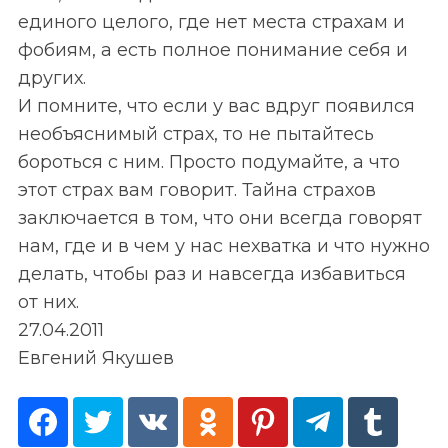
единого целого, где нет места страхам и
фобиям, а есть полное понимание себя и
других.
И помните, что если у вас вдруг появился
необъяснимый страх, то не пытайтесь
бороться с ним. Просто подумайте, а что
этот страх вам говорит. Тайна страхов
заключается в том, что они всегда говорят
нам, где и в чем у нас нехватка и что нужно
делать, чтобы раз и навсегда избавиться
от них.
27.04.2011
Евгений Якушев