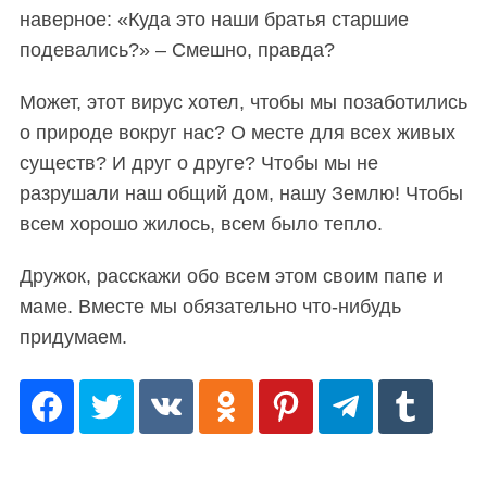
наверное: «Куда это наши братья старшие
подевались?» – Смешно, правда?
Может, этот вирус хотел, чтобы мы позаботились
о природе вокруг нас? О месте для всех живых
существ? И друг о друге? Чтобы мы не
разрушали наш общий дом, нашу Землю! Чтобы
всем хорошо жилось, всем было тепло.
Дружок, расскажи обо всем этом своим папе и
маме. Вместе мы обязательно что-нибудь
придумаем.