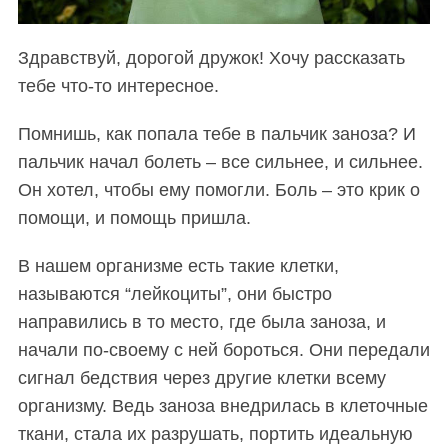
Здравствуй, дорогой дружок! Хочу рассказать
тебе что-то интересное.
Помнишь, как попала тебе в пальчик заноза? И
пальчик начал болеть – все сильнее, и сильнее.
Он хотел, чтобы ему помогли. Боль – это крик о
помощи, и помощь пришла.
В нашем организме есть такие клетки,
называются “лейкоциты”, они быстро
направились в то место, где была заноза, и
начали по-своему с ней бороться. Они передали
сигнал бедствия через другие клетки всему
организму. Ведь заноза внедрилась в клеточные
ткани, стала их разрушать, портить идеальную