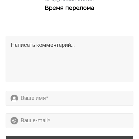
Время перелома