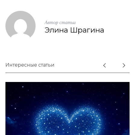
Автор статьи
Элина Шрагина
Интересные статьи