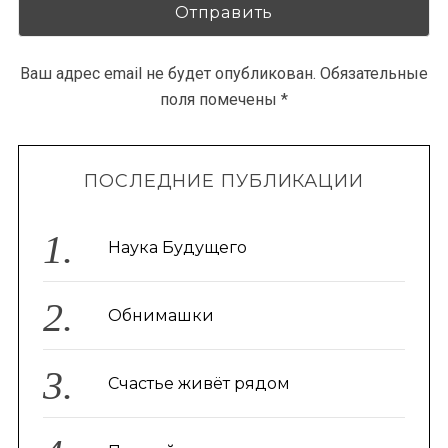
Ваш адрес email не будет опубликован.
Обязательные
поля помечены
*
ПОСЛЕДНИЕ ПУБЛИКАЦИИ
Наука Будущего
Обнимашки
Счастье живёт рядом