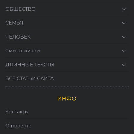
ОБЩЕСТВО
СЕМЬЯ
ЧЕЛОВЕК
Смысл жизни
ДЛИННЫЕ ТЕКСТЫ
ВСЕ СТАТЬИ САЙТА
ИНФО
Контакты
О проекте