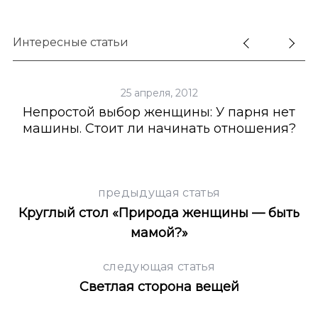
Интересные статьи
25 апреля, 2012
Непростой выбор женщины: У парня нет
машины. Стоит ли начинать отношения?
предыдущая статья
Круглый стол «Природа женщины — быть
мамой?»
следующая статья
Светлая сторона вещей