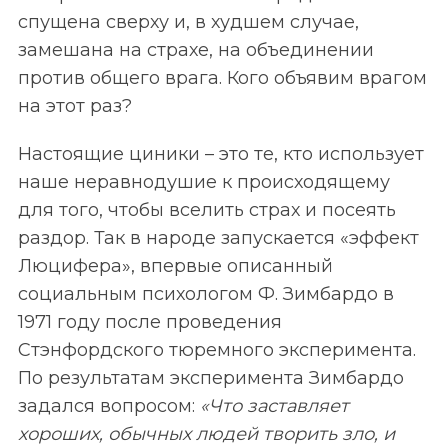
спущена сверху и, в худшем случае,
замешана на страхе, на объединении
против общего врага. Кого объявим врагом
на этот раз?
Настоящие циники – это те, кто использует
наше неравнодушие к происходящему
для того, чтобы вселить страх и посеять
раздор. Так в народе запускается «эффект
Люцифера», впервые описанный
социальным психологом Ф. Зимбардо в
1971 году после проведения
Стэнфордского тюремного эксперимента.
По результатам эксперимента Зимбардо
задался вопросом:
«Что заставляет
хороших, обычных людей творить зло, и