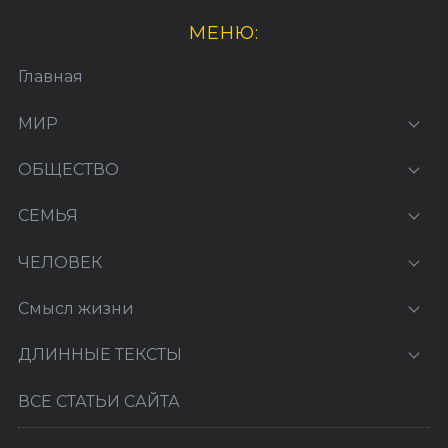
МЕНЮ:
Главная
МИР
ОБЩЕСТВО
СЕМЬЯ
ЧЕЛОВЕК
Смысл жизни
ДЛИННЫЕ ТЕКСТЫ
ВСЕ СТАТЬИ САЙТА