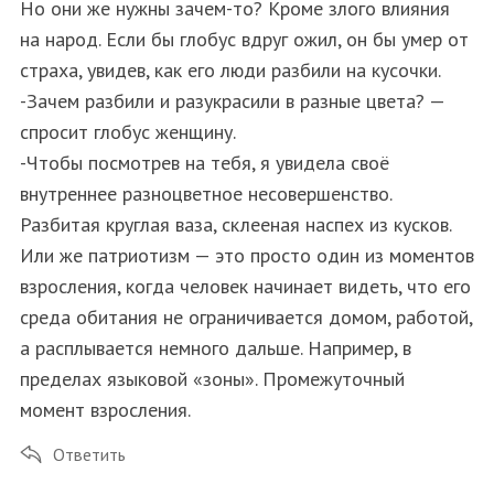
Но они же нужны зачем-то? Кроме злого влияния
на народ. Если бы глобус вдруг ожил, он бы умер от
страха, увидев, как его люди разбили на кусочки.
-Зачем разбили и разукрасили в разные цвета? —
спросит глобус женщину.
-Чтобы посмотрев на тебя, я увидела своё
внутреннее разноцветное несовершенство.
Разбитая круглая ваза, склееная наспех из кусков.
Или же патриотизм — это просто один из моментов
взросления, когда человек начинает видеть, что его
среда обитания не ограничивается домом, работой,
а расплывается немного дальше. Например, в
пределах языковой «зоны». Промежуточный
момент взросления.
Ответить