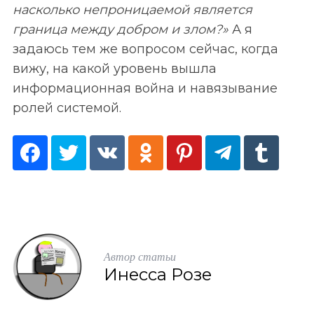
насколько непроницаемой является
граница между добром и злом?»
А я
задаюсь тем же вопросом сейчас, когда
вижу, на какой уровень вышла
информационная война и навязывание
ролей системой.
Автор статьи
Инесса Розе