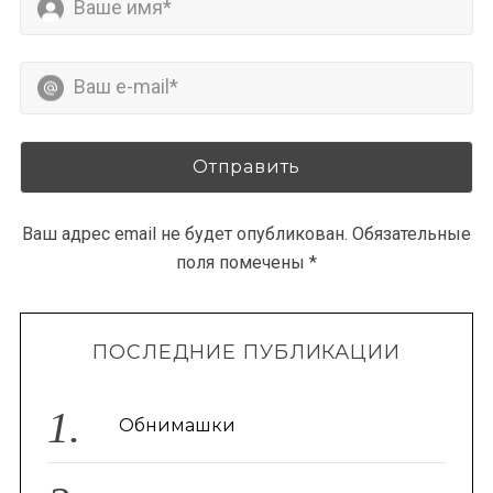
Ваш адрес email не будет опубликован.
Обязательные
поля помечены
*
ПОСЛЕДНИЕ ПУБЛИКАЦИИ
Обнимашки