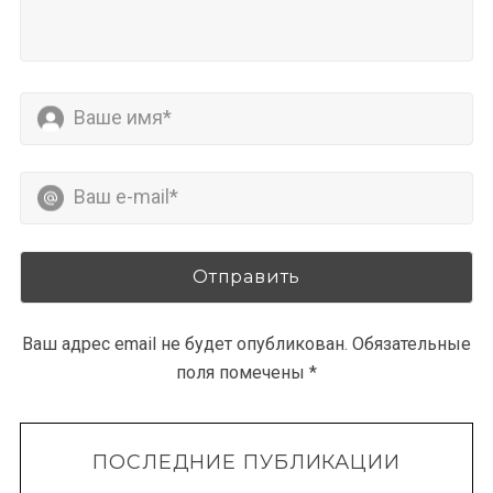
Ваш адрес email не будет опубликован.
Обязательные
поля помечены
*
ПОСЛЕДНИЕ ПУБЛИКАЦИИ