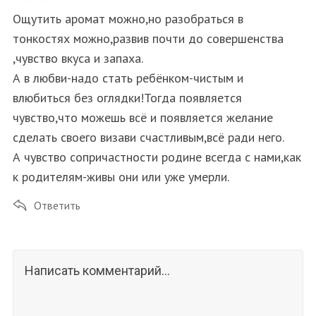
Ощутить аромат можно,но разобраться в
тонкостях можно,развив почти до совершенства
,чувство вкуса и запаха.
А в любви-надо стать ребёнком-чистым и
влюбиться без оглядки!Тогда появляется
чувство,что можешь всё и появляется желание
сделать своего визави счастливым,всё ради него.
А чувство сопричастности родине всегда с нами,как
к родителям-живы они или уже умерли.
Ответить