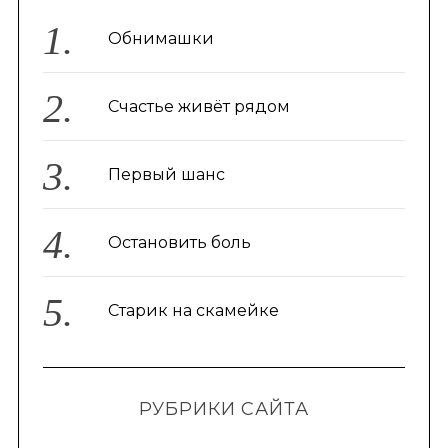
Обнимашки
Счастье живёт рядом
Первый шанс
Остановить боль
Старик на скамейке
РУБРИКИ САЙТА