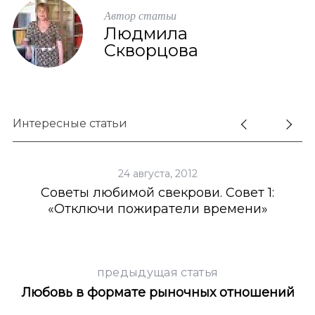
Автор статьи
Людмила
Скворцова
Интересные статьи
24 августа, 2012
Советы любимой свекрови. Совет 1:
Г
«Отключи пожиратели времени»
предыдущая статья
Любовь в формате рыночных отношений