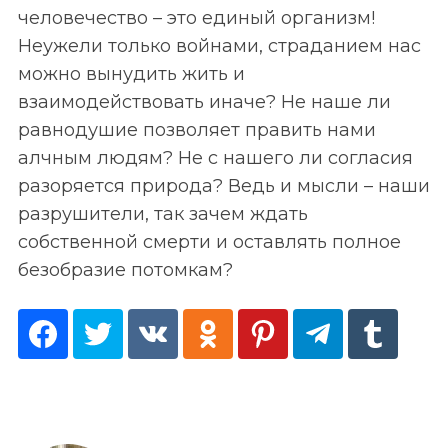
человечество – это единый организм!
Неужели только войнами, страданием нас
можно вынудить жить и
взаимодействовать иначе? Не наше ли
равнодушие позволяет править нами
алчным людям? Не с нашего ли согласия
разоряется природа? Ведь и мысли – наши
разрушители, так зачем ждать
собственной смерти и оставлять полное
безобразие потомкам?