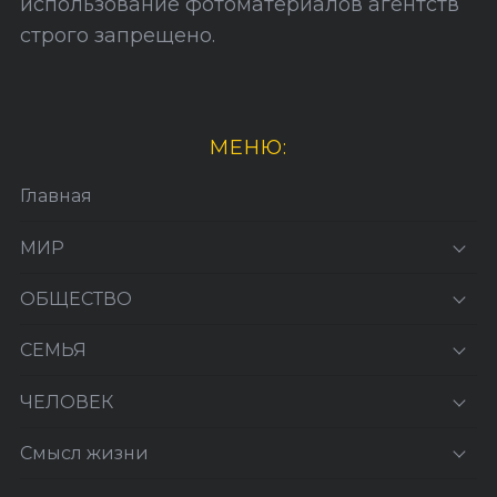
использование фотоматериалов агентств
строго запрещено.
МЕНЮ:
Главная
МИР
ОБЩЕСТВО
СЕМЬЯ
ЧЕЛОВЕК
Смысл жизни