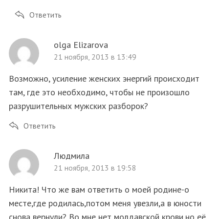
Ответить
olga Elizarova
21 ноября, 2013 в 13:49
Возможно, усиление женских энергий происходит
там, где это необходимо, чтобы не произошло
разрушительных мужских разборок?
Ответить
Людмила
21 ноября, 2013 в 19:58
Никита! Что же вам ответить о моей родине-о
месте,где родилась,потом меня увезли,а в юности
снова вернули? Во мне нет молдавской крови,но её