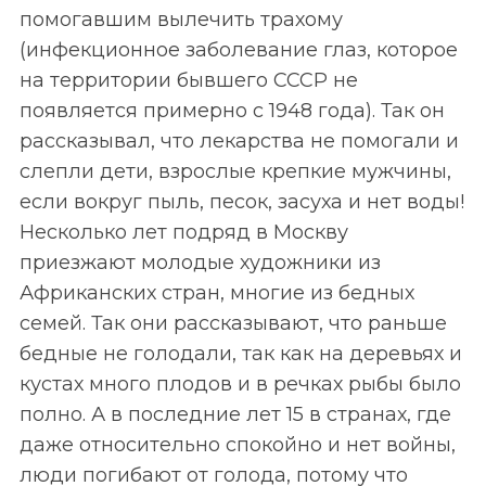
помогавшим вылечить трахому
(инфекционное заболевание глаз, которое
на территории бывшего СССР не
появляется примерно с 1948 года). Так он
рассказывал, что лекарства не помогали и
слепли дети, взрослые крепкие мужчины,
если вокруг пыль, песок, засуха и нет воды!
Несколько лет подряд в Москву
приезжают молодые художники из
Африканских стран, многие из бедных
семей. Так они рассказывают, что раньше
бедные не голодали, так как на деревьях и
кустах много плодов и в речках рыбы было
полно. А в последние лет 15 в странах, где
даже относительно спокойно и нет войны,
люди погибают от голода, потому что