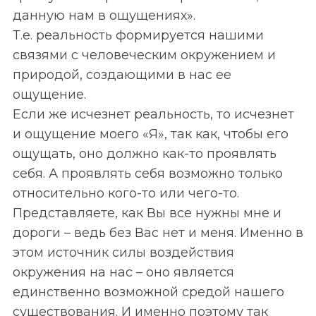
данную нам в ощущениях».
Т.е. реальность формируется нашими
связями с человеческим окружением и
природой, создающими в нас ее
ощущение.
Если же исчезнет реальность, то исчезнет
и ощущение моего «Я», так как, чтобы его
ощущать, оно должно как-то проявлять
себя. А проявлять себя возможно только
относительно кого-то или чего-то.
Представляете, как Вы все нужны мне и
дороги – ведь без Вас нет и меня. Именно в
этом источник силы воздействия
окружения на нас – оно является
единственно возможной средой нашего
существования. И именно поэтому так