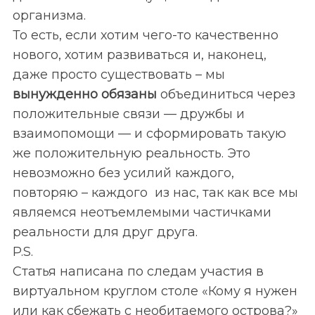
организма.
То есть, если хотим чего-то качественно
нового, хотим развиваться и, наконец,
даже просто существовать – мы
вынужденно обязаны
объединиться через
положительные связи — дружбы и
взаимопомощи — и сформировать такую
же положительную реальность. Это
невозможно без усилий каждого,
повторяю – каждого из нас, так как все мы
являемся неотъемлемыми частичками
реальности для друг друга.
P.S.
Статья написана по следам участия в
виртуальном круглом столе «Кому я нужен
или как сбежать с необитаемого острова?»