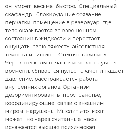
он умрет весьма быстро. Специальный
скафандр, блокирующие осязание
перчатки, помещение в резервуар, где
тело оказывается во взвешенном
состоянии в жидкости и перестает
ощущать свою тяжесть, абсолютная
темнота и тишина. Опыты ставились.
Через несколько часов исчезает чувство
времени, сбивается пульс, скачет и падает
давление, расстраивается работа
внутренних органов. Организм
дезориентирован в пространстве,
координирующие связи с внешним
миром нарушены. Мыслить-то мозг
может, но через считанные часы
искажается высшая психическая