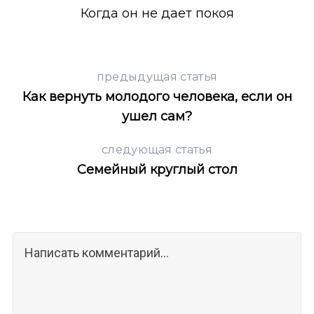
Когда он не дает покоя
предыдущая статья
Как вернуть молодого человека, если он
ушел сам?
следующая статья
Семейный круглый стол