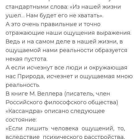
стандартными слова: «Из нашей жизни
ушел… Нам будет его не хватать».
А это очень правильные и точно
отражающие наши ощущения выражения.
Ведь и на самом деле в нашей жизни, в
ощущаемой нами реальности образуется
некая пустота.
А если исчезнут все люди и окружающая
нас Природа, исчезнет и ощущаемая мною
реальность.
В книге М. Веллера (писатель, член
Российского философского общества)
«Кассандра» описано следующее
состояние:
«Если лишить человека ощущений, то,
вследствие психического расстройства,