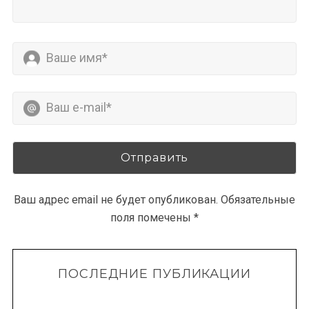
Ваш адрес email не будет опубликован.
Обязательные
поля помечены
*
ПОСЛЕДНИЕ ПУБЛИКАЦИИ