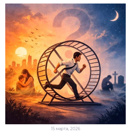
15 марта, 2026