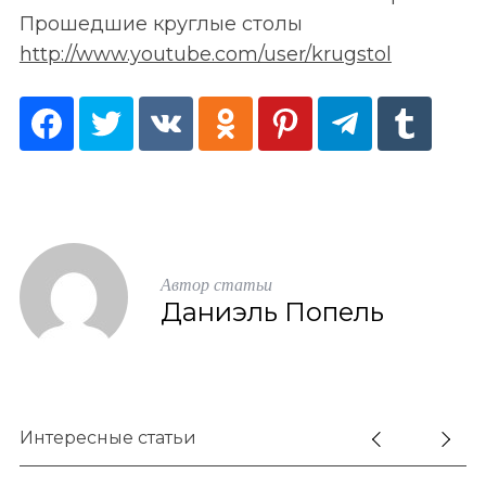
Прошедшие круглые столы
http://www.youtube.com/user/krugstol
Автор статьи
Даниэль Попель
Интересные статьи