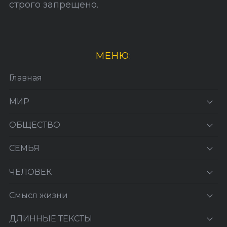
строго запрещено.
МЕНЮ:
Главная
МИР
ОБЩЕСТВО
СЕМЬЯ
ЧЕЛОВЕК
Смысл жизни
ДЛИННЫЕ ТЕКСТЫ