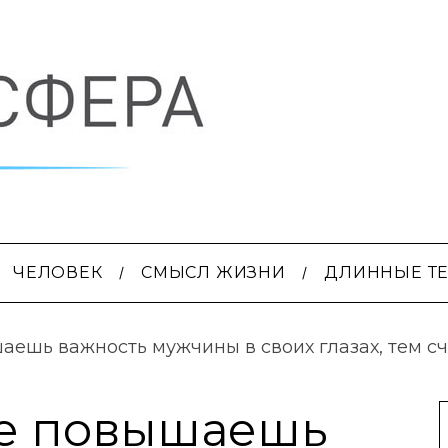
ЧЕЛОВЕК
СМЫСЛ ЖИЗНИ
ДЛИННЫЕ Т
ешь важность мужчины в своих глазах, тем сч
е повышаешь