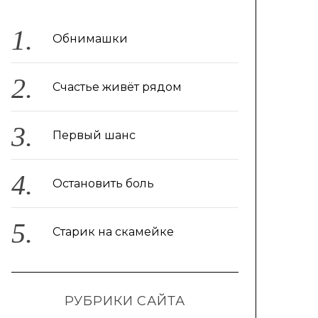
Обнимашки
Счастье живёт рядом
Первый шанс
Остановить боль
Старик на скамейке
РУБРИКИ САЙТА