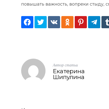
повышать важность, вопреки стыду, с
Автор статьи
Екатерина
Шипулина