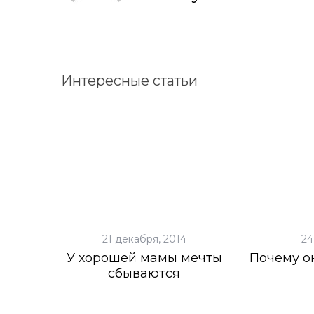
Интересные статьи
21 декабря, 2014
24
У хорошей мамы мечты
Почему о
сбываются