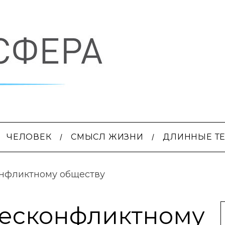
ЧЕЛОВЕК
СМЫСЛ ЖИЗНИ
ДЛИННЫЕ Т
онфликтному обществу
бесконфликтному