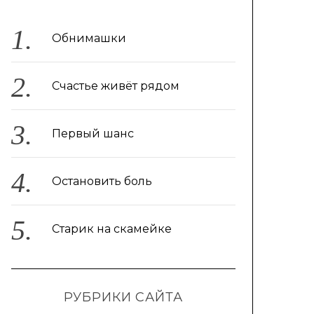
Обнимашки
Счастье живёт рядом
Первый шанс
Остановить боль
Старик на скамейке
РУБРИКИ САЙТА