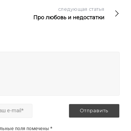
следующая статья
Про любовь и недостатки
ельные поля помечены
*