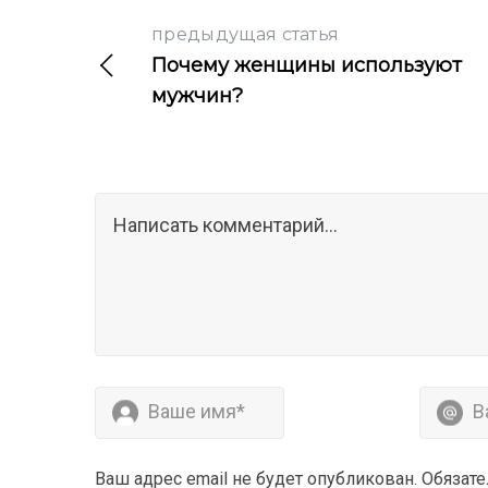
предыдущая статья
Почему женщины используют
мужчин?
Ваш адрес email не будет опубликован.
Обязат