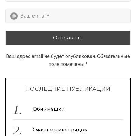
Ваш адрес email не будет опубликован.
Обязательные
поля помечены
*
ПОСЛЕДНИЕ ПУБЛИКАЦИИ
Обнимашки
Счастье живёт рядом