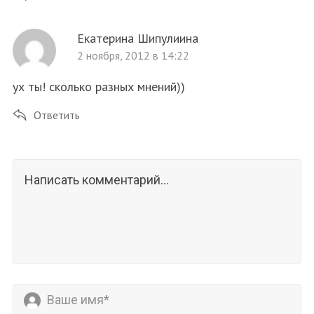
Екатерина Шипулиина
2 ноября, 2012 в 14:22
ух ты! сколько разных мнений))
Ответить