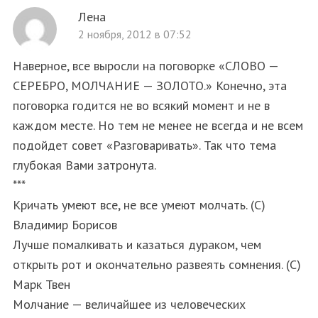
Лена
2 ноября, 2012 в 07:52
Наверное, все выросли на поговорке «СЛОВО —
СЕРЕБРО, МОЛЧАНИЕ — ЗОЛОТО.» Конечно, эта
поговорка годится не во всякий момент и не в
каждом месте. Но тем не менее не всегда и не всем
подойдет совет «Разговаривать». Так что тема
глубокая Вами затронута.
***
Кричать умеют все, не все умеют молчать. (С)
Владимир Борисов
Лучше помалкивать и казаться дураком, чем
открыть рот и окончательно развеять сомнения. (С)
Марк Твен
Молчание — величайшее из человеческих