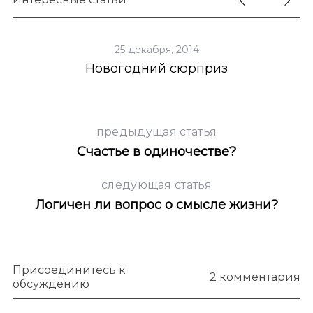
25 декабря, 2014
Новогодний сюрприз
предыдущая статья
Счастье в одиночестве?
следующая статья
Логичен ли вопрос о смысле жизни?
Присоединитесь к
2 комментария
обсуждению