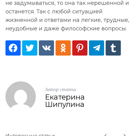
не задумываться, то она так нерешенной и
останется. Так с любой ситуацией
жизненной и ответами на легкие, трудные,
неудобные и даже философские вопросы.
Автор статьи
Екатерина
Шипулина
Интересные статьи