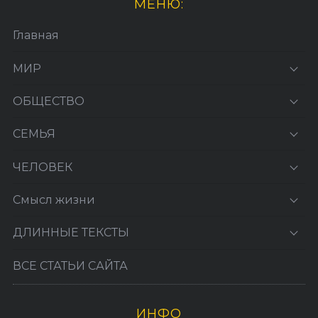
МЕНЮ:
Главная
МИР
ОБЩЕСТВО
СЕМЬЯ
ЧЕЛОВЕК
Смысл жизни
ДЛИННЫЕ ТЕКСТЫ
ВСЕ СТАТЬИ САЙТА
ИНФО