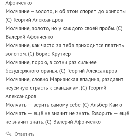
Афонченко
Молчание – золото, и об этом спорят до хрипоты
(С) Георгий Александров
Молчание, золото, но у каждого своей пробы. (С)
Валерий Афонченко
Молчание, как часто за тебя приходится платить
золотом. (С) Борис Крутиер
Молчание, порою, в сотни раз сильнее
безудержного оранья. (С) Георгий Александров
Молчание, словно Марианская впадина, раздавит
неуёмную страсть к скандалам. (С) Георгий
Александров
Молчать — верить самому себе. (С) Альбер Камю
Молчать — ещё не значит не знать. Говорить — ещё
не значит знать. (С) Валерий Афонченко
Ответить