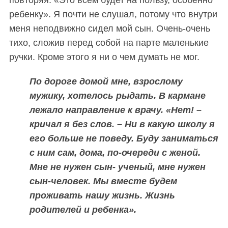
ребенку». Я почти не слушал, потому что внутри
меня неподвижно сидел мой сын. Очень-очень
тихо, сложив перед собой на парте маленькие
ручки. Кроме этого я ни о чем думать не мог.
По дороге домой мне, взрослому
мужику, хотелось рыдать. В кармане
лежало направление к врачу. «Нет! –
кричал я без слов. – Ни в какую школу я
его больше не поведу. Буду заниматься
с ним сам, дома, по-очереди с женой.
Мне не нужен сын- ученый, мне нужен
сын-человек. Мы вместе будем
проживать нашу жизнь. Жизнь
родителей и ребенка».