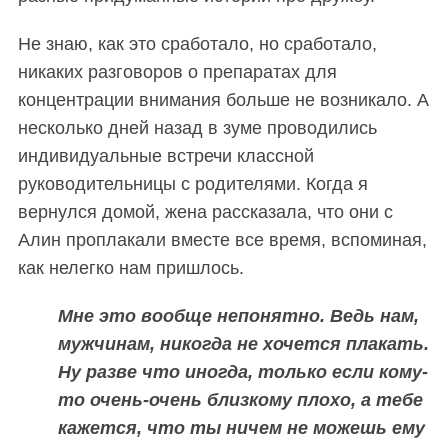
Не знаю, как это сработало, но сработало,
никаких разговоров о препаратах для
концентрации внимания больше не возникало. А
несколько дней назад в зуме проводились
индивидуальные встречи классной
руководительницы с родителями. Когда я
вернулся домой, жена рассказала, что они с
Алин проплакали вместе все время, вспоминая,
как нелегко нам пришлось.
Мне это вообще непонятно. Ведь нам,
мужчинам, никогда не хочется плакать.
Ну разве что иногда, только если кому-
то очень-очень близкому плохо, а тебе
кажется, что ты ничем не можешь ему