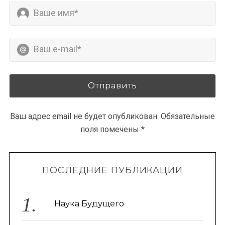
Ваш адрес email не будет опубликован.
Обязательные
поля помечены
*
ПОСЛЕДНИЕ ПУБЛИКАЦИИ
Наука Будущего