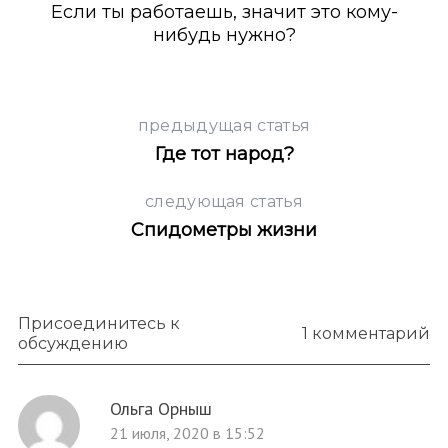
Если ты работаешь, значит это кому-
нибудь нужно?
предыдущая статья
Где тот народ?
следующая статья
Спидометры жизни
Присоединитесь к
1 комментарий
обсуждению
Ольга Орныш
21 июля, 2020 в 15:52