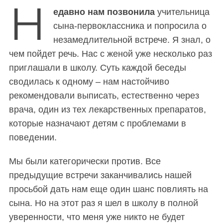
Н
едавно нам позвонила
учительница
сына-первоклассника и попросила о
незамедлительной встрече. Я знал, о
чем пойдет речь. Нас с женой уже несколько раз
приглашали в школу. Суть каждой беседы
сводилась к одному – нам настойчиво
рекомендовали
выписать, естественно через
врача,
один из тех лекарственных препаратов,
которые назначают детям с проблемами в
поведении.
Мы были категорически против. Все
предыдущие встречи заканчивались нашей
просьбой дать нам еще один шанс повлиять на
сына. Но на этот раз я шел в школу в полной
уверенности, что меня уже никто не будет