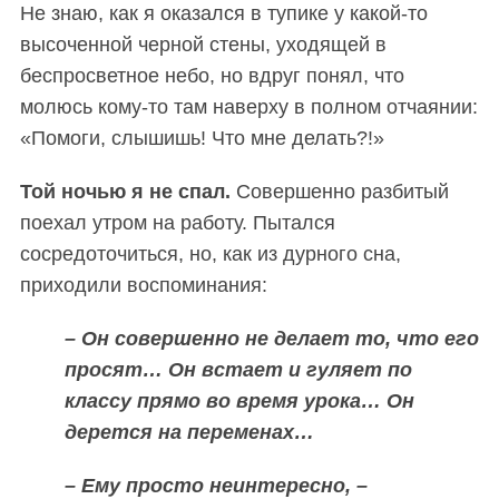
Не знаю, как я оказался в тупике у какой-то
высоченной черной стены, уходящей в
беспросветное небо, но вдруг понял, что
молюсь кому-то там наверху в полном отчаянии:
«Помоги, слышишь! Что мне делать?!»
Т
ой ночью я не спал.
Совершенно разбитый
поехал утром на работу. Пытался
сосредоточиться, но, как из дурного сна,
приходили воспоминания:
– Он совершенно не делает то, что его
просят… Он встает и гуляет по
классу прямо во время урока… Он
дерется на переменах…
– Ему просто неинтересно, –