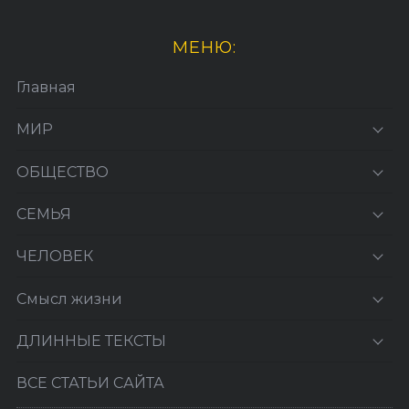
МЕНЮ:
Главная
МИР
ОБЩЕСТВО
СЕМЬЯ
ЧЕЛОВЕК
Смысл жизни
ДЛИННЫЕ ТЕКСТЫ
ВСЕ СТАТЬИ САЙТА