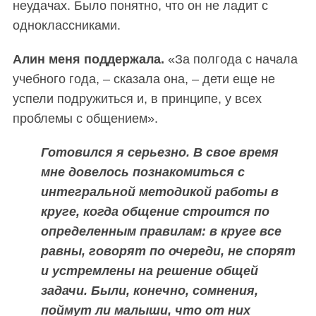
неудачах. Было понятно, что он не ладит с
одноклассниками.
А
лин меня поддержала.
«За полгода с начала
учебного года, – сказала она, – дети еще не
успели подружиться и, в принципе, у всех
проблемы с общением».
Готовился я серьезно. В свое время
мне довелось познакомиться с
интегральной методикой работы в
круге, когда общение строится по
определенным правилам: в круге все
равны, говорят по очереди, не спорят
и устремлены на решение общей
задачи. Были, конечно, сомнения,
поймут ли малыши, что от них