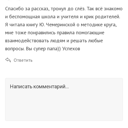
Спасибо за рассказ, тронул до слёз. Так всё знакомо
и беспомощная школа и учителя и крик родителей.
Я читала книгу Ю. Чемеринской о методике круга,
мне тоже понравились правила помогающие
взаимодействовать людям и решать любые
вопросы. Вы супер папа)) Успехов
Ответить