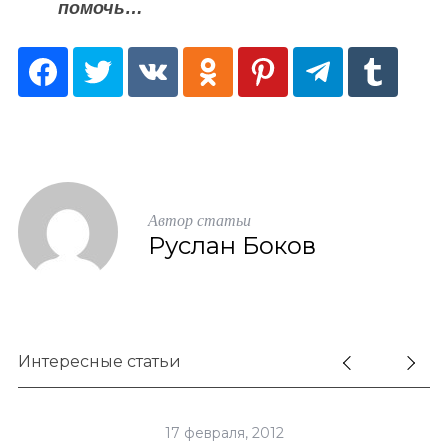
помочь…
Автор статьи
Руслан Боков
Интересные статьи
17 февраля, 2012