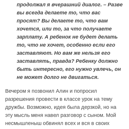
продолжал я вчерашний диалог. – Разве
вы всегда делаете то, что вас
просят? Вы делаете то, что вам
хочется, или то, за что получаете
зарплату. А ребенок не будет делать
то, что не хочет, особенно если его
заставляют. Но вам же нельзя его
заставлять, правда? Ребенку должно
быть интересно, его нужно увлечь, он
не может долго не двигаться.
Вечером я позвонил Алин и попросил
разрешения провести в классе урок на тему
дружбы. Возможно, идея была дерзкой, но на
эту мысль меня навел разговор с сыном. Мой
несмышленыш обвинял всех и вся в своих