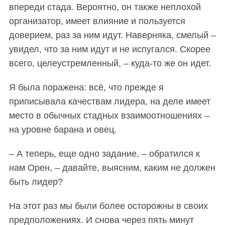
впереди стада. Вероятно, он также неплохой
организатор, имеет влияние и пользуется
доверием, раз за ним идут. Наверняка, смелый –
увидел, что за ним идут и не испугался. Скорее
всего, целеустремленный, – куда-то же он идет.
Я была поражена: всё, что прежде я
приписывала качествам лидера, на деле имеет
место в обычных стадных взаимоотношениях –
на уровне барана и овец.
– А теперь, еще одно задание, – обратился к
нам Орен, – давайте, выясним, каким не должен
быть лидер?
На этот раз мы были более осторожны в своих
предположениях. И снова через пять минут