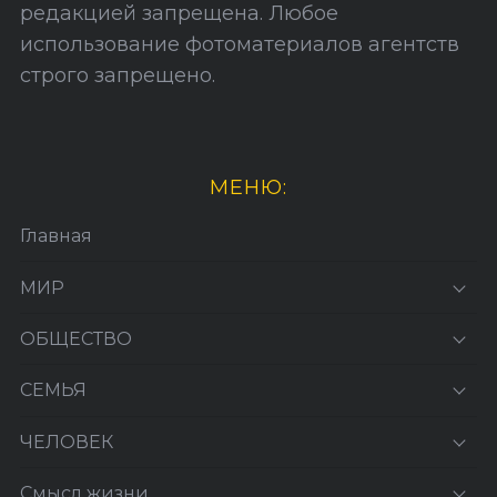
редакцией запрещена. Любое
использование фотоматериалов агентств
строго запрещено.
МЕНЮ:
Главная
МИР
ОБЩЕСТВО
СЕМЬЯ
ЧЕЛОВЕК
Смысл жизни