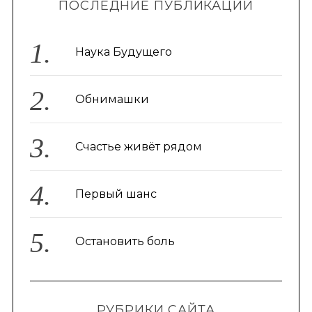
ПОСЛЕДНИЕ ПУБЛИКАЦИИ
Наука Будущего
Обнимашки
Счастье живёт рядом
Первый шанс
Остановить боль
РУБРИКИ САЙТА