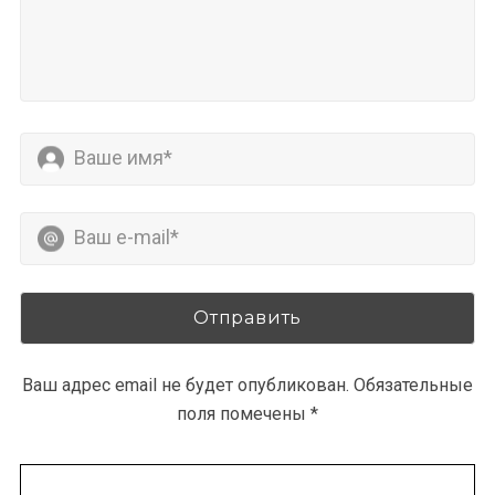
Ваш адрес email не будет опубликован.
Обязательные
поля помечены
*