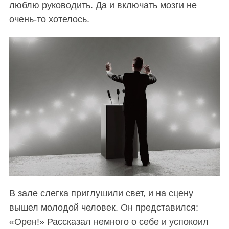
люблю руководить. Да и включать мозги не
очень-то хотелось.
В зале слегка приглушили свет, и на сцену
вышел молодой человек. Он представился:
«Орен!» Рассказал немного о себе и успокоил