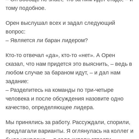
тому подобное.
Орен выслушал всех и задал следующий
вопрос:
– Является ли баран лидером?
Кто-то отвечал «да», кто-то «нет». А Орен
сказал, что нам придется это выяснить, – ведь в
любом случае за бараном идут, – и дал нам
задание:
– Разделитесь на команды по три-четыре
человека и после обсуждения назовите одно
качество, определяющее лидера.
Мы принялись за работу. Рассуждали, спорили,
предлагали варианты. Я оглянулась на коллег и