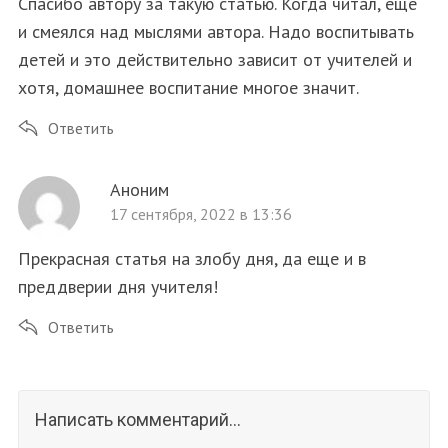
Спасибо автору за такую статью. Когда читал, ещё
и смеялся над мыслями автора. Надо воспитывать
детей и это действительно зависит от учителей и
хотя, домашнее воспитание многое значит.
Ответить
Аноним
17 сентября, 2022 в 13:36
Прекрасная статья на злобу дня, да еще и в
преддверии дня учителя!
Ответить