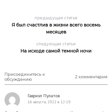
предыдущая статья
Я был счастлив в жизни всего восемь
месяцев
следующая статья
На исходе самой темной ночи
Присоединитесь к
2 комментария
обсуждению
Гавриэл Пулатов
16 августа, 2022 в 12:19