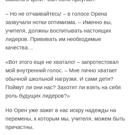
– Но не отчаивайтесь! – в голосе Орена
зазвучали нотки оптимизма. – Именно вы,
учителя, должны воспитывать настоящих
лидеров. Прививать им необходимые
качества…
«Вот этого еще не хватало! – запротестовал
мой внутренний голос. – Мне лично хватает
обычной школьной нагрузки. И сами дети?
Поймут ли они нас? Захотят ли взять на себя
роль будущих лидеров?»
Но Орен уже зажег в нас искру надежды на
перемены, к которым мы, учителя, можем быть
причастны.