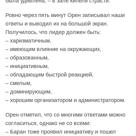
была удивлена, – в зале кипели страсти.
Ровно через пять минут Орен записывал наши
ответы и выводил их на большой экран.
Получилось, что лидер должен быть:
– харизматичным,
– имеющим влияние на окружающих,
– образованным,
– инициативным,
– обладающим быстрой реакцией,
– смелым,
– доминирующим,
– хорошим организатором и администратором.
Орен отметил, что со многими ответами можно
согласиться, однако не со всеми:
– Баран тоже проявил инициативу и пошел