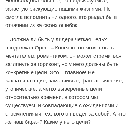
Непоследовательные, непредсказуемые,
зачастую рискующие нашими жизнями. Не
смогла вспомнить ни одного, кто рыдал бы в
отчаянии из-за своих ошибок.
– Должна ли быть у лидера четкая цель? –
продолжал Орен. – Конечно, он может быть
мечтателем, романтиком, он может стремиться
заглянуть за горизонт, но у него должны быть
конкретные цели. Это – главное! Не
захватывающие, заманчивые, фантастические,
утопические, а четко выверенные цели
относительно времени, в котором мы
существуем, и совпадающие с ожиданиями и
стремлениями тех, кого он ведет за собой. А что
же наш баран? Какие у него цели?