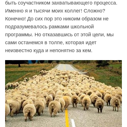
быть соучастником захватывающего процесса.
Именно я и тысячи моих коллег! Сложно?
Конечно! До сих пор это никоим образом не
подразумевалось рамками школьной
программы. Но отказавшись от этой цели, мы
сами останемся в толпе, которая идет
неизвестно куда и непонятно за кем.