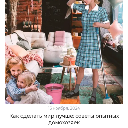
15 ноября, 2024
Как сделать мир лучше: советы опытных
домохозяек