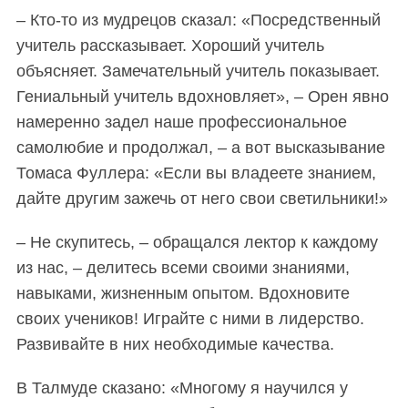
– Кто-то из мудрецов сказал: «Посредственный
учитель рассказывает. Хороший учитель
объясняет. Замечательный учитель показывает.
Гениальный учитель вдохновляет», – Орен явно
намеренно задел наше профессиональное
самолюбие и продолжал, – а вот высказывание
Томаса Фуллера: «Если вы владеете знанием,
дайте другим зажечь от него свои светильники!»
– Не скупитесь, – обращался лектор к каждому
из нас, – делитесь всеми своими знаниями,
навыками, жизненным опытом. Вдохновите
своих учеников! Играйте с ними в лидерство.
Развивайте в них необходимые качества.
В Талмуде сказано: «Многому я научился у