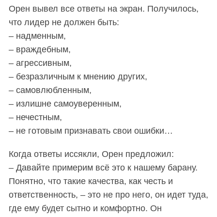
Орен вывел все ответы на экран. Получилось,
что лидер не должен быть:
– надменным,
– враждебным,
– агрессивным,
– безразличным к мнению других,
– самовлюбленным,
– излишне самоуверенным,
– нечестным,
– не готовым признавать свои ошибки…
Когда ответы иссякли, Орен предложил:
– Давайте примерим всё это к нашему барану.
Понятно, что такие качества, как честь и
ответственность, – это не про него, он идет туда,
где ему будет сытно и комфортно. Он