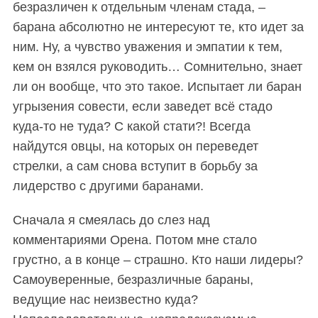
безразличен к отдельным членам стада, –
барана абсолютно не интересуют те, кто идет за
ним. Ну, а чувство уважения и эмпатии к тем,
кем он взялся руководить… Сомнительно, знает
ли он вообще, что это такое. Испытает ли баран
угрызения совести, если заведет всё стадо
куда-то не туда? С какой стати?! Всегда
найдутся овцы, на которых он переведет
стрелки, а сам снова вступит в борьбу за
лидерство с другими баранами.
Сначала я смеялась до слез над
комментариями Орена. Потом мне стало
грустно, а в конце – страшно. Кто наши лидеры?
Самоуверенные, безразличные бараны,
ведущие нас неизвестно куда?