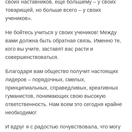
своих наставников, еще большему – у своих
товарищей, но больше всего – у своих
учеников».
Не бойтесь учиться у своих учеников! Между
вами должна быть обратная связь. Именно те,
кого вы учите, заставят вас расти и
совершенствоваться.
Благодаря вам общество получит настоящих
лидеров – порядочных, смелых,
принципиальных, справедливых, креативных
гуманистов, понимающих свою высокую
ответственность. Нам всем это сегодня крайне
необходимо!
И вдруг я с радостью почувствовала, что могу