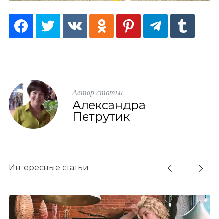
Автор статьи
Александра
Петрутик
Интересные статьи