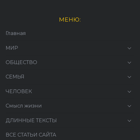
МЕНЮ:
Главная
МИР
ОБЩЕСТВО
СЕМЬЯ
ЧЕЛОВЕК
Смысл жизни
ДЛИННЫЕ ТЕКСТЫ
ВСЕ СТАТЬИ САЙТА