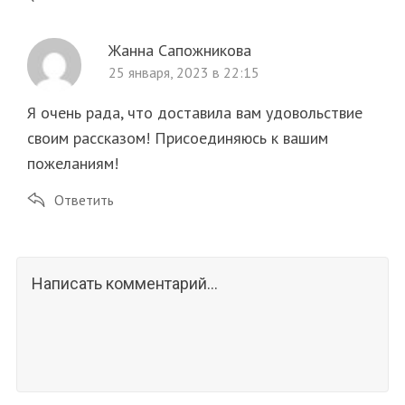
Жанна Сапожникова
25 января, 2023 в 22:15
Я очень рада, что доставила вам удовольствие
своим рассказом! Присоединяюсь к вашим
пожеланиям!
Ответить