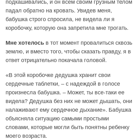
подкашивались, и он всем своим грузным телом
падал обратно на кровать. Увидев меня,
бабушка строго спросила, не видела ли я
коробочку, которую она запретила мне трогать.
Мне хотелось
в тот момент провалиться сквозь
землю, и вместо того, чтобы сказать правду, я в
ответ отрицательно покачала головой.
«В этой коробочке дедушка хранит свои
сердечные таблетки, – с надеждой в голосе
произнесла бабушка. – Может, ты все-таки ее
видела? Дедушка без них не может дышать, они
налаживают ему сердечное дыхание». Бабушка
объясняла ситуацию самыми простыми
словами, которые могли быть понятны ребенку
моего возраста.