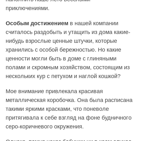
приключениями.
Особым достижением
в нашей компании
считалось раздобыть и утащить из дома какие-
нибудь взрослые ценные штучки, которые
хранились с особой бережностью. Но какие
ценности могли быть в доме с глиняными
полами и скромным хозяйством, состоящим из
нескольких кур с петухом и наглой кошкой?
Мое внимание привлекала красивая
металлическая коробочка. Она была расписана
такими яркими красками, что поневоле
притягивала к себе взгляд на фоне будничного
серо-коричневого окружения.