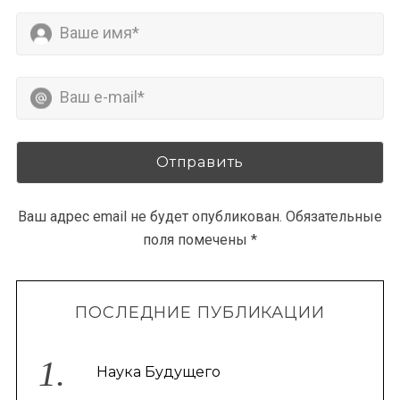
Ваш адрес email не будет опубликован.
Обязательные
поля помечены
*
ПОСЛЕДНИЕ ПУБЛИКАЦИИ
Наука Будущего