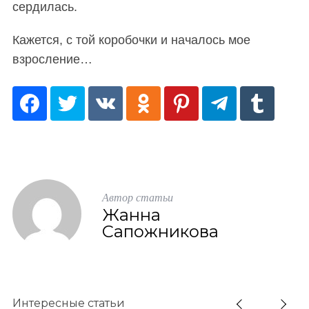
сердилась.
Кажется, с той коробочки и началось мое
взросление…
Автор статьи
Жанна
Сапожникова
Интересные статьи