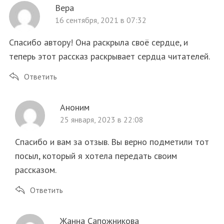
Вера
16 сентября, 2021 в 07:32
Спасибо автору! Она раскрыла своё сердце, и
теперь этот рассказ раскрывает сердца читателей.
Ответить
Аноним
25 января, 2023 в 22:08
Спасибо и вам за отзыв. Вы верно подметили тот
посыл, который я хотела передать своим
рассказом.
Ответить
Жанна Сапожникова