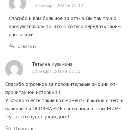
25 января, 2023 в 22:12
Спасибо и вам большое за отзыв. Вы так точно
прочувствовали то, что я хотела передать своим
рассказом!
Ответить
Татьяна Кузьмина
18 января, 2023 в 12:50
Спасибо огромное за положительные эмоции от
прочитанной истории!!!!
У каждого есть такие вот моменты в жизни с чего и
начинается ОСОЗНАНИЕ своей роли в этом МИРЕ.
Пусть это будет у каждого!
Ответить