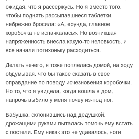
ожидая, что я рассержусь. Но я вместо того,
чтобы поднять рассыпавшиеся таблетки,
небрежно бросила: «А, ерунда, главное
коробочка не испачкалась». Но возникшая
напряженность внесла какую-то неловкость, и
все начали потихоньку расходиться.
Делать нечего, я тоже поплелась домой, на ходу
обдумывая, что бы такое сказать в свое
оправдание по поводу исчезновения коробочки.
Но то, что я увидела, когда вошла в дом,
напрочь выбило у меня почву из-под ног.
Бабушка, склонившись над дедушкой,
дрожащими руками пыталась помочь ему встать
с постели. Ему никак это не удавалось, ноги