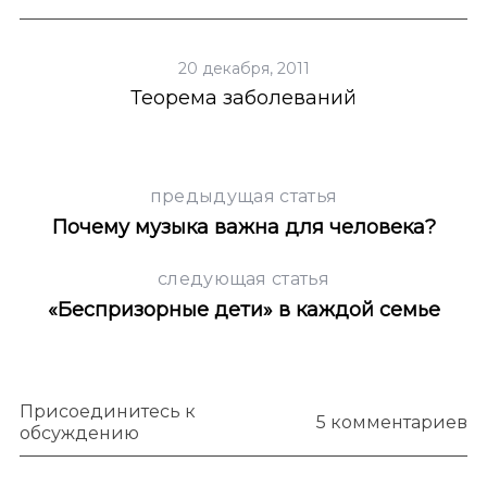
20 декабря, 2011
Теорема заболеваний
предыдущая статья
Почему музыка важна для человека?
следующая статья
«Беспризорные дети» в каждой семье
Присоединитесь к
5 комментариев
обсуждению