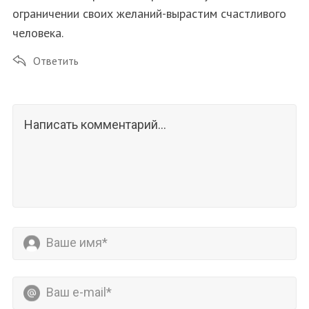
ограничении своих желаний-вырастим счастливого
человека.
Ответить