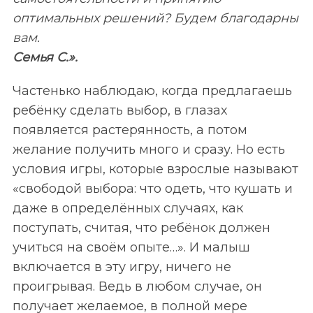
оптимальных решений? Будем благодарны
вам.
Семья С.».
Частенько наблюдаю, когда предлагаешь
ребёнку сделать выбор, в глазах
появляется растерянность, а потом
желание получить много и сразу. Но есть
условия игры, которые взрослые называют
«свободой выбора: что одеть, что кушать и
даже в определённых случаях, как
поступать, считая, что ребёнок должен
учиться на своём опыте…». И малыш
включается в эту игру, ничего не
проигрывая. Ведь в любом случае, он
получает желаемое, в полной мере