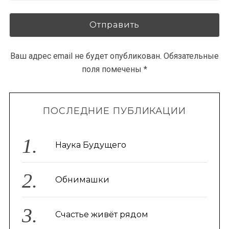
Ваш адрес email не будет опубликован.
Обязательные
поля помечены
*
ПОСЛЕДНИЕ ПУБЛИКАЦИИ
Наука Будущего
Обнимашки
Счастье живёт рядом