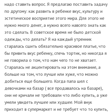
надо ставить вопрос. Я предлагаю поставить задачу
по другому: как развить в ребенке вкус, культуру и
эстетическое восприятие этого мира. Для этого не
нужно много денег, а нужно всего навсего знать как
это сделать. В советское время не было детской
одежды, что делать? Я на каждый утренник
старалась сшить обязательно красивое платье, что
бы привить вкус ребенку, спечь тортик, но никогда я
не говорила о том, что нам чего то не хватает.
Старалась не акцентировать на этом внимание, а
больше на том, что лучше или хуже, что можно
добиться еще большего. Когда папа шел с
девочками на базар ( все продавалось на базаре),
они не кричали не требовали что либо купить, а уже
умели увидеть лучшее или худшее. Мой внук
приходит в супермаркет и не требует что то купить,