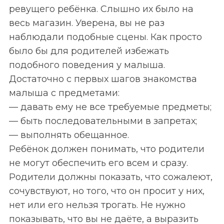
ревущего ребёнка. Слышно их было на
весь магазин. Уверена, вы не раз
наблюдали подобные сцены. Как просто
было бы для родителей избежать
подобного поведения у малыша.
Достаточно с первых шагов знакомства
малыша с предметами:
— давать ему нe все требуемые предметы;
— быть последовательными в запретах;
— выполнять обещанное.
Ребёнок должен понимать, что родители
не могут обеспечить его всем и сразу.
Родители должны показать, что сожалеют,
сочувствуют, но того, что он просит у них,
нет или его нельзя трогать. Не нужно
показывать, что вы не даёте, а выразить