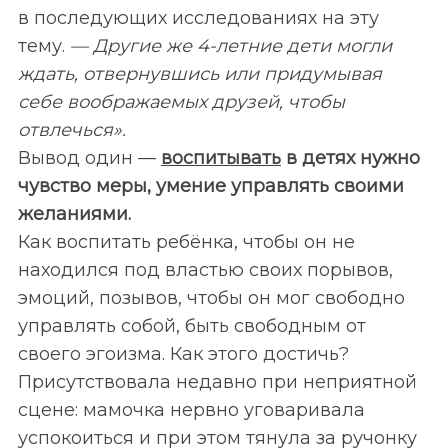
в последующих исследованиях на эту
тему.
— Другие же 4-летние дети могли
ждать, отвернувшись или придумывая
себе воображаемых друзей, чтобы
отвлечься».
Вывод один —
воспитывать
в детях нужно
чувство меры, умение управлять своими
желаниями.
Как воспитать ребёнка, чтобы он не
находился под властью своих порывов,
эмоций, позывов, чтобы он мог свободно
управлять собой, быть свободным от
своего эгоизма. Как этого достичь?
Присутствовала недавно при неприятной
сцене: мамочка нервно уговаривала
успокоиться и при этом тянула за ручонку