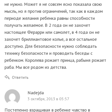
не нужно. Может я не совсем ясно показала свою
мысль, но я против ограничений, так как в каждом
периоде желания ребенка равны способности
получать желаемое. В 2 года он не захочет
настоящее Ферарри или самолет, в 4 года он не
захочет бриллиантовое колье, а все остальное
доступно. Для безопасности нужно соблюдать
технику безопасности и проводить беседы с
ребенком. Королева рожает принца, рабыня рожает
раба. Мы все родом из детства.
Ответить
Nadejda
3 октября, 2013 в 05:57
Постепенно взращивая в ребенке чувство в