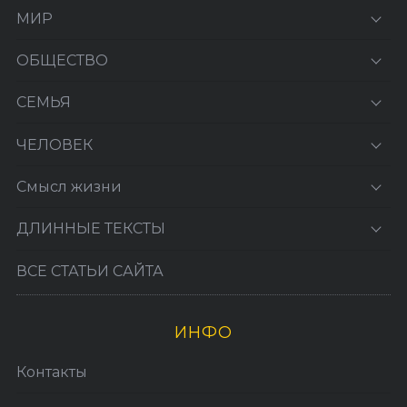
МИР
ОБЩЕСТВО
СЕМЬЯ
ЧЕЛОВЕК
Смысл жизни
ДЛИННЫЕ ТЕКСТЫ
ВСЕ СТАТЬИ САЙТА
ИНФО
Контакты