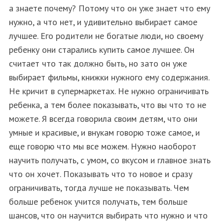
а знаете почему? Потому что он уже знает что ему
нужно, а что нет, и удивительно выбирает самое
лучшее. Его родители не богатые люди, но своему
ребенку они старались купить самое лучшее. Он
считает что так должно быть, но зато он уже
выбирает фильмы, книжки нужного ему содержания.
Не кричит в супермаркетах. Не нужно ограничивать
ребенка, а тем более показывать, что вы что то не
можете. Я всегда говорила своим детям, что они
умные и красивые, и внукам говорю тоже самое, и
еще говорю что мы все можем. Нужно наоборот
научить получать, с умом, со вкусом и главное знать
что он хочет. Показывать что то новое и сразу
ограничивать, тогда лучше не показывать. Чем
больше ребенок учится получать, тем больше
шансов, что он научится выбирать что нужно и что