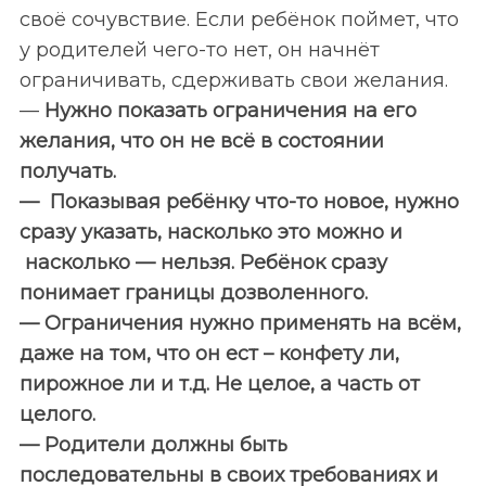
своё сочувствие. Если ребёнок поймет, что
у родителей чего-то нет, он начнёт
ограничивать, сдерживать свои желания.
—
Нужно показать ограничения на его
желания, что он не всё в состоянии
получать.
— Показывая ребёнку что-то новое, нужно
сразу указать, насколько это можно и
насколько — нельзя. Ребёнок сразу
понимает границы дозволенного.
— Ограничения нужно применять на всём,
даже на том, что он ест – конфету ли,
пирожное ли и т.д. Не целое, а часть от
целого.
— Родители должны быть
последовательны в своих требованиях и