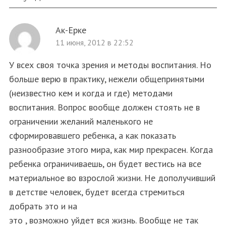
Ак-Ерке
11 июня, 2012 в 22:52
У всех своя точка зрения и методы воспитания. Но
больше верю в практику, нежели общепринятыми
(неизвестно кем и когда и где) методами
воспитания. Вопрос вообще должен стоять не в
ограничении желаний маленького не
сформировавшего ребенка, а как показать
разнообразие этого мира, как мир прекрасен. Когда
ребенка ограничиваешь, он будет вестись на все
материальное во взрослой жизни. Не дополучивший
в детстве человек, будет всегда стремиться
добрать это и на
это , возможно уйдет вся жизнь. Вообще не так