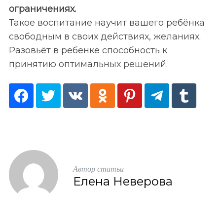
ограничениях.
Такое воспитание научит вашего ребёнка
свободным в своих действиях, желаниях.
Разовьёт в ребенке способность к
принятию оптимальных решений.
Автор статьи
Елена Неверова