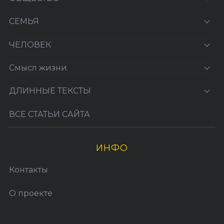
СЕМЬЯ
ЧЕЛОВЕК
Смысл жизни
ДЛИННЫЕ ТЕКСТЫ
ВСЕ СТАТЬИ САЙТА
ИНФО
Контакты
О проекте