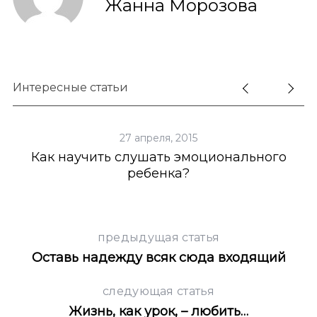
Жанна Морозова
Интересные статьи
27 апреля, 2015
Как научить слушать эмоционального
ребенка?
предыдущая статья
Оставь надежду всяк сюда входящий
следующая статья
Жизнь, как урок, – любить…