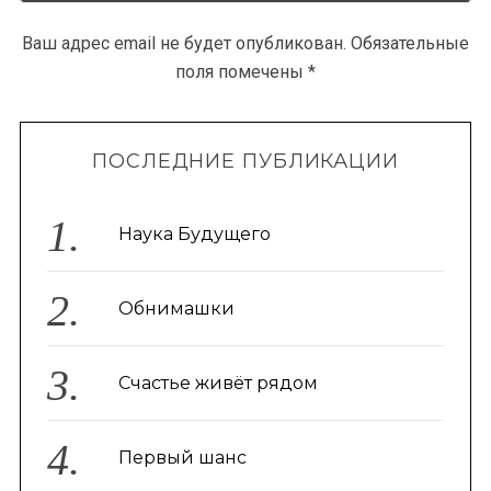
Ваш адрес email не будет опубликован.
Обязательные
поля помечены
*
ПОСЛЕДНИЕ ПУБЛИКАЦИИ
Наука Будущего
Обнимашки
Счастье живёт рядом
Первый шанс