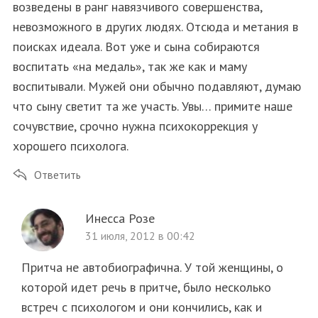
возведены в ранг навязчивого совершенства,
невозможного в других людях. Отсюда и метания в
поисках идеала. Вот уже и сына собираются
воспитать «на медаль», так же как и маму
воспитывали. Мужей они обычно подавляют, думаю
что сыну светит та же участь. Увы… примите наше
сочувствие, срочно нужна психокоррекция у
хорошего психолога.
Ответить
Инесса Розе
31 июля, 2012 в 00:42
Притча не автобиографична. У той женщины, о
которой идет речь в притче, было несколько
встреч с психологом и они кончились, как и