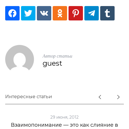
Автор статьи
guest
Интересные статьи
29 июня, 2012
Взаимопонимание — это как слияние в