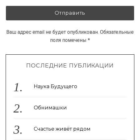
Ваш адрес email не будет опубликован.
Обязательные
поля помечены
*
ПОСЛЕДНИЕ ПУБЛИКАЦИИ
Наука Будущего
Обнимашки
Счастье живёт рядом