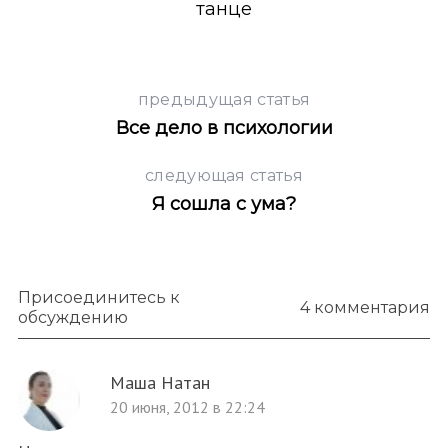
танце
предыдущая статья
Все дело в психологии
следующая статья
Я сошла с ума?
Присоединитесь к
4 комментария
обсуждению
Маша Натан
20 июня, 2012 в 22:24