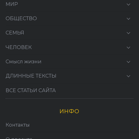
МИР
ОБЩЕСТВО
СЕМЬЯ
ЧЕЛОВЕК
Смысл жизни
ДЛИННЫЕ ТЕКСТЫ
ВСЕ СТАТЬИ САЙТА
ИНФО
Контакты