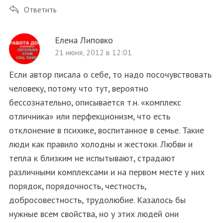
Ответить
Елена Липовко
21 июня, 2012 в 12:01
Если автор писала о себе, то надо посочувствовать
человеку, потому что тут, вероятно
бессознательно, описывается т.н. «комплекс
отличника» или перфекционизм, что есть
отклонение в психике, воспитанное в семье. Такие
люди как правило холодны и жестоки. Любви и
тепла к близким не испытывают, страдают
различными комплексами и на первом месте у них
порядок, порядочность, честность,
добросовестность, трудолюбие. Казалось бы
нужные всем свойства, но у этих людей они