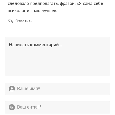
следовало предполагать, фразой: «Я сама себе
психолог и знаю лучше».
Ответить