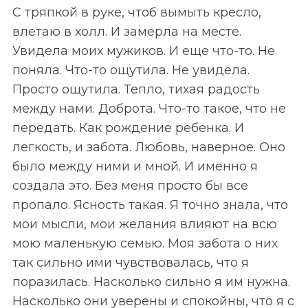
С тряпкой в руке, чтоб вымыть кресло,
влетаю в холл. И замерла на месте.
Увидела моих мужиков. И еще что-то. Не
поняла. Что-то ощутила. Не увидела.
Просто ощутила. Тепло, тихая радость
между нами. Доброта. Что-то такое, что не
передать. Как рождение ребенка. И
легкость, и забота. Любовь, наверное. Оно
было между ними и мной. И именно я
создала это. Без меня просто бы все
пропало. Ясность такая. Я точно знала, что
мои мысли, мои желания влияют на всю
мою маленькую семью. Моя забота о них
так сильно ими чувствовалась, что я
поразилась. Насколько сильно я им нужна.
Насколько они уверены и спокойны, что я с