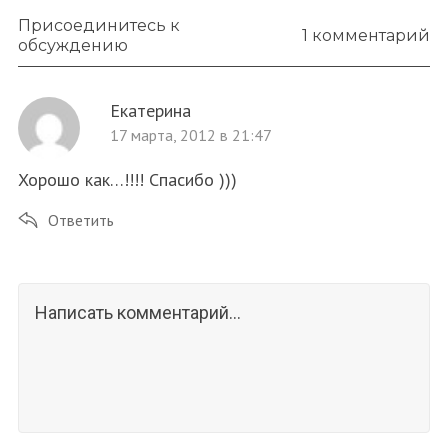
Присоединитесь к
1 комментарий
обсуждению
Екатерина
17 марта, 2012 в 21:47
Хорошо как…!!!! Спасибо )))
Ответить