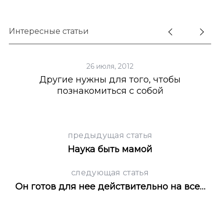
r
:
Интересные статьи
26 июля, 2012
Другие нужны для того, чтобы
познакомиться с собой
предыдущая статья
Наука быть мамой
следующая статья
Он готов для нее действительно на все…