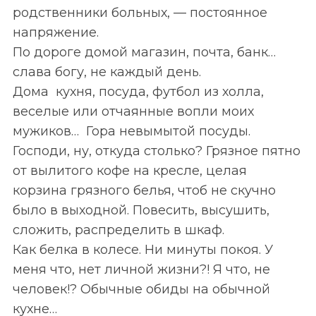
родственники больных, — постоянное
напряжение.
По дороге домой магазин, почта, банк…
слава богу, не каждый день.
Дома кухня, посуда, футбол из холла,
веселые или отчаянные вопли моих
мужиков… Гора невымытой посуды.
Господи, ну, откуда столько? Грязное пятно
от вылитого кофе на кресле, целая
корзина грязного белья, чтоб не скучно
было в выходной. Повесить, высушить,
сложить, распределить в шкаф.
Как белка в колесе. Ни минуты покоя. У
меня что, нет личной жизни?! Я что, не
человек!? Обычные обиды на обычной
кухне…