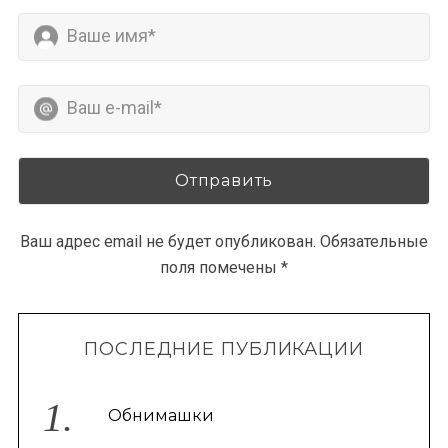
Ваш адрес email не будет опубликован.
Обязательные
поля помечены
*
ПОСЛЕДНИЕ ПУБЛИКАЦИИ
Обнимашки