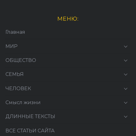
МЕНЮ:
Главная
МИР
ОБЩЕСТВО
СЕМЬЯ
ЧЕЛОВЕК
Смысл жизни
ДЛИННЫЕ ТЕКСТЫ
ВСЕ СТАТЬИ САЙТА