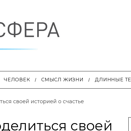
ЧЕЛОВЕК
СМЫСЛ ЖИЗНИ
ДЛИННЫЕ Т
ться своей историей о счастье
оделиться своей