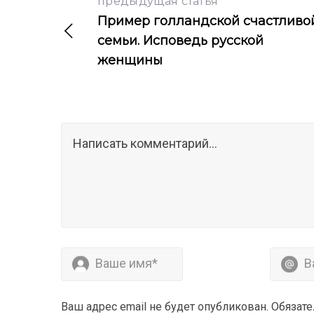
предыдущая статья
Пример голландской счастливо
семьи. Исповедь русской
женщины
Ваш адрес email не будет опубликован.
Обязат