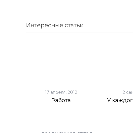
Интересные статьи
17 апреля, 2012
2 се
Работа
У каждог