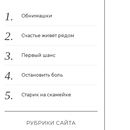
Обнимашки
Счастье живёт рядом
Первый шанс
Остановить боль
Старик на скамейке
РУБРИКИ САЙТА