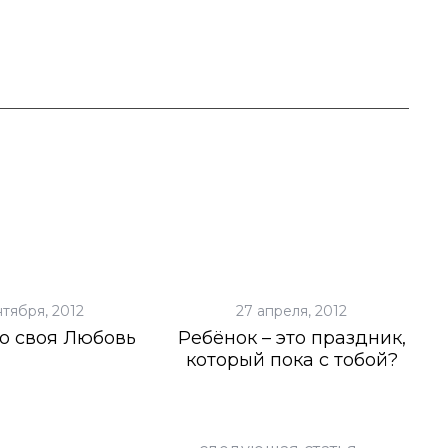
нтября, 2012
27 апреля, 2012
о своя Любовь
Ребёнок – это праздник,
который пока с тобой?