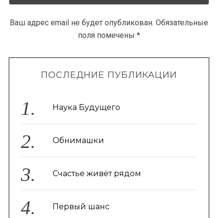
Ваш адрес email не будет опубликован.
Обязательные
поля помечены
*
ПОСЛЕДНИЕ ПУБЛИКАЦИИ
Наука Будущего
Обнимашки
Счастье живёт рядом
Первый шанс