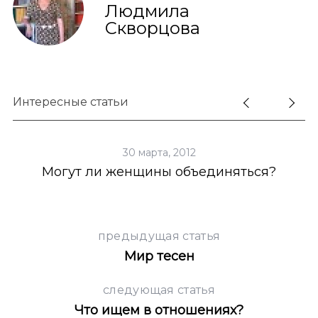
Людмила
Скворцова
Интересные статьи
30 марта, 2012
Могут ли женщины объединяться?
предыдущая статья
Мир тесен
следующая статья
Что ищем в отношениях?