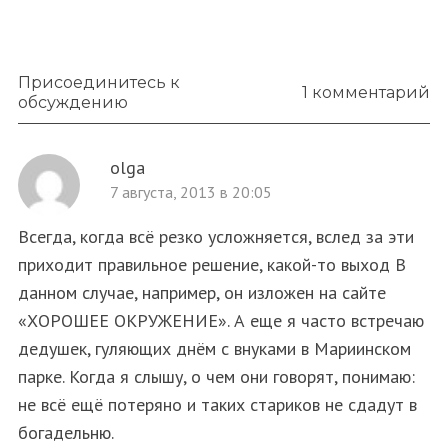
Присоединитесь к
1 комментарий
обсуждению
olga
7 августа, 2013 в 20:05
Всегда, когда всё резко усложняется, вслед за эти
приходит правильное решение, какой-то выход В
данном случае, например, он изложен на сайте
«ХОРОШЕЕ ОКРУЖЕНИЕ». А еще я часто встречаю
дедушек, гуляющих днём с внуками в Мариинском
парке. Когда я слышу, о чем они говорят, понимаю:
не всё ещё потеряно и таких стариков не сдадут в
богадельню.