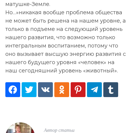
матушке-Земле.
Но…»никакая вообще проблема общества
не может быть решена на нашем уровне, а
только в подъеме на следующий уровень
нашего развития, что возможно только
интегральным воспитанием, потому что
оно вызывает высшую энергию развития с
нашего будущего уровня «человек» на
наш сегодняшний уровень «животный».
Автор статьи