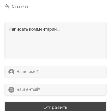
Ответить