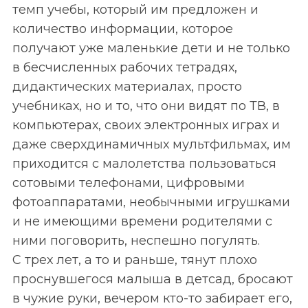
темп учебы, который им предложен и
количество информации, которое
получают уже маленькие дети и не только
в бесчисленных рабочих тетрадях,
дидактических материалах, просто
учебниках, но и то, что они видят по ТВ, в
компьютерах, своих электронных играх и
даже сверхдинамичных мультфильмах, им
приходится с малолетства пользоваться
сотовыми телефонами, цифровыми
фотоаппаратами, необычными игрушками
и не имеющими времени родителями с
ними поговорить, неспешно погулять.
С трех лет, а то и раньше, тянут плохо
проснувшегося малыша в детсад, бросают
в чужие руки, вечером кто-то забирает его,