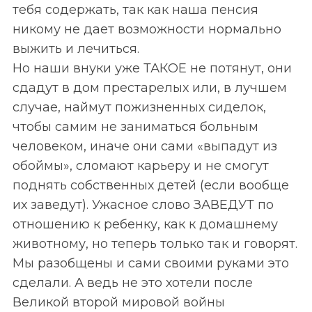
тебя содержать, так как наша пенсия
никому не дает возможности нормально
выжить и лечиться.
Но наши внуки уже ТАКОЕ не потянут, они
сдадут в дом престарелых или, в лучшем
случае, наймут пожизненных сиделок,
чтобы самим не заниматься больным
человеком, иначе они сами «выпадут из
обоймы», сломают карьеру и не смогут
поднять собственных детей (если вообще
их заведут). Ужасное слово ЗАВЕДУТ по
отношению к ребенку, как к домашнему
животному, но теперь только так и говорят.
Мы разобщены и сами своими руками это
сделали. А ведь не это хотели после
Великой второй мировой войны