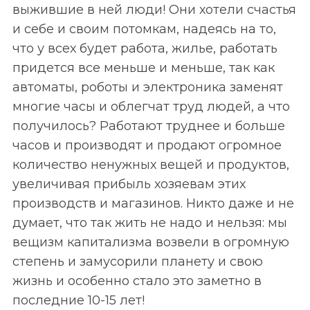
выжившие в ней люди! Они хотели счастья
и себе и своим потомкам, надеясь на то,
что у всех будет работа, жилье, работать
придется все меньше и меньше, так как
автоматы, роботы и электроника заменят
многие часы и облегчат труд людей, а что
получилось? Работают труднее и больше
часов и производят и продают огромное
количество ненужных вещей и продуктов,
увеличивая прибыль хозяевам этих
производств и магазинов. Никто даже и не
думает, что так жить не надо и нельзя: мы
вещизм капитализма возвели в огромную
степень и замусорили планету и свою
жизнь и особенно стало это заметно в
последние 10-15 лет!