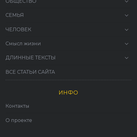
ОБЩЕСТВО
СЕМЬЯ
ЧЕЛОВЕК
Смысл жизни
ДЛИННЫЕ ТЕКСТЫ
ВСЕ СТАТЬИ САЙТА
ИНФО
Контакты
О проекте