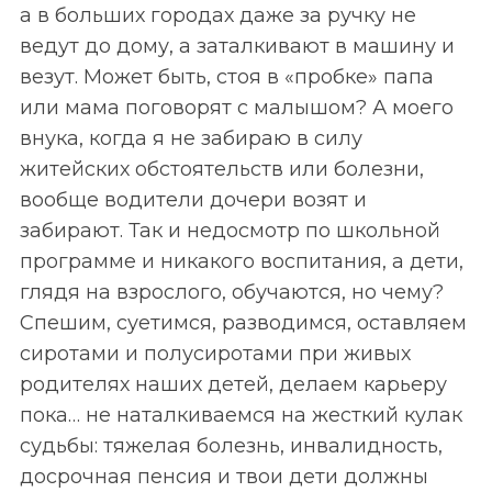
а в больших городах даже за ручку не
ведут до дому, а заталкивают в машину и
везут. Может быть, стоя в «пробке» папа
или мама поговорят с малышом? А моего
внука, когда я не забираю в силу
житейских обстоятельств или болезни,
вообще водители дочери возят и
забирают. Так и недосмотр по школьной
программе и никакого воспитания, а дети,
глядя на взрослого, обучаются, но чему?
Спешим, суетимся, разводимся, оставляем
сиротами и полусиротами при живых
родителях наших детей, делаем карьеру
пока… не наталкиваемся на жесткий кулак
судьбы: тяжелая болезнь, инвалидность,
досрочная пенсия и твои дети должны