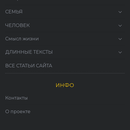
СЕМЬЯ
ЧЕЛОВЕК
Смысл жизни
ДЛИННЫЕ ТЕКСТЫ
ВСЕ СТАТЬИ САЙТА
ИНФО
Контакты
О проекте