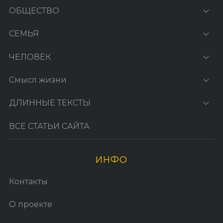
ОБЩЕСТВО
СЕМЬЯ
ЧЕЛОВЕК
Смысл жизни
ДЛИННЫЕ ТЕКСТЫ
ВСЕ СТАТЬИ САЙТА
ИНФО
Контакты
О проекте