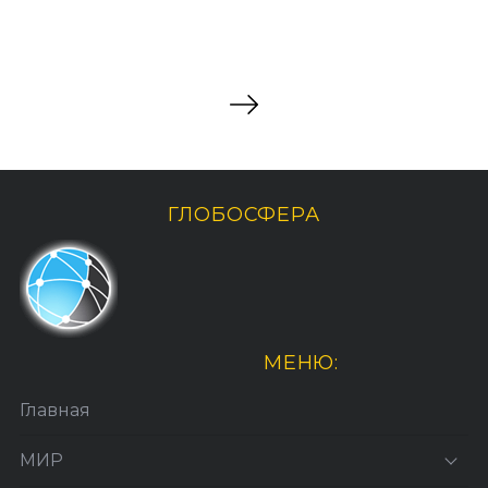
ГЛОБОСФЕРА
МЕНЮ:
Главная
МИР