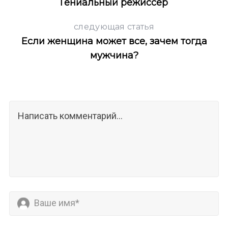
Гениальный режиссёр
следующая статья
Если женщина может все, зачем тогда
мужчина?