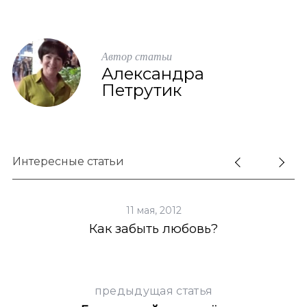
Автор статьи
Александра
Петрутик
Интересные статьи
11 мая, 2012
Как забыть любовь?
предыдущая статья