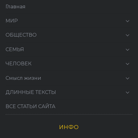
Главная
МИР
ОБЩЕСТВО
СЕМЬЯ
ЧЕЛОВЕК
Смысл жизни
ДЛИННЫЕ ТЕКСТЫ
ВСЕ СТАТЬИ САЙТА
ИНФО