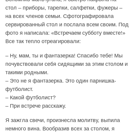
стол – приборы, тарелки, салфетки, фужеры –
на всех членов семьи. Сфотографировала
сервированный стол и послала всем своим. Под
фото я написала: «Встречаем субботу вместе!»
Все так тепло отреагировали:
– Ну, мам, ты и фантазерка! Спасибо тебе! Мы
почувствовали себя сидящими за этим столом и
такими родными.
– Это не я фантазерка. Это один парнишка-
футболист.
– Какой футболист?
– При встрече расскажу.
Я зажгла свечи, произнесла молитву, выпила
немного вина. Вообразив всех за столом, я