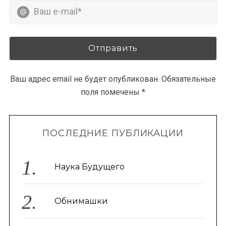
Ваш адрес email не будет опубликован.
Обязательные
поля помечены
*
ПОСЛЕДНИЕ ПУБЛИКАЦИИ
Наука Будущего
Обнимашки