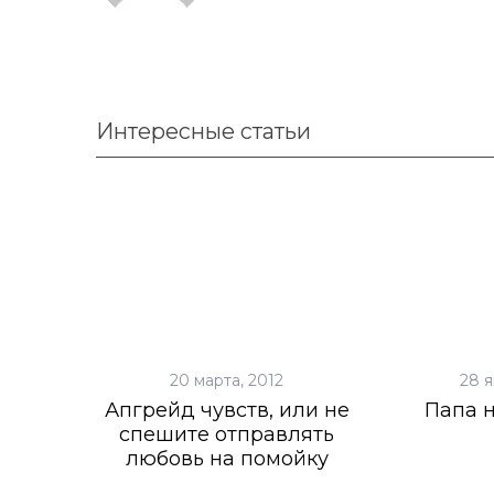
Интересные статьи
20 марта, 2012
28 я
Апгрейд чувств, или не
Папа 
спешите отправлять
любовь на помойку