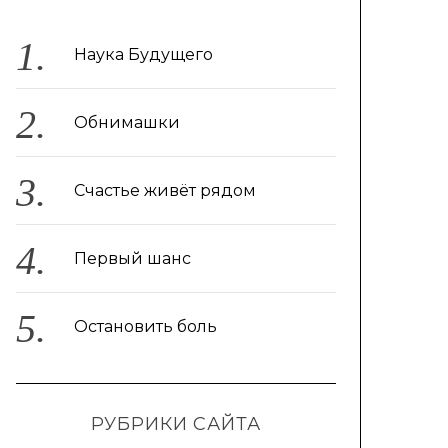
Наука Будущего
Обнимашки
Счастье живёт рядом
Первый шанс
Остановить боль
РУБРИКИ САЙТА