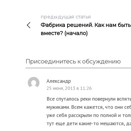
предыдущая статья
Фабрика решений. Как нам быть
вместе? (начало)
Присоединитесь к обсуждению
Александр
25 июня, 2013 в 11:26
Все спуталось реки повернули вспят
мужиками. Всем кажется, что они се
уже себя расскрыли по полной и тол
тут еще дети какие-то мешаются, д