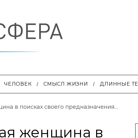
ЧЕЛОВЕК
СМЫСЛ ЖИЗНИ
ДЛИННЫЕ Т
ина в поисках своего предназначения…
ая женщина в