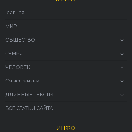
Главная
МИР
ОБЩЕСТВО
СЕМЬЯ
ЧЕЛОВЕК
Смысл жизни
ДЛИННЫЕ ТЕКСТЫ
ВСЕ СТАТЬИ САЙТА
ИНФО