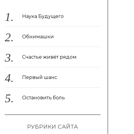
Наука Будущего
Обнимашки
Счастье живёт рядом
Первый шанс
Остановить боль
РУБРИКИ САЙТА