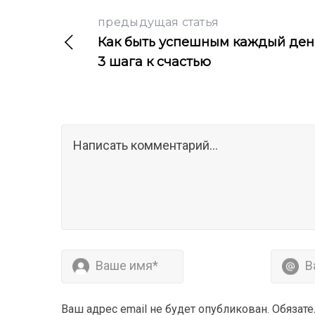
предыдущая статья
Как быть успешным каждый ден
3 шага к счастью
Ваш адрес email не будет опубликован.
Обязат