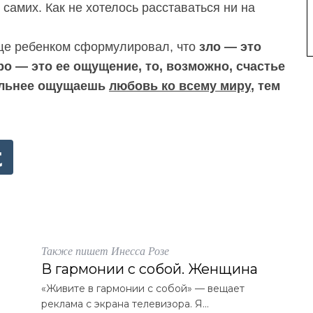
самих. Как не хотелось расставаться ни на
ще ребенком сформулировал, что
зло — это
о — это ее ощущение, то, возможно, счастье
сильнее ощущаешь
любовь ко всему миру
, тем
Также пишет Инесса Розе
В гармонии с собой. Женщина
«Живите в гармонии с собой» — вещает
реклама с экрана телевизора. Я...