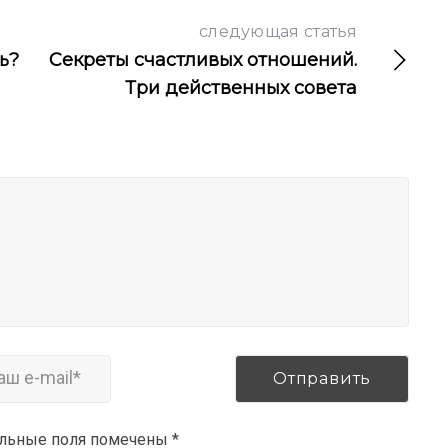
следующая статья
ь?
Секреты счастливых отношений.
Три действенных совета
ельные поля помечены
*