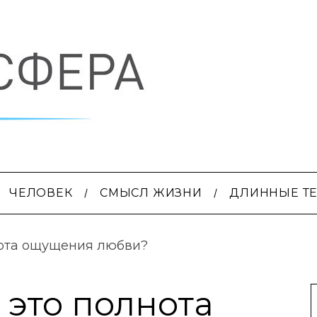
ЧЕЛОВЕК
СМЫСЛ ЖИЗНИ
ДЛИННЫЕ Т
нота ощущения любви?
 это полнота