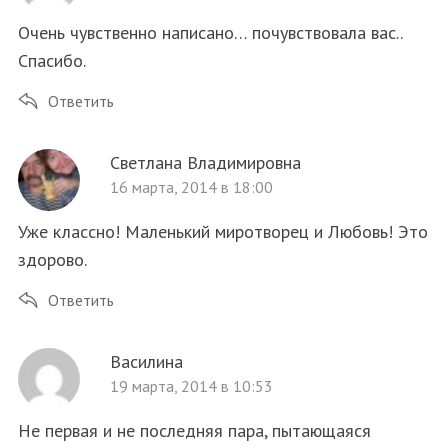
Очень чувственно написано… почувствовала вас..
Спасибо.
Ответить
Светлана Владимировна
16 марта, 2014 в 18:00
Уже классно! Маленький миротворец и Любовь! Это
здорово.
Ответить
Василина
19 марта, 2014 в 10:53
Не первая и не последняя пара, пытающаяся