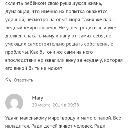
склеить ребёнком свою рушащуюся жизнь,
думающая, что именно их попытка окажется
удачной, несмотря на опыт моря таких же пар…
Бедный «миротворец». Не успел родиться, и уже
должен спасать маму и папу от самих себя, не
умеющих самостоятельно решать собственные
проблемы. Как бы они же сами на него
впоследствии не взвалили вину за неудачу, которая
его виной быть не может.
Ответить
Mary
20 марта, 2014 в 09:38
Удачи маленькому миротворцу и маме с папой. Всё
наладится. Ради детей живет человек. Ради