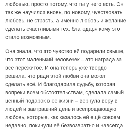
любовью, просто потому, что ты у него есть. Он
так же научился вновь, по-новому, чувствовать
любовь, не страсть, а именно любовь и желание
сделать счастливыми тех, благодаря кому это
стало возможным.
Она знала, что это чувство ей подарили свыше,
что этот маленький человечек – это награда за
все пережитое. И она теперь уже твердо
решила, что ради этой любви она может
сделать всё. И благодарила судьбу, которая
вопреки всем обстоятельствам, сделала самый
ценный подарок в её жизни – вернула веру в
людей и завтрашний день и всепрощающую
любовь, которые, как казалось ей ещё совсем
недавно, покинули её безвозвратно и навсегда.