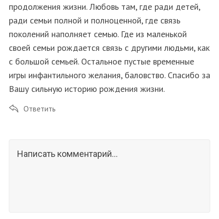
продолжения жизни. Любовь там, где ради детей,
ради семьи полной и полноценной, где связь
поколений наполняет семью. Где из маленькой
своей семьи рождается связь с другими людьми, как
с большой семьей. Остальное пустые временные
игры инфантильного желания, баловство. Спасибо за
Вашу сильную историю рождения жизни.
Ответить