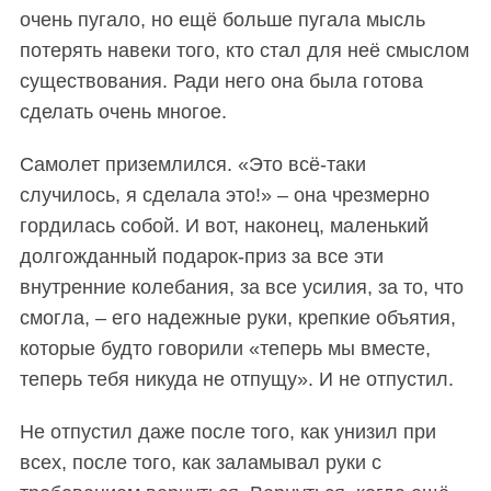
очень пугало, но ещё больше пугала мысль
потерять навеки того, кто стал для неё смыслом
существования. Ради него она была готова
сделать очень многое.
Самолет приземлился. «Это всё-таки
случилось, я сделала это!» – она чрезмерно
гордилась собой. И вот, наконец, маленький
долгожданный подарок-приз за все эти
внутренние колебания, за все усилия, за то, что
смогла, – его надежные руки, крепкие объятия,
которые будто говорили «теперь мы вместе,
теперь тебя никуда не отпущу». И не отпустил.
Не отпустил даже после того, как унизил при
всех, после того, как заламывал руки с