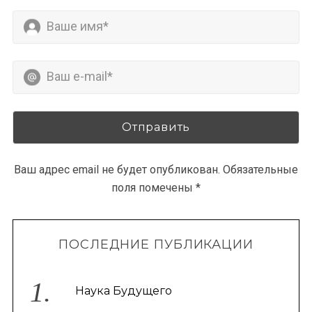
Ваш адрес email не будет опубликован.
Обязательные
поля помечены
*
ПОСЛЕДНИЕ ПУБЛИКАЦИИ
Наука Будущего