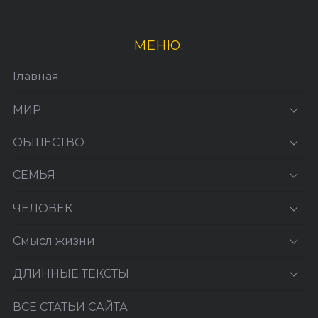
МЕНЮ:
Главная
МИР
ОБЩЕСТВО
СЕМЬЯ
ЧЕЛОВЕК
Смысл жизни
ДЛИННЫЕ ТЕКСТЫ
ВСЕ СТАТЬИ САЙТА