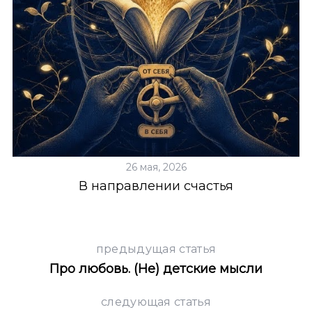
26 мая, 2026
В направлении счастья
предыдущая статья
Про любовь. (Не) детские мысли
следующая статья