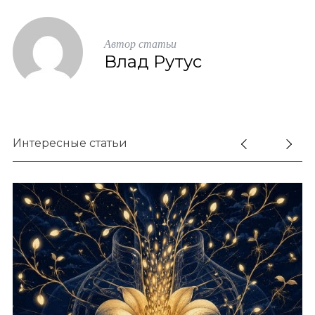
Автор статьи
Влад Рутус
Интересные статьи