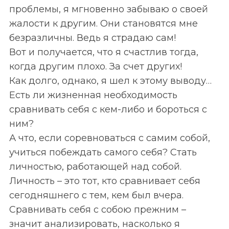
проблемы, я мгновенно забываю о своей
жалости к другим. Они становятся мне
безразличны. Ведь я страдаю сам!
Вот и получается, что я счастлив тогда,
когда другим плохо. За счет других!
Как долго, однако, я шел к этому выводу…
Есть ли жизненная необходимость
сравнивать себя с кем-либо и бороться с
ним?
А что, если соревноваться с самим собой,
учиться побеждать самого себя? Стать
личностью, работающей над собой.
Личность – это тот, кто сравнивает себя
сегодняшнего с тем, кем был вчера.
Сравнивать себя с собою прежним –
значит анализировать, насколько я