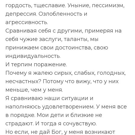
гордость, тщеславие. Уныние, пессимизм,
депрессия. Озлобленность и
агрессивность.
Сравнивая себя с другими, примеряя на
себя чужие заслуги, таланты, мы
принижаем свои достоинства, свою
индивидуальность.
И терпим поражение.
Почему я жалею сирых, слабых, голодных,
несчастных? Потому что вижу, что у них
меньше, чем у меня.
Я сравниваю наши ситуации и
наполняюсь удовлетворением. У меня все
в порядке. Мои дети и близкие не
страдают. И тогда я сочувствую.
Но если, не дай Бог, у меня возникают