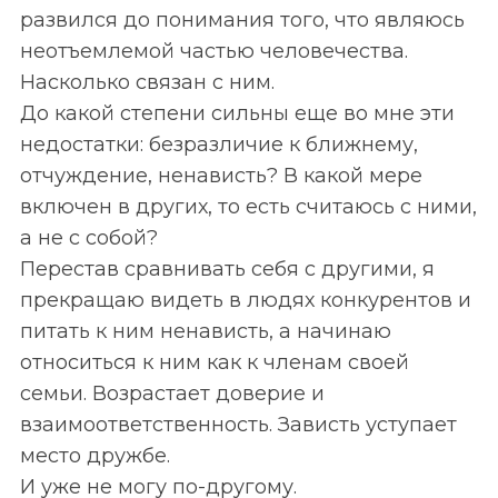
развился до понимания того, что являюсь
неотъемлемой частью человечества.
Насколько связан с ним.
До какой степени сильны еще во мне эти
недостатки: безразличие к ближнему,
отчуждение, ненависть? В какой мере
включен в других, то есть считаюсь с ними,
а не с собой?
Перестав сравнивать себя с другими, я
прекращаю видеть в людях конкурентов и
питать к ним ненависть, а начинаю
относиться к ним как к членам своей
семьи. Возрастает доверие и
взаимоответственность. Зависть уступает
место дружбе.
И уже не могу по-другому.