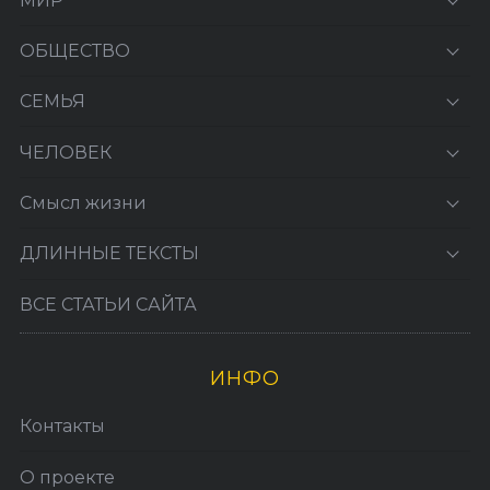
МИР
ОБЩЕСТВО
СЕМЬЯ
ЧЕЛОВЕК
Смысл жизни
ДЛИННЫЕ ТЕКСТЫ
ВСЕ СТАТЬИ САЙТА
ИНФО
Контакты
О проекте