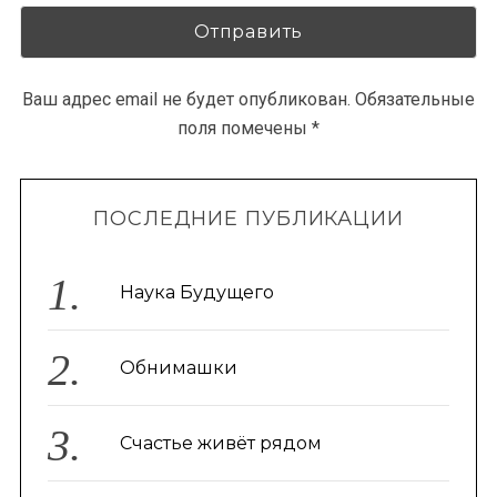
Ваш адрес email не будет опубликован.
Обязательные
поля помечены
*
ПОСЛЕДНИЕ ПУБЛИКАЦИИ
Наука Будущего
Обнимашки
Счастье живёт рядом