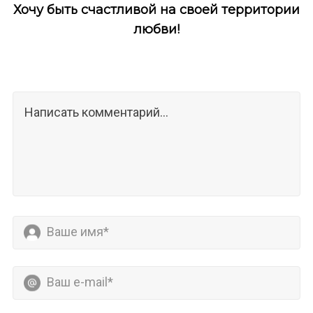
Хочу быть счастливой на своей территории
любви!