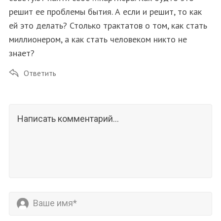
решит ее проблемы бытия. А если и решит, то как
ей это делать? Столько трактатов о том, как стать
миллионером, а как стать человеком никто не
знает?
Ответить