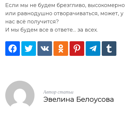
Если мы не будем брезгливо, высокомерно
или равнодушно отворачиваться, может, у
нас всё получится?
И мы будем все в ответе… за всех.
Автор статьи
Эвелина Белоусова