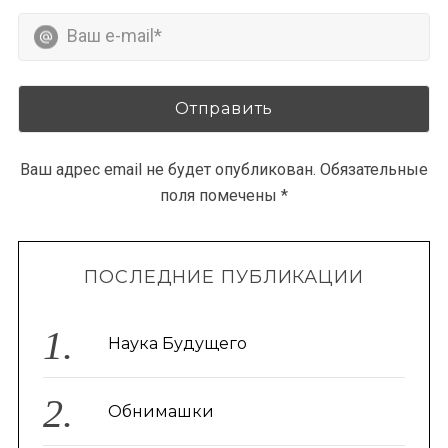
Ваш адрес email не будет опубликован.
Обязательные
поля помечены
*
ПОСЛЕДНИЕ ПУБЛИКАЦИИ
Наука Будущего
Обнимашки