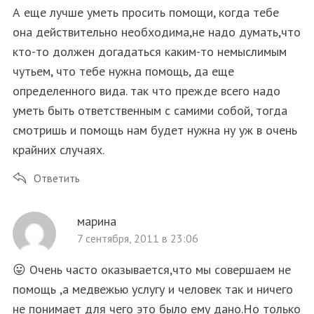
А еще лучше уметь просить помощи, когда тебе
она действительно необходима,не надо думать,что
кто-то должен догадаться каким-то немыслимым
чутьем, что тебе нужна помощь, да еще
определенного вида. так что прежде всего надо
уметь быть ответственным с самими собой, тогда
смотришь и помощь нам будет нужна ну уж в очень
крайних случаях.
Ответить
марина
7 сентября, 2011 в 23:06
😛 Очень часто оказывается,что мы совершаем не
помощь ,а медвежью услугу и человек так и ничего
не понимает для чего это было ему дано.Но только