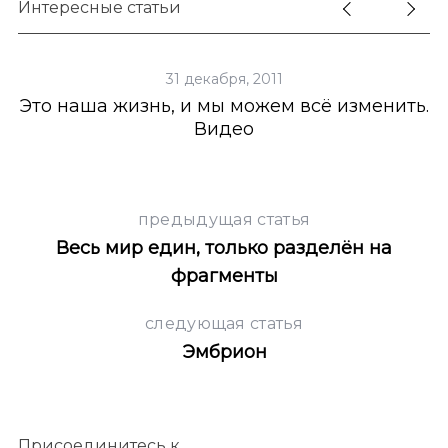
Интересные статьи
31 декабря, 2011
Это наша жизнь, и мы можем всё изменить.
Видео
предыдущая статья
Весь мир един, только разделён на
фрагменты
следующая статья
Эмбрион
Присоединитесь к