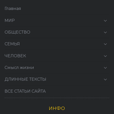
Главная
МИР
ОБЩЕСТВО
СЕМЬЯ
ЧЕЛОВЕК
Смысл жизни
ДЛИННЫЕ ТЕКСТЫ
ВСЕ СТАТЬИ САЙТА
ИНФО