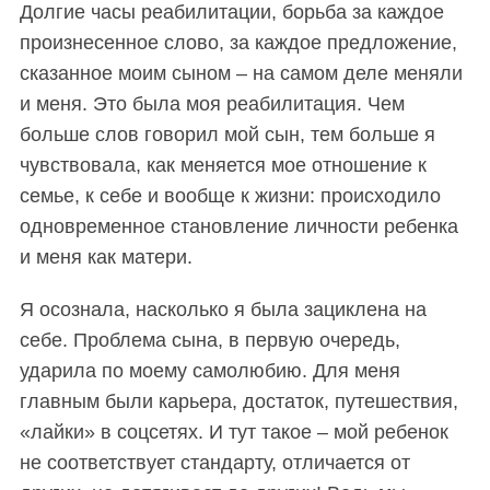
Долгие часы реабилитации, борьба за каждое
произнесенное слово, за каждое предложение,
сказанное моим сыном – на самом деле меняли
и меня. Это была моя реабилитация. Чем
больше слов говорил мой сын, тем больше я
чувствовала, как меняется мое отношение к
семье, к себе и вообще к жизни: происходило
одновременное становление личности ребенка
и меня как матери.
Я осознала, насколько я была зациклена на
себе. Проблема сына, в первую очередь,
ударила по моему самолюбию. Для меня
главным были карьера, достаток, путешествия,
«лайки» в соцсетях. И тут такое – мой ребенок
не соответствует стандарту, отличается от