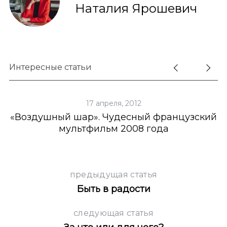
Наталия Ярошевич
Интересные статьи
17 апреля, 2012
и
«Воздушный шар». Чудесный французский
мультфильм 2008 года
предыдущая статья
Быть в радости
следующая статья