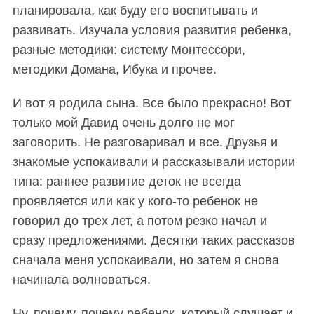
планировала, как буду его воспитывать и
развивать. Изучала условия развития ребенка,
разные методики: систему Монтессори,
методики Домана, Ибука и прочее.
И вот я родила сына. Все было прекрасно! Вот
только мой Давид очень долго не мог
заговорить. Не разговаривал и все. Друзья и
знакомые успокаивали и рассказывали истории
типа: раннее развитие деток не всегда
проявляется или как у кого-то ребенок не
говорил до трех лет, а потом резко начал и
сразу предложениями. Десятки таких рассказов
сначала меня успокаивали, но затем я снова
начинала волноваться.
Ну, почему, почему ребенок, который слушает и