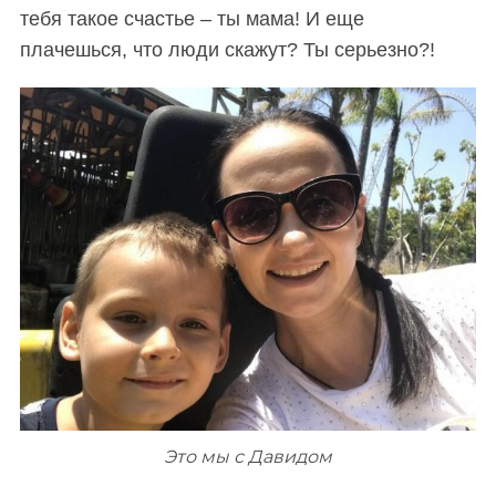
тебя такое счастье – ты мама! И еще
плачешься, что люди скажут? Ты серьезно?!
Это мы с Давидом