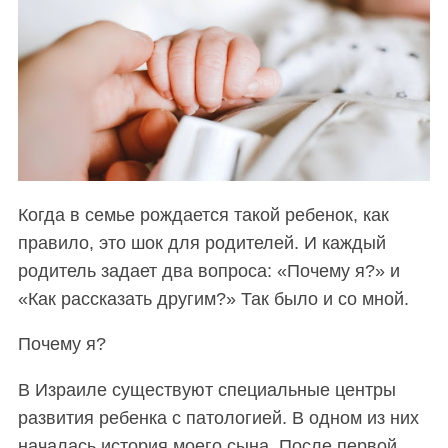
Когда в семье рождается такой ребенок, как
правило, это шок для родителей. И каждый
родитель задает два вопроса: «Почему я?» и
«Как рассказать другим?» Так было и со мной.
Почему я?
В Израиле существуют специальные центры
развития ребенка с патологией. В одном из них
началась история моего сына. После первой