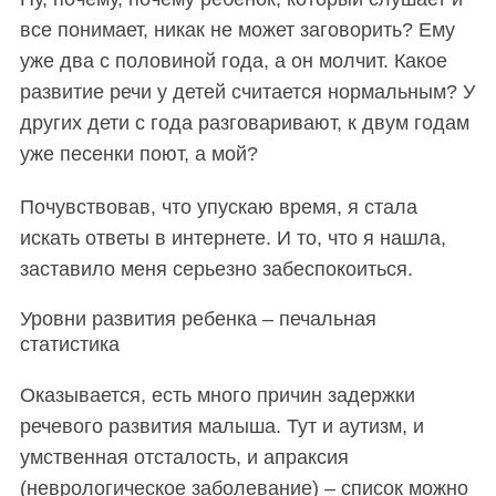
все понимает, никак не может заговорить? Ему
уже два с половиной года, а он молчит. Какое
развитие речи у детей считается нормальным? У
других дети с года разговаривают, к двум годам
уже песенки поют, а мой?
Почувствовав, что упускаю время, я стала
искать ответы в интернете. И то, что я нашла,
заставило меня серьезно забеспокоиться.
Уровни развития ребенка – печальная
статистика
Оказывается, есть много причин задержки
речевого развития малыша. Тут и аутизм, и
умственная отсталость, и апраксия
(неврологическое заболевание) – список можно