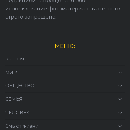
редакцией запрещена. Любое
использование фотоматериалов агентств
строго запрещено.
МЕНЮ:
Главная
МИР
ОБЩЕСТВО
СЕМЬЯ
ЧЕЛОВЕК
Смысл жизни