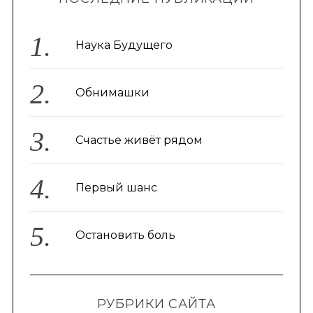
Наука Будущего
Обнимашки
Счастье живёт рядом
Первый шанс
Остановить боль
РУБРИКИ САЙТА