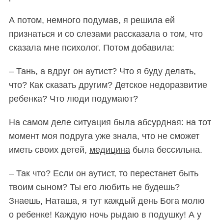
А потом, немного подумав, я решила ей
признаться и со слезами рассказала о том, что
сказала мне психолог. Потом добавила:
– Тань, а вдруг он аутист? Что я буду делать,
что? Как сказать другим? Детское недоразвитие
ребенка? Что люди подумают?
На самом деле ситуация была абсурдная: на тот
момент моя подруга уже знала, что не сможет
иметь своих детей,
медицина
была бессильна.
– Так что? Если он аутист, то перестанет быть
твоим сыном? Ты его любить не будешь?
Знаешь, Наташа, я тут каждый день Бога молю
о ребенке! Каждую ночь рыдаю в подушку! А у