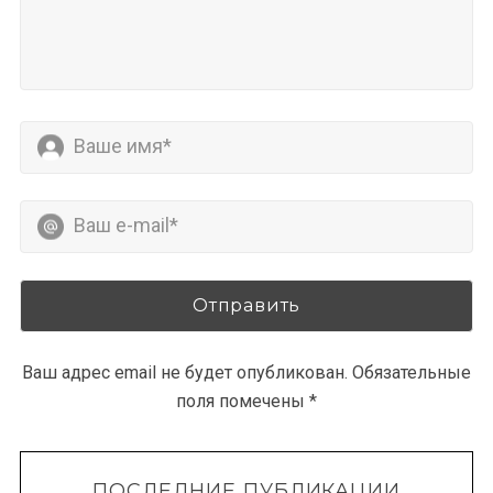
Ваш адрес email не будет опубликован.
Обязательные
поля помечены
*
ПОСЛЕДНИЕ ПУБЛИКАЦИИ