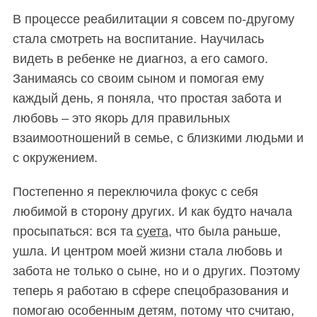
В процессе реабилитации я совсем по-другому
стала смотреть на воспитание. Научилась
видеть в ребенке не диагноз, а его самого.
Занимаясь со своим сыном и помогая ему
каждый день, я поняла, что простая забота и
любовь – это якорь для правильных
взаимоотношений в семье, с близкими людьми и
с окружением.
Постепенно я переключила фокус с себя
любимой в сторону других. И как будто начала
просыпаться: вся та
суета
, что была раньше,
ушла. И центром моей жизни стала любовь и
забота не только о сыне, но и о других. Поэтому
теперь я работаю в сфере спецобразования и
помогаю особенным детям, потому что считаю,