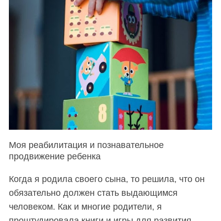
Моя реабилитация и познавательное
продвижение ребенка
Когда я родила своего сына, то решила, что он
обязательно должен стать выдающимся
человеком. Как и многие родители, я
проштудировала книги и игры для развития