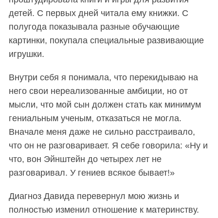
детей. С первых дней читала ему книжки. С
полугода показывала разные обучающие
картинки, покупала специальные развивающие
игрушки.
Внутри себя я понимала, что перекидываю на
него свои нереализованные амбиции, но от
мысли, что мой сын должен стать как минимум
гениальным ученым, отказаться не могла.
Вначале меня даже не сильно расстраивало,
что он не разговаривает. Я себе говорила: «Ну и
что, вон Эйнштейн до четырех лет не
разговаривал. У гениев всякое бывает!»
Диагноз Давида перевернул мою жизнь и
полностью изменил отношение к материнству.