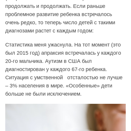
продолжать и продолжать. Если раньше
проблемное развитие ребенка встречалось
очень редко, то теперь число детей с такими
диагнозами растет с каждым годом:
Статистика меня ужаснула. На тот момент (это
был 2015 год) апраксия встречалась у каждого
20-го мальчика. Аутизм в США был
диагностирован у каждого 67-го ребенка.
Ситуация с умственной отсталостью не лучше
– 3% населения в мире. «Особенные» дети
больше не были исключением.