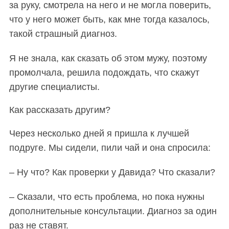
за руку, смотрела на него и не могла поверить,
что у него может быть, как мне тогда казалось,
такой страшный диагноз.
Я не знала, как сказать об этом мужу, поэтому
промолчала, решила подождать, что скажут
другие специалисты.
Как рассказать другим?
Через несколько дней я пришла к лучшей
подруге. Мы сидели, пили чай и она спросила:
– Ну что? Как проверки у Давида? Что сказали?
– Сказали, что есть проблема, но пока нужны
дополнительные консультации. Диагноз за один
раз не ставят.