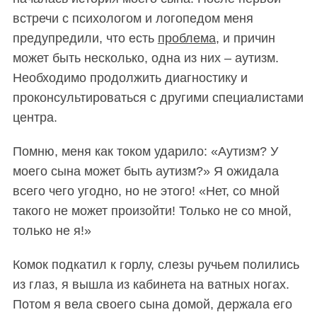
встречи с психологом и логопедом меня
предупредили, что есть
проблема
, и причин
может быть несколько, одна из них – аутизм.
Необходимо продолжить диагностику и
проконсультироваться с другими специалистами
центра.
Помню, меня как током ударило: «Аутизм? У
моего сына может быть аутизм?» Я ожидала
всего чего угодно, но не этого! «Нет, со мной
такого не может произойти! Только не со мной,
только не я!»
Комок подкатил к горлу, слезы ручьем полились
из глаз, я вышла из кабинета на ватных ногах.
Потом я вела своего сына домой, держала его