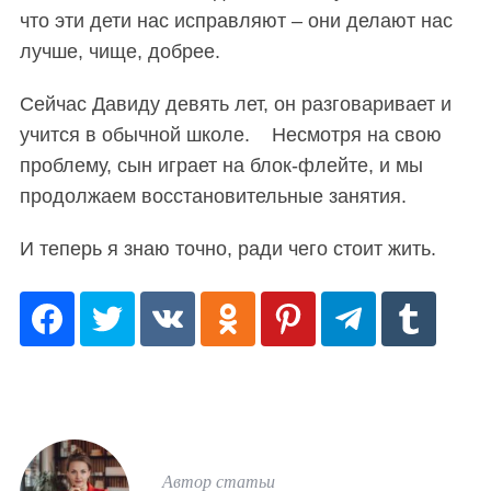
что эти дети нас исправляют – они делают нас
лучше, чище, добрее.
Сейчас Давиду девять лет, он разговаривает и
учится в обычной школе. Несмотря на свою
проблему, сын играет на блок-флейте, и мы
продолжаем восстановительные занятия.
И теперь я знаю точно, ради чего стоит жить.
Автор статьи