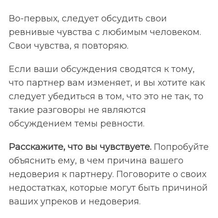
Во-первых, следует обсудить свои
ревнивые чувства с любимым человеком.
Свои чувства, я повторяю.
Если ваши обсуждения сводятся к тому,
что партнер вам изменяет, и вы хотите как
следует убедиться в том, что это не так, то
такие разговоры не являются
обсуждением темы ревности.
Расскажите, что вы чувствуете.
Попробуйте
объяснить ему, в чем причина вашего
недоверия к партнеру. Поговорите о своих
недостатках, которые могут быть причиной
ваших упреков и недоверия.