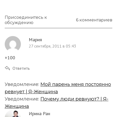
Присоединитесь к
6 комментариев
обсуждению
Мария
27 сентября, 2011 в 05:43
+100
Ответить
Уведомление:
Мой парень меня постоянно
ревнует | Я-Женщина
Уведомление:
Почему люди ревнуют? | Я-
Женщина
Ирина Ран