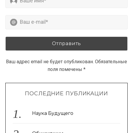
Ваш адрес email не будет опубликован.
Обязательные
поля помечены
*
ПОСЛЕДНИЕ ПУБЛИКАЦИИ
Наука Будущего