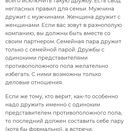
всего исключить такую дружбу. Есть свод
негласных правил для семьи. Мужчина
дружит с мужчинами. Женщина дружит с
женщинами. Если вас зовут в разнополую
компанию, вы должны быть вместе со
своим партнером. Семейная пара дружит
только с семейной парой. Дружбы с
одинокими представителями
противоположного пола желательно
избегать. С ними возможны только
деловые отношения.
Если же тому, кто верит, как-то особенно
надо дружить именно с одиноким
представителем противоположного пола,
то последний должен составить себе пару
(хотя бы формально), а встречи,