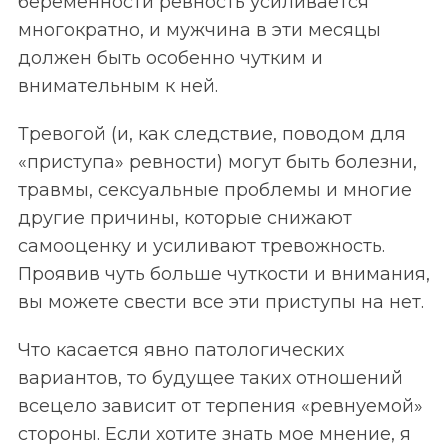
беременности ревность усиливается
многократно, и мужчина в эти месяцы
должен быть особенно чутким и
внимательным к ней.
Тревогой (и, как следствие, поводом для
«приступа» ревности) могут быть болезни,
травмы, сексуальные проблемы и многие
другие причины, которые снижают
самооценку и усиливают тревожность.
Проявив чуть больше чуткости и внимания,
вы можете свести все эти приступы на нет.
Что касается явно патологических
вариантов, то будущее таких отношений
всецело зависит от терпения «ревнуемой»
стороны. Если хотите знать мое мнение, я