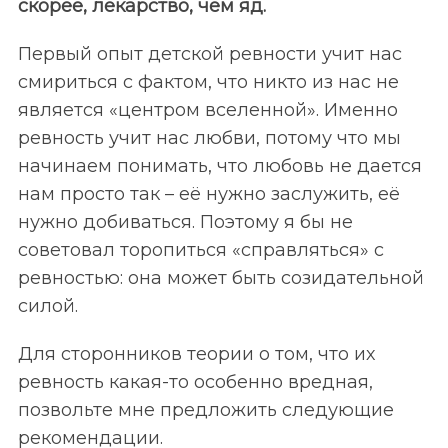
скорее, лекарство, чем яд.
Первый опыт детской ревности учит нас
смириться с фактом, что никто из нас не
является «центром вселенной». Именно
ревность учит нас любви, потому что мы
начинаем понимать, что любовь не дается
нам просто так – её нужно заслужить, её
нужно добиваться. Поэтому я бы не
советовал торопиться «справляться» с
ревностью: она может быть созидательной
силой.
Для сторонников теории о том, что их
ревность какая-то особенно вредная,
позвольте мне предложить следующие
рекомендации.