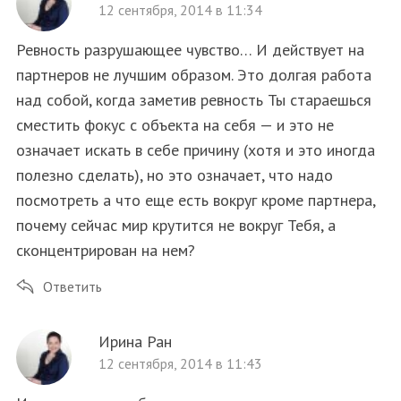
12 сентября, 2014 в 11:34
Ревность разрушающее чувство… И действует на
партнеров не лучшим образом. Это долгая работа
над собой, когда заметив ревность Ты стараешься
сместить фокус с объекта на себя — и это не
означает искать в себе причину (хотя и это иногда
полезно сделать), но это означает, что надо
посмотреть а что еще есть вокруг кроме партнера,
почему сейчас мир крутится не вокруг Тебя, а
сконцентрирован на нем?
Ответить
Ирина Ран
12 сентября, 2014 в 11:43