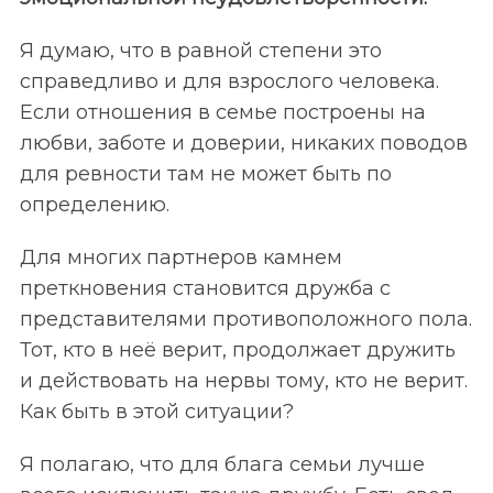
Я думаю, что в равной степени это
справедливо и для взрослого человека.
Если отношения в семье построены на
любви, заботе и доверии, никаких поводов
для ревности там не может быть по
определению.
Для многих партнеров камнем
преткновения становится дружба с
представителями противоположного пола.
Тот, кто в неё верит, продолжает дружить
и действовать на нервы тому, кто не верит.
Как быть в этой ситуации?
Я полагаю, что для блага семьи лучше