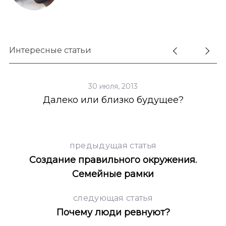
Интересные статьи
30 июля, 2013
Далеко или близко будущее?
предыдущая статья
Создание правильного окружения.
Семейные рамки
следующая статья
Почему люди ревнуют?