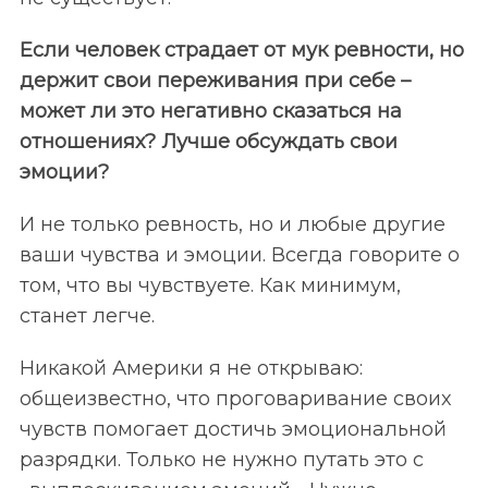
Если человек страдает от мук ревности, но
держит свои переживания при себе –
может ли это негативно сказаться на
отношениях? Лучше обсуждать свои
эмоции?
И не только ревность, но и любые другие
ваши чувства и эмоции. Всегда говорите о
том, что вы чувствуете. Как минимум,
станет легче.
Никакой Америки я не открываю:
общеизвестно, что проговаривание своих
чувств помогает достичь эмоциональной
разрядки. Только не нужно путать это с