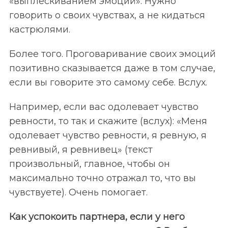
«выплескиванием эмоций». Нужно
говорить о своих чувствах, а не кидаться
кастрюлями.
Более того. Проговаривание своих эмоций
позитивно сказывается даже в том случае,
если вы говорите это самому себе. Вслух.
Например, если вас одолевает чувство
ревности, то так и скажите (вслух): «Меня
одолевает чувство ревности, я ревную, я
ревнивый, я ревнивец» (текст
произвольный, главное, чтобы он
максимально точно отражал то, что вы
чувствуете). Очень помогает.
Как успокоить партнера, если у него