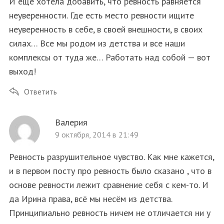
И еще хотела добавить, что ревность равняется
неуверенности. Где есть место ревности ищите
неуверенность в себе, в своей внешности, в своих
силах… Все мы родом из детства и все наши
комплексы от туда же… Работать над собой — вот
выход!
Ответить
Валерия
9 октября, 2014 в 21:49
Ревность разрушительное чувство. Как мне кажется,
и в первом посту про ревность было сказано , что в
основе ревности лежит сравнение себя с кем-то. И
да Ирина права, всё мы несём из детства.
Принципиально ревность ничем не отличается ни у