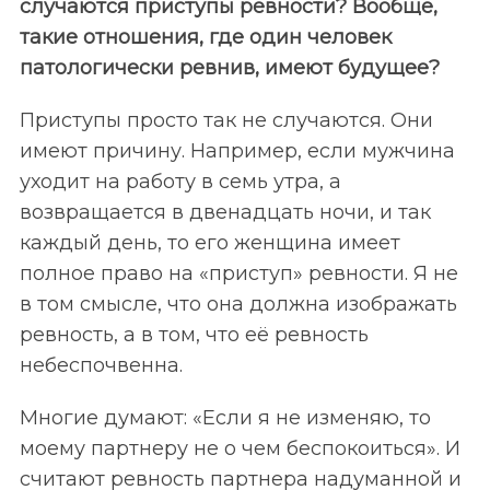
случаются приступы ревности? Вообще,
такие отношения, где один человек
патологически ревнив, имеют будущее?
Приступы просто так не случаются. Они
имеют причину. Например, если мужчина
уходит на работу в семь утра, а
возвращается в двенадцать ночи, и так
каждый день, то его женщина имеет
полное право на «приступ» ревности. Я не
в том смысле, что она должна изображать
ревность, а в том, что её ревность
небеспочвенна.
Многие думают: «Если я не изменяю, то
моему партнеру не о чем беспокоиться». И
считают ревность партнера надуманной и