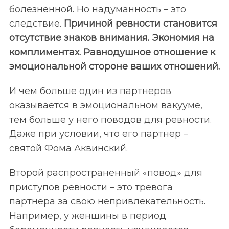
болезненной. Но надуманность – это
следствие.
Причиной ревности становится
отсутствие знаков внимания. Экономия на
комплиментах. Равнодушное отношение к
эмоциональной стороне ваших отношений.
И чем больше один из партнеров
оказывается в эмоциональном вакууме,
тем больше у него поводов для ревности.
Даже при условии, что его партнер –
святой Фома Аквинский.
Второй распространенный «повод» для
приступов ревности – это тревога
партнера за свою непривлекательность.
Например, у женщины в период