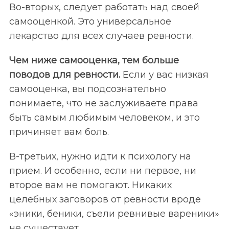
Во-вторых, следует работать над своей
самооценкой. Это универсальное
лекарство для всех случаев ревности.
Чем ниже самооценка, тем больше
поводов для ревности.
Если у вас низкая
самооценка, вы подсознательно
понимаете, что не заслуживаете права
быть самым любимым человеком, и это
причиняет вам боль.
В-третьих, нужно идти к психологу на
прием. И особенно, если ни первое, ни
второе вам не помогают. Никаких
целебных заговоров от ревности вроде
«эники, беники, съели ревнивые вареники»
не существует.