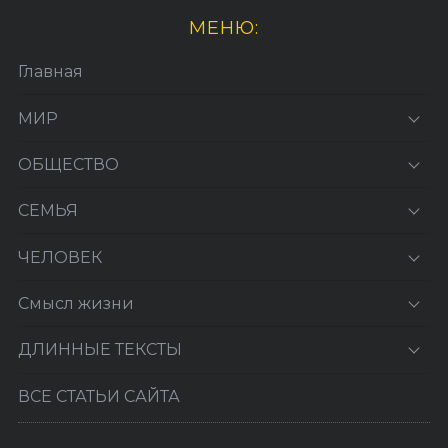
МЕНЮ:
Главная
МИР
ОБЩЕСТВО
СЕМЬЯ
ЧЕЛОВЕК
Смысл жизни
ДЛИННЫЕ ТЕКСТЫ
ВСЕ СТАТЬИ САЙТА