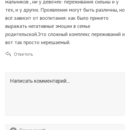
мальчиков , ни у девочек- переживания сильны и у
тех, и у других. Проявления могут быть различны, но
всё зависит от воспитания: как было принято
выражать негативные эмоции в семье
родительской.Это сложный комплекс переживаний и
вот так просто нерешаемый.
Ответить