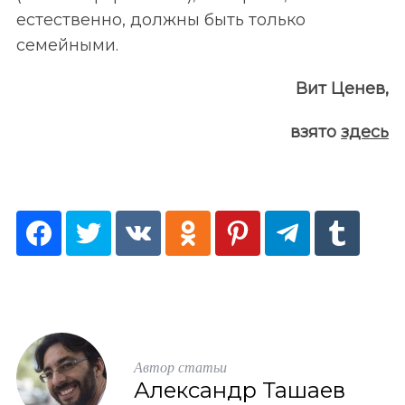
естественно, должны быть только
семейными.
Вит Ценев,
взято
здесь
Автор статьи
Александр Ташаев