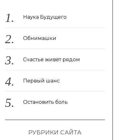
Наука Будущего
Обнимашки
Счастье живёт рядом
Первый шанс
Остановить боль
РУБРИКИ САЙТА