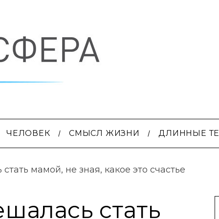
ЧЕЛОВЕК
СМЫСЛ ЖИЗНИ
ДЛИННЫЕ Т
стать мамой, не зная, какое это счастье
ешалась стать