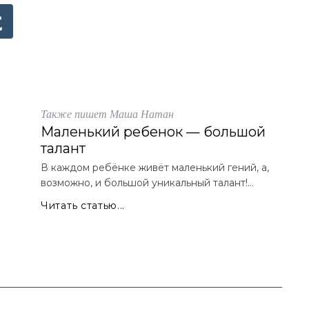
Также пишет Маша Натан
Маленький ребенок — большой
талант
В каждом ребёнке живёт маленький гений, а,
возможно, и большой уникальный талант!...
Читать статью...