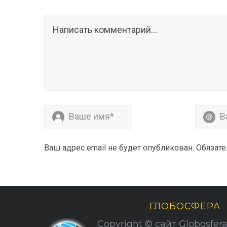
Ваш адрес email не будет опубликован.
Обязат
ГЛОБОСФЕРА
Copyright © сайт Globosfera. 