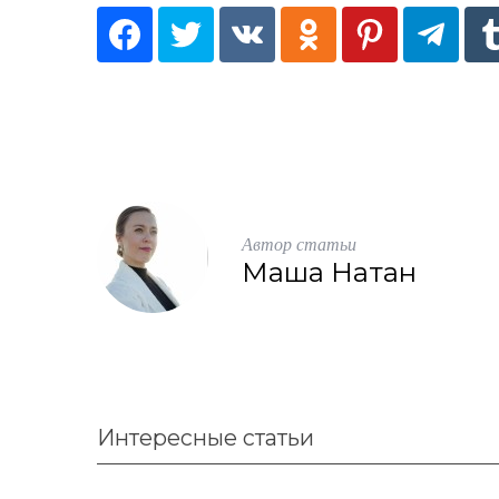
:
Автор статьи
Маша Натан
Интересные статьи