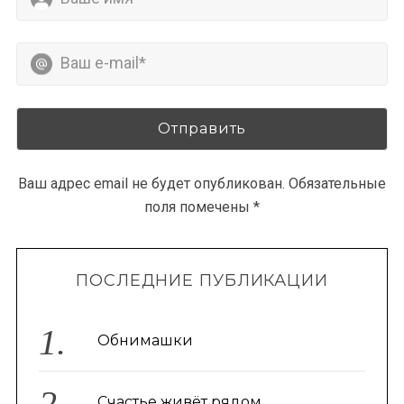
Ваш адрес email не будет опубликован.
Обязательные
поля помечены
*
ПОСЛЕДНИЕ ПУБЛИКАЦИИ
Обнимашки
Счастье живёт рядом