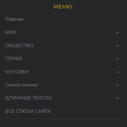
МЕНЮ:
Главная
МИР
ОБЩЕСТВО
СЕМЬЯ
ЧЕЛОВЕК
Смысл жизни
ДЛИННЫЕ ТЕКСТЫ
ВСЕ СТАТЬИ САЙТА