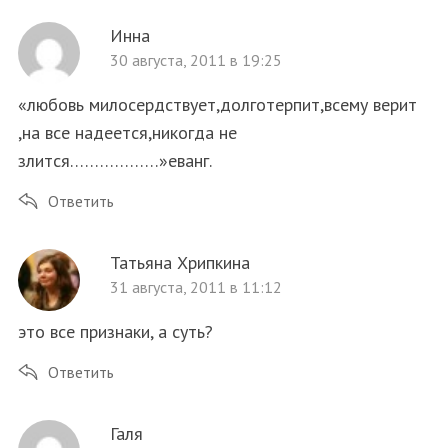
Инна
30 августа, 2011 в 19:25
«любовь милосердствует,долготерпит,всему верит
,на все надеется,никогда не
злится………………»еванг.
Ответить
Татьяна Хрипкина
31 августа, 2011 в 11:12
это все признаки, а суть?
Ответить
Галя