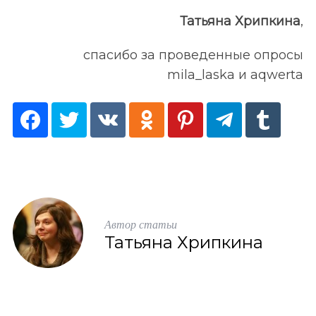
Татьяна Хрипкина
,
спасибо за проведенные опросы
mila_laska и aqwerta
Автор статьи
Татьяна Хрипкина