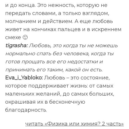
и до конца. Это нежность, которую не
передать словами, а только взглядом,
молчанием и действием. А еще любовь
живет на кончиках пальцев и в искреннем
смехе 🙂
tigrasha:
Любовь, это когда ты не можешь
нормально спать без человека, когда ты
готов прощать все его недостатки и
принимать его таким, какой он есть.
Eva_
i_
Yabloko:
Любовь – это состояние,
которое поддерживает жизнь: от самых
маленьких желаний, до самых больших,
окрашивая их в бесконечную
благодарность.
читать «Физика или химия? 2 часть»