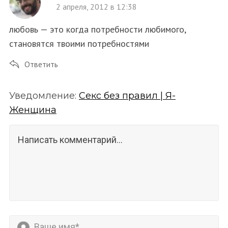
2 апреля, 2012 в 12:38
любовь — это когда потребности любимого,
становятся твоими потребностями
Ответить
Уведомление:
Cекс без правил | Я-
Женщина