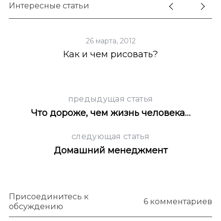
Интересные статьи
26 марта, 2012
Как и чем рисовать?
Ж
предыдущая статья
Что дороже, чем жизнь человека…
следующая статья
Домашний менеджмент
Присоединитесь к
6 комментариев
обсуждению