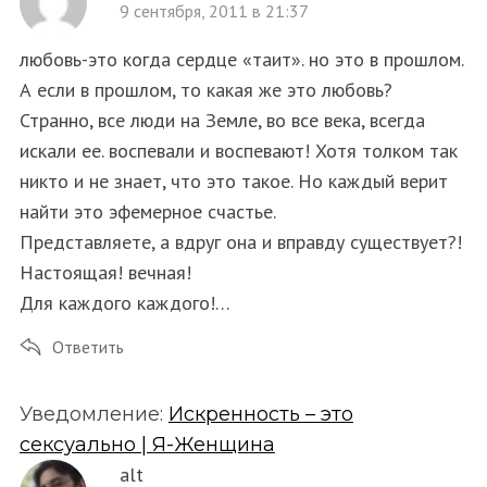
9 сентября, 2011 в 21:37
любовь-это когда сердце «таит». но это в прошлом.
А если в прошлом, то какая же это любовь?
Странно, все люди на Земле, во все века, всегда
искали ее. воспевали и воспевают! Хотя толком так
никто и не знает, что это такое. Но каждый верит
найти это эфемерное счастье.
Представляете, а вдруг она и вправду существует?!
Настоящая! вечная!
Для каждого каждого!…
Ответить
Уведомление:
Искренность – это
сексуально | Я-Женщина
alt