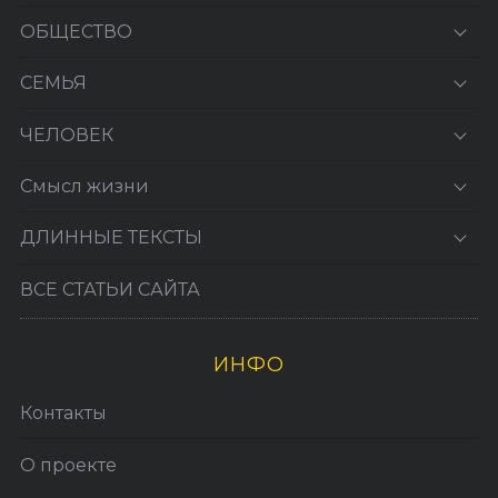
ОБЩЕСТВО
СЕМЬЯ
ЧЕЛОВЕК
Смысл жизни
ДЛИННЫЕ ТЕКСТЫ
ВСЕ СТАТЬИ САЙТА
ИНФО
Контакты
О проекте