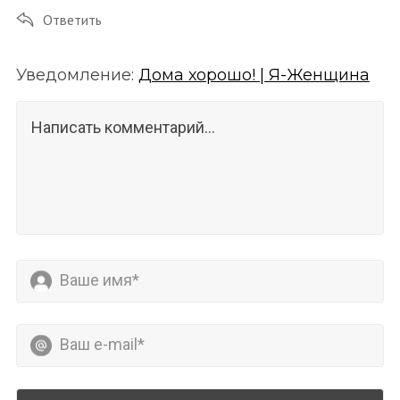
Ответить
Уведомление:
Дома хорошо! | Я-Женщина