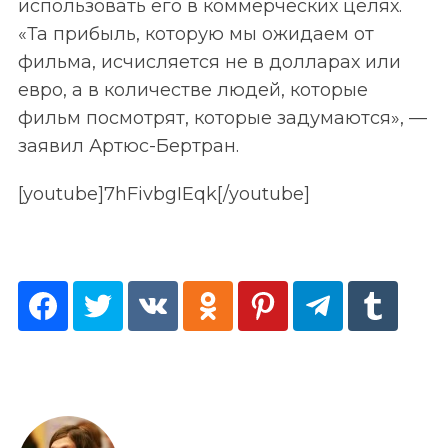
использовать его в коммерческих целях.
«Та прибыль, которую мы ожидаем от
фильма, исчисляется не в долларах или
евро, а в количестве людей, которые
фильм посмотрят, которые задумаются», —
заявил Артюс-Бертран.
[youtube]7hFivbgIEqk[/youtube]