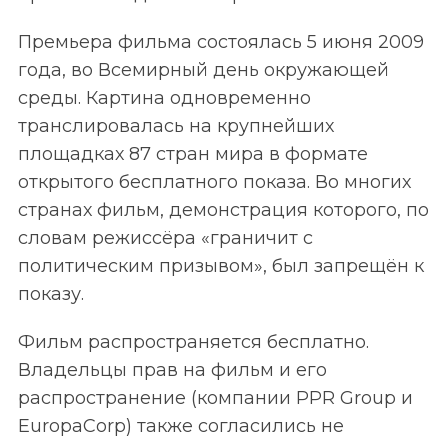
Премьера фильма состоялась 5 июня 2009
года, во Всемирный день окружающей
среды. Картина одновременно
транслировалась на крупнейших
площадках 87 стран мира в формате
открытого бесплатного показа. Во многих
странах фильм, демонстрация которого, по
словам режиссёра «граничит с
политическим призывом», был запрещён к
показу.
Фильм распространяется бесплатно.
Владельцы прав на фильм и его
распространение (компании PPR Group и
EuropaCorp) также согласились не