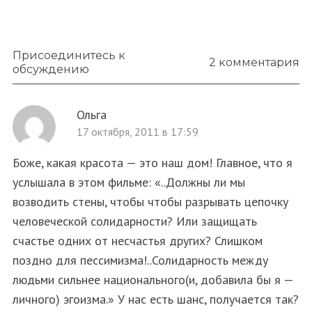
Присоединитесь к
2 комментария
обсуждению
Ольга
17 октября, 2011 в 17:59
Боже, какая красота — это наш дом! Главное, что я
услышала в этом фильме: «..Должны ли мы
возводить стены, чтобы чтобы разрывать цепочку
человеческой солидарности? Или защищать
счастье одних от несчастья других? Слишком
поздно для пессимизма!..Солидарность между
людьми сильнее национального(и, добавила бы я —
личного) эгоизма.» У нас есть шанс, получается так?