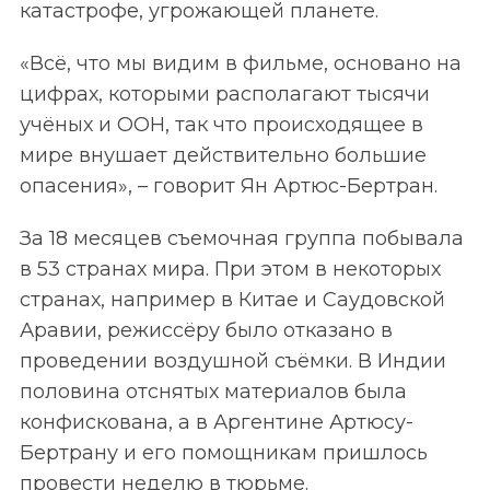
катастрофе, угрожающей планете.
«Всё, что мы видим в фильме, основано на
цифрах, которыми располагают тысячи
учёных и ООН, так что происходящее в
мире внушает действительно большие
опасения», – говорит Ян Артюс-Бертран.
За 18 месяцев съемочная группа побывала
в 53 странах мира. При этом в некоторых
странах, например в Китае и Саудовской
Аравии, режиссёру было отказано в
проведении воздушной съёмки. В Индии
половина отснятых материалов была
конфискована, а в Аргентине Артюсу-
Бертрану и его помощникам пришлось
провести неделю в тюрьме.