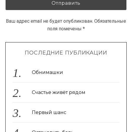
Ваш адрес email не будет опубликован.
Обязательные
поля помечены
*
ПОСЛЕДНИЕ ПУБЛИКАЦИИ
Обнимашки
Счастье живёт рядом
Первый шанс