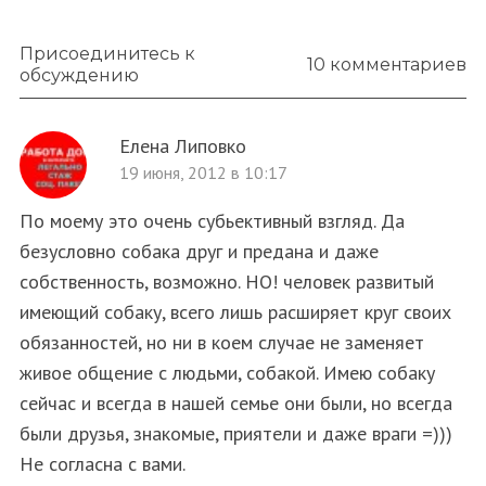
Присоединитесь к
10 комментариев
обсуждению
Елена Липовко
19 июня, 2012 в 10:17
По моему это очень субьективный взгляд. Да
безусловно собака друг и предана и даже
собственность, возможно. НО! человек развитый
имеющий собаку, всего лишь расширяет круг своих
обязанностей, но ни в коем случае не заменяет
живое общение с людьми, собакой. Имею собаку
сейчас и всегда в нашей семье они были, но всегда
были друзья, знакомые, приятели и даже враги =)))
Не согласна с вами.