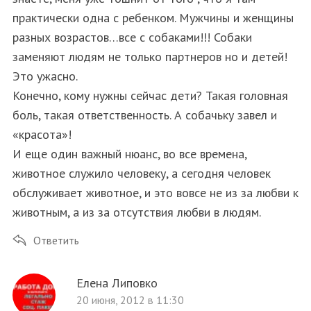
практически одна с ребенком. Мужчины и женщины
разных возрастов…все с собаками!!! Собаки
заменяют людям не только партнеров но и детей!
Это ужасно.
Конечно, кому нужны сейчас дети? Такая головная
боль, такая ответственность. А собачьку завел и
«красота»!
И еще один важный нюанс, во все времена,
животное служило человеку, а сегодня человек
обслуживает животное, и это вовсе не из за любви к
животным, а из за отсутствия любви в людям.
Ответить
Елена Липовко
20 июня, 2012 в 11:30