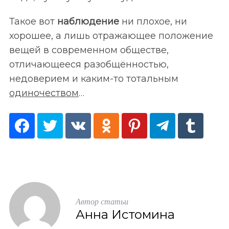
Такое вот
наблюдение
ни плохое, ни
хорошее, а лишь отражающее положение
вещей в современном обществе,
отличающееся разобщённостью,
недоверием и каким-то тотальным
одиночеством
…
Автор статьи
Анна Истомина