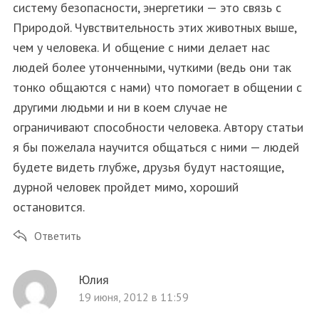
систему безопасности, энергетики — это связь с
Природой. Чувствительность этих животных выше,
чем у человека. И общение с ними делает нас
людей более утонченными, чуткими (ведь они так
тонко общаются с нами) что помогает в общении с
другими людьми и ни в коем случае не
ограничивают способности человека. Автору статьи
я бы пожелала научится общаться с ними — людей
будете видеть глубже, друзья будут настоящие,
дурной человек пройдет мимо, хороший
остановится.
Ответить
Юлия
19 июня, 2012 в 11:59