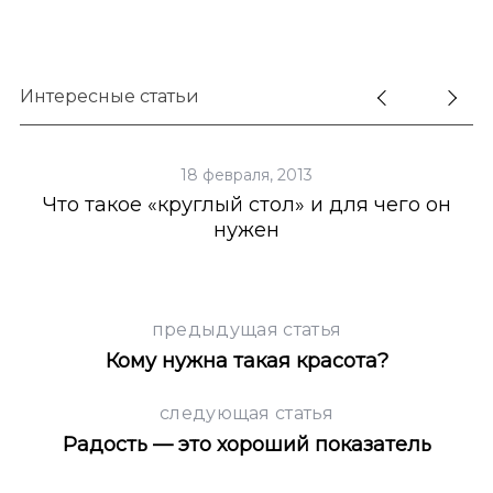
Интересные статьи
18 февраля, 2013
Что такое «круглый стол» и для чего он
нужен
предыдущая статья
Кому нужна такая красота?
следующая статья
Радость — это хороший показатель