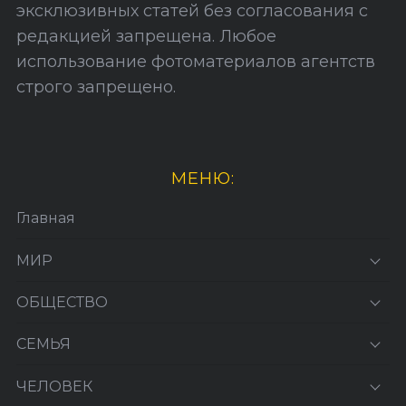
эксклюзивных статей без согласования с
редакцией запрещена. Любое
использование фотоматериалов агентств
строго запрещено.
МЕНЮ:
Главная
МИР
ОБЩЕСТВО
СЕМЬЯ
ЧЕЛОВЕК