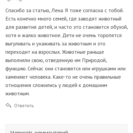
Спасибо за статью, Лена. Я тоже согласна с тобой.
Есть конечно много семей, где заводят животный
для развития детей, и часто это становится обузой,
хотя и жалко животное. Дети не очень торопятся
выгуливать и ухаживать за животным и это
переходит на взрослых. Животные раньше
выполняли свою, отведенную им Природой,
функцию. Сейчас они становятся или игрушками или
заменяют человека. Каке-то не очень правильные
отношения сложились у людей к домашним
животным.
Ответить