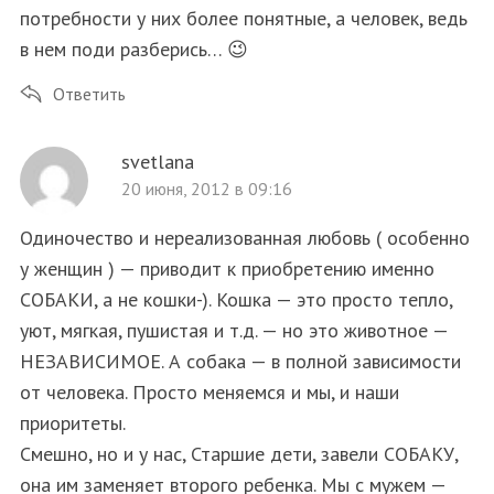
потребности у них более понятные, а человек, ведь
в нем поди разберись… 😉
Ответить
svetlana
20 июня, 2012 в 09:16
Одиночество и нереализованная любовь ( особенно
у женщин ) — приводит к приобретению именно
СОБАКИ, а не кошки-). Кошка — это просто тепло,
уют, мягкая, пушистая и т.д. — но это животное —
НЕЗАВИСИМОЕ. А собака — в полной зависимости
от человека. Просто меняемся и мы, и наши
приоритеты.
Смешно, но и у нас, Старшие дети, завели СОБАКУ,
она им заменяет второго ребенка. Мы с мужем —