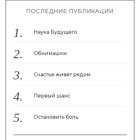
ПОСЛЕДНИЕ ПУБЛИКАЦИИ
Наука Будущего
Обнимашки
Счастье живёт рядом
Первый шанс
Остановить боль