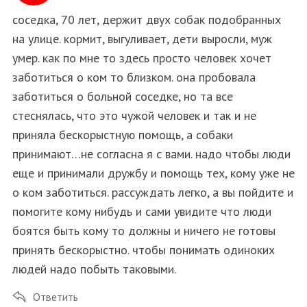
соседка, 70 лет, держит двух собак подобранных
на улице. кормит, выгуливает, дети выросли, муж
умер. как по мне то здесь просто человек хочет
заботиться о ком то близком. она пробовала
заботиться о больной соседке, но та все
стеснялась, что это чужой человек и так и не
приняла бескорыстную помощь, а собаки
принимают…не согласна я с вами. надо чтобы люди
еще и принимали дружбу и помощь тех, кому уже не
о ком заботиться. рассуждать легко, а вы пойдите и
помогите кому нибудь и сами увидите что люди
боятся быть кому то должны и ничего не готовы
принять бескорыстно. чтобы понимать одиноких
людей надо побыть таковыми.
Ответить