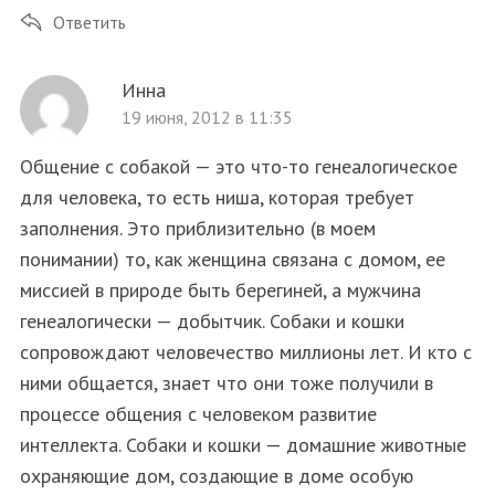
Ответить
Инна
19 июня, 2012 в 11:35
Общение с собакой — это что-то генеалогическое
для человека, то есть ниша, которая требует
заполнения. Это приблизительно (в моем
понимании) то, как женщина связана с домом, ее
миссией в природе быть берегиней, а мужчина
генеалогически — добытчик. Собаки и кошки
сопровождают человечество миллионы лет. И кто с
ними общается, знает что они тоже получили в
процессе общения с человеком развитие
интеллекта. Собаки и кошки — домашние животные
охраняющие дом, создающие в доме особую