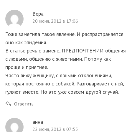
Вера
20 июня, 2012 в 17:06
Тоже заметила такое явление. И распрастраняется
оно как эпидемия.
В статье речь о замене, ПРЕДПОЧТЕНИИ общения
с людьми, общению с животными. Потому как
проще и приятнее.
Часто вижу женщину, с явными отклонениями,
которая постоянно с собакой. Разговаривает с ней,
гуляют вместе. Но это уже совсем другой случай.
Ответить
анна
22 июня, 2012 в 07:55