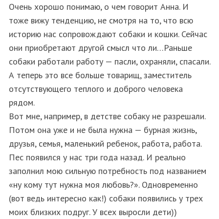
Очень хорошо понимаю, о чем говорит Анна. И
тоже вижу тенденцию, не смотря на то, что всю
историю нас сопровождают собаки и кошки. Сейчас
они приобретают другой смысл что ли…Раньше
собаки работали работу — пасли, охраняли, спасали.
А теперь это все больше товарищ, заместитель
отсутствующего теплого и доброго человека
рядом.
Вот мне, например, в детстве собаку не разрешали.
Потом она уже и не была нужна — бурная жизнь,
друзья, семья, маленький ребенок, работа, работа.
Пес появился у нас три года назад. И реально
заполнил мою сильную потребность под названием
«ну кому тут нужна моя любовь?». Одновременно
(вот ведь интересно как!) собаки появились у трех
моих близких подруг. У всех выросли дети))