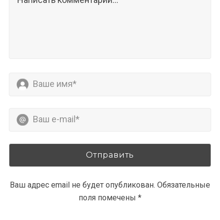
Ваш адрес email не будет опубликован.
Обязательные
поля помечены
*