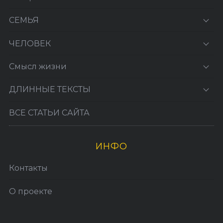
СЕМЬЯ
ЧЕЛОВЕК
Смысл жизни
ДЛИННЫЕ ТЕКСТЫ
ВСЕ СТАТЬИ САЙТА
ИНФО
Контакты
О проекте