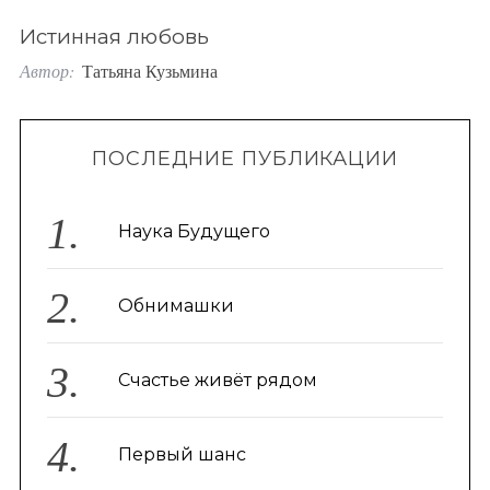
o
Истинная любовь
r
Автор:
Татьяна Кузьмина
:
ПОСЛЕДНИЕ ПУБЛИКАЦИИ
Наука Будущего
Обнимашки
Счастье живёт рядом
Первый шанс