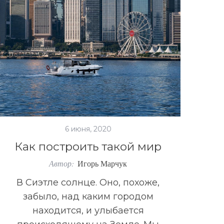
6 июня, 2020
Как построить такой мир
Автор:
Игорь Марчук
В Сиэтле солнце. Оно, похоже,
забыло, над каким городом
находится, и улыбается