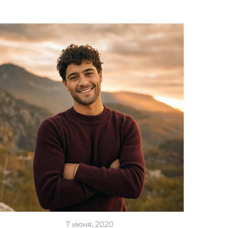
7 июня, 2020