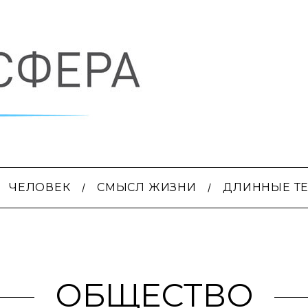
ЧЕЛОВЕК
СМЫСЛ ЖИЗНИ
ДЛИННЫЕ Т
ОБЩЕСТВО