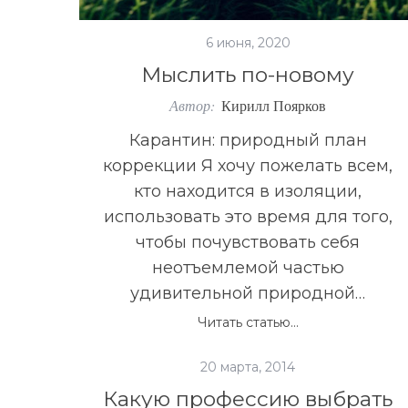
6 июня, 2020
Мыслить по-новому
Автор:
Кирилл Поярков
Карантин: природный план
коррекции Я хочу пожелать всем,
кто находится в изоляции,
использовать это время для того,
чтобы почувствовать себя
неотъемлемой частью
удивительной природной…
Читать статью...
20 марта, 2014
Какую профессию выбрать