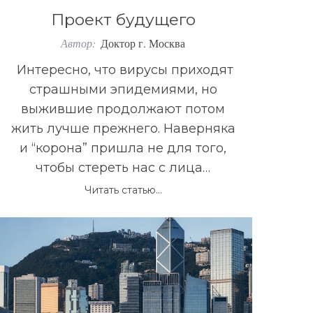
Проект будущего
Автор:
Доктор г. Москва
Интересно, что вирусы приходят
страшными эпидемиями, но
выжившие продолжают потом
жить лучше прежнего. Наверняка
и “корона” пришла не для того,
чтобы стереть нас с лица…
Читать статью...