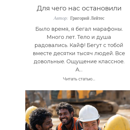
Для чего нас остановили
Автор:
Григорий Лейтес
Было время, я бегал марафоны.
Много лет. Тело и душа
радовались. Кайф! Бегут с тобой
вместе десятки тысяч людей. Все
довольные. Ощущение классное.
А…
Читать статью...