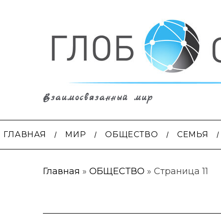
Взаимосвязанный мир
ГЛАВНАЯ
МИР
ОБЩЕСТВО
СЕМЬЯ
Главная
»
ОБЩЕСТВО
»
Страница 11