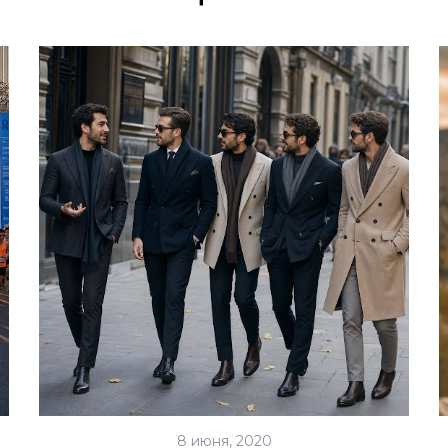
8 июня, 2020