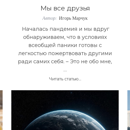
Мы все друзья
Автор:
Игорь Марчук
Началась пандемия и мы вдруг
обнаруживаем, что в условиях
всеобщей паники готовы с
легкостью пожертвовать другими
ради самих себя. – Это не обо мне,
…
Читать статью...