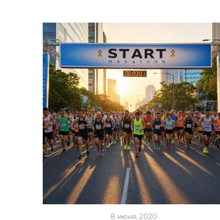
8 июня, 2020