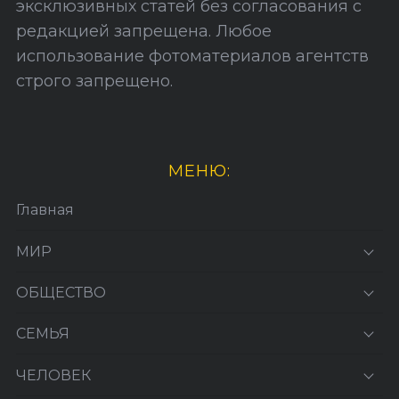
эксклюзивных статей без согласования с
редакцией запрещена. Любое
использование фотоматериалов агентств
строго запрещено.
МЕНЮ:
Главная
МИР
ОБЩЕСТВО
СЕМЬЯ
ЧЕЛОВЕК