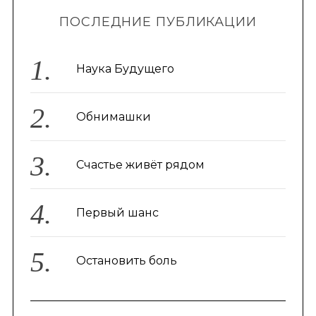
ПОСЛЕДНИЕ ПУБЛИКАЦИИ
Наука Будущего
Обнимашки
Счастье живёт рядом
Первый шанс
Остановить боль