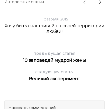
Интересные статьи
1 февраля, 2015
Хочу быть счастливой на своей территории
любви!
предыдущая статья
10 заповедей мудрой жены
следующая статья
Великий эксперимент