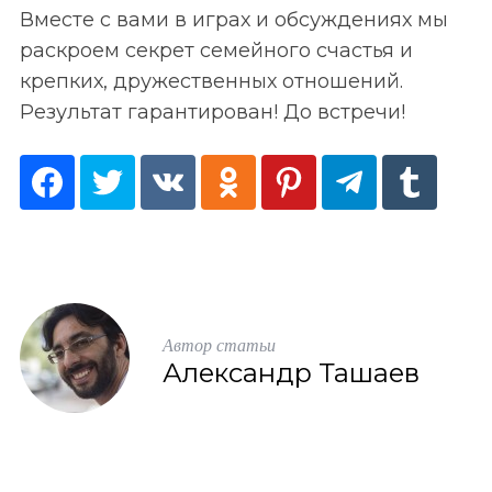
Вместе с вами в играх и обсуждениях мы
раскроем секрет семейного счастья и
крепких, дружественных отношений.
Результат гарантирован! До встречи!
Автор статьи
Александр Ташаев