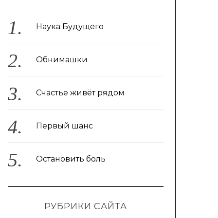
Наука Будущего
Обнимашки
Счастье живёт рядом
Первый шанс
Остановить боль
РУБРИКИ САЙТА