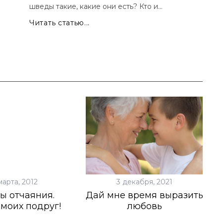
шведы такие, какие они есть? Кто и...
Читать статью...
марта, 2012
3 декабря, 2021
ы отчаяния.
Дай мне время выразить
моих подруг!
любовь