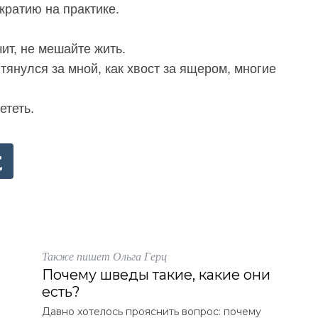
кратию на практике.
ит, не мешайте жить.
тянулся за мной, как хвост за ящером, многие
ететь.
Также пишет Ольга Герц
Почему шведы такие, какие они
есть?
Давно хотелось прояснить вопрос: почему