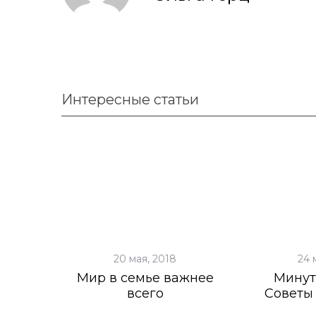
Интересные статьи
20 мая, 2018
24 
Мир в семье важнее
Минут
всего
Советы 