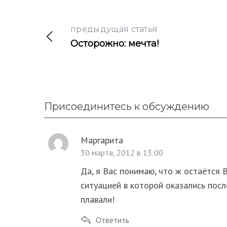
предыдущая статья
Осторожно: мечта!
Присоединитесь к обсуждению
Маргарита
30 марта, 2012 в 13:00
Да, я Вас понимаю, что ж остаётся 
ситуацией в которой оказались посл
плавали!
Ответить