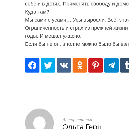
себе и в детях. Применять свободу и демо
Куда там?
Мы сами с усами… Усы выросли. Всё, знач
Ограниченность и страх из прежней жизни 
годы. И мешал ужасно.
Если бы не он, вполне можно было бы взл
Автор статьи
Ольга Герц