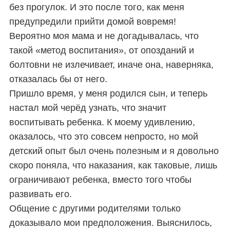
без прогулок.
И это после того, как меня
предупредили прийти домой вовремя!
Вероятно моя мама и не догадывалась, что
такой «метод воспитания», от опозданий и
болтовни не излечивает, иначе она, наверняка,
отказалась бы от него.
Пришло время, у меня родился сын, и теперь
настал мой черёд узнать, что значит
воспитывать ребенка. К моему удивлению,
оказалось, что это совсем непросто, но мой
детский опыт был очень полезным и я довольно
скоро поняла, что наказания, как таковые, лишь
ограничивают ребенка, вместо того чтобы
развивать его.
Общение с другими родителями только
доказывало мои предположения. Выяснилось,