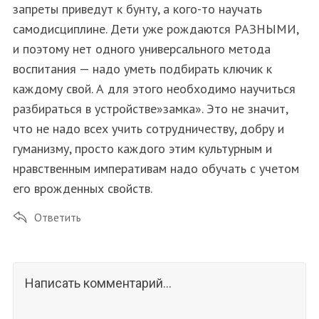
запреты приведут к бунту, а кого-то научать
самодисциплине. Дети уже рождаются РАЗНЫМИ,
и поэтому нет одного универсального метода
воспитания — надо уметь подбирать ключик к
каждому свой. А для этого необходимо научиться
разбираться в устройстве»замка». Это не значит,
что не надо всех учить сотрудничеству, добру и
гуманизму, просто каждого этим культурным и
нравственным императивам надо обучать с учетом
его врожденных свойств.
Ответить