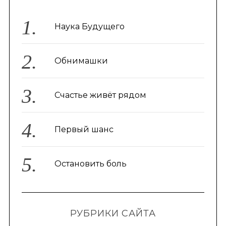
Наука Будущего
Обнимашки
Счастье живёт рядом
Первый шанс
Остановить боль
РУБРИКИ САЙТА