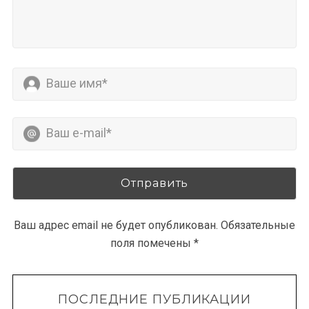
Ваш адрес email не будет опубликован.
Обязательные
поля помечены
*
ПОСЛЕДНИЕ ПУБЛИКАЦИИ