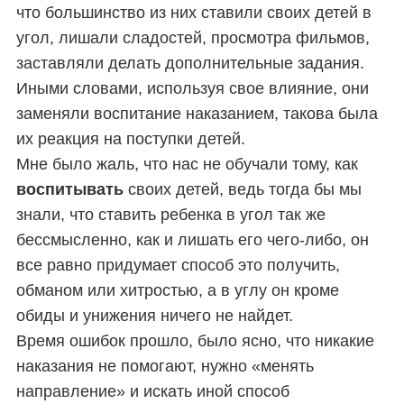
что большинство из них ставили своих детей в
угол, лишали сладостей, просмотра фильмов,
заставляли делать дополнительные задания.
Иными словами, используя свое влияние, они
заменяли воспитание наказанием, такова была
их реакция на поступки детей.
Мне было жаль, что нас не обучали тому, как
воспитывать
своих детей, ведь тогда бы мы
знали, что ставить ребенка в угол так же
бессмысленно, как и лишать его чего-либо, он
все равно придумает способ это получить,
обманом или хитростью, а в углу он кроме
обиды и унижения ничего не найдет.
Время ошибок прошло,
было ясно, что никакие
наказания не помогают, нужно «менять
направление» и искать иной способ