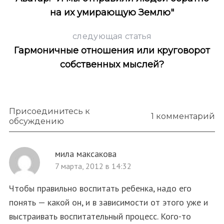
на их умирающую Землю"
следующая статья
Гармоничные отношения или круговорот
собственных мыслей?
Присоединитесь к
1 комментарий
обсуждению
мила максакова
7 марта, 2012 в 14:32
Чтобы правильно воспитать ребенка, надо его
понять — какой он, и в зависимости от этого уже и
выстраивать воспитательный процесс. Кого-то