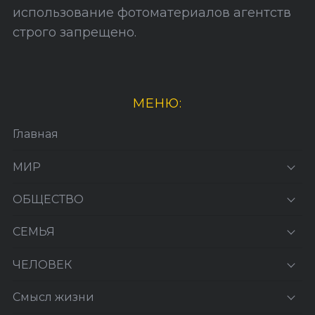
использование фотоматериалов агентств
строго запрещено.
МЕНЮ:
Главная
МИР
ОБЩЕСТВО
СЕМЬЯ
ЧЕЛОВЕК
Смысл жизни