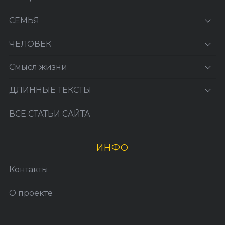
СЕМЬЯ
ЧЕЛОВЕК
Смысл жизни
ДЛИННЫЕ ТЕКСТЫ
ВСЕ СТАТЬИ САЙТА
ИНФО
Контакты
О проекте