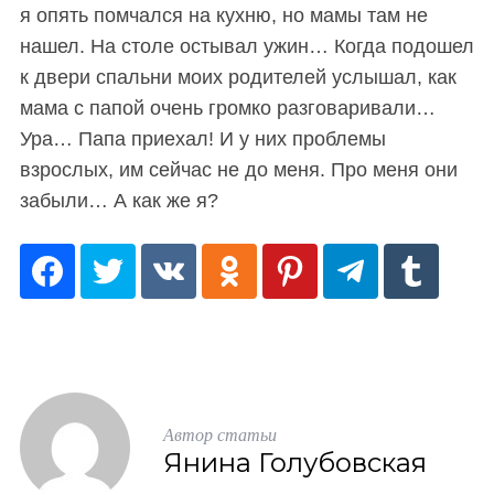
я опять помчался на кухню, но мамы там не
нашел. На столе остывал ужин… Когда подошел
к двери спальни моих родителей услышал, как
мама с папой очень громко разговаривали…
Ура… Папа приехал! И у них проблемы
взрослых, им сейчас не до меня. Про меня они
забыли… А как же я?
Автор статьи
Янина Голубовская