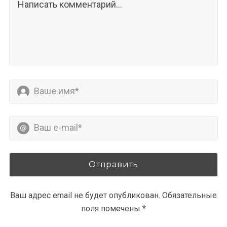
Ваш адрес email не будет опубликован.
Обязательные
поля помечены
*