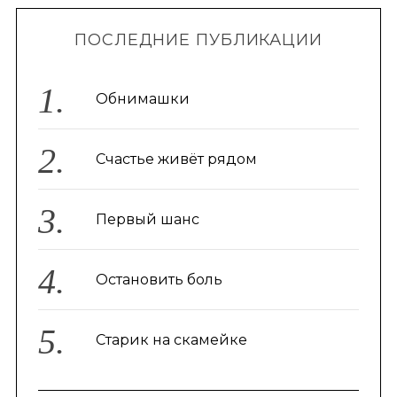
ПОСЛЕДНИЕ ПУБЛИКАЦИИ
Обнимашки
Счастье живёт рядом
Первый шанс
Остановить боль
Старик на скамейке