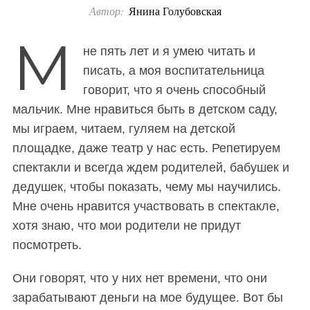
Автор:
Янина Голубовская
o
r
М
не пять лет и я умею читать и
:
писать, а моя воспитательница
говорит, что я очень способный
мальчик. Мне нравиться быть в детском саду,
мы играем, читаем, гуляем на детской
площадке, даже театр у нас есть. Репетируем
спектакли и всегда ждем родителей, бабушек и
дедушек, чтобы показать, чему мы научились.
Мне очень нравится участвовать в спектакле,
хотя знаю, что мои родители не придут
посмотреть.
Они говорят, что у них нет времени, что они
зарабатывают деньги на мое будущее. Вот бы