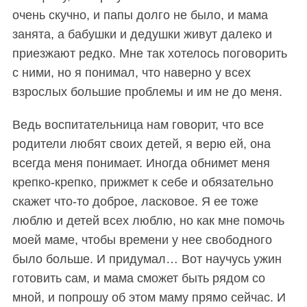
очень скучно, и папы долго не было, и мама
занята, а бабушки и дедушки живут далеко и
приезжают редко. Мне так хотелось поговорить
с ними, но я понимал, что наверно у всех
взрослых большие проблемы и им не до меня.
Ведь воспитательница нам говорит, что все
родители любят своих детей, я верю ей, она
всегда меня понимает. Иногда обнимет меня
крепко-крепко, прижмет к себе и обязательно
скажет что-то доброе, ласковое. Я ее тоже
люблю и детей всех люблю, но как мне помочь
моей маме, чтобы времени у нее свободного
было больше. И придумал… Вот научусь ужин
готовить сам, и мама сможет быть рядом со
мной, и попрошу об этом маму прямо сейчас. И