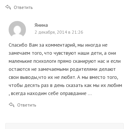
Ответить
Янина
2 декабря, 2014 в 21:26
Спасибо Вам за комментарий, мы иногда не
замечаем того, что чувствуют наши дети, а они
маленькие психологи прямо сканируют нас и если
остаются не замечаемыми родителями делают
свои выводы,что их не любят. А мы вместо того,
чтобы десять раз в день сказать как мы их любим
, всегда находим себе оправдание …
Ответить