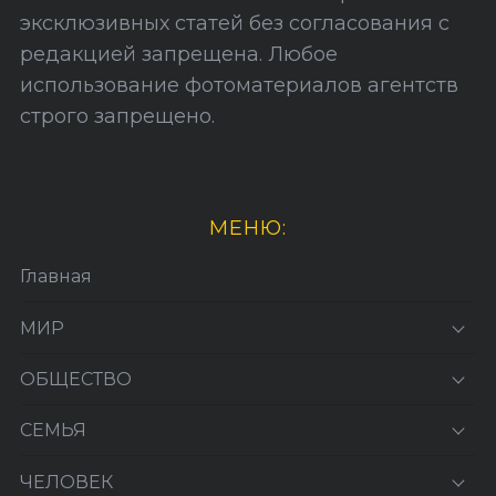
эксклюзивных статей без согласования с
редакцией запрещена. Любое
использование фотоматериалов агентств
строго запрещено.
МЕНЮ:
Главная
МИР
ОБЩЕСТВО
СЕМЬЯ
ЧЕЛОВЕК