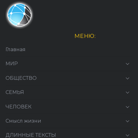
МЕНЮ:
Главная
МИР
ОБЩЕСТВО
СЕМЬЯ
ЧЕЛОВЕК
Смысл жизни
ДЛИННЫЕ ТЕКСТЫ