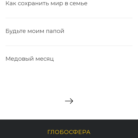
Как сохранить мир в семье
Будьте моим папой
Медовый месяц
ГЛОБОСФЕРА