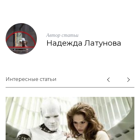
Автор статьи
Надежда Латунова
Интересные статьи