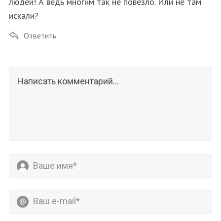
людей! А ведь многим так не повезло. Или не там
искали?
Ответить