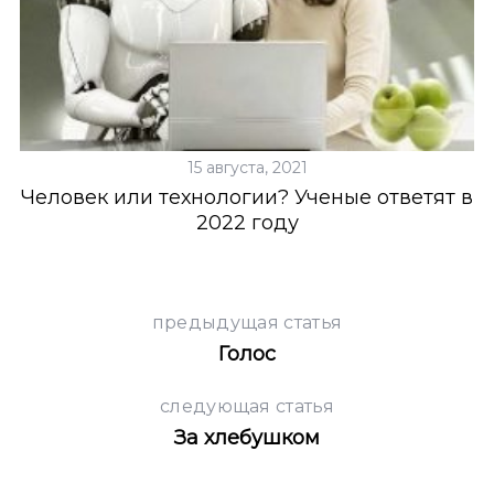
15 августа, 2021
Человек или технологии? Ученые ответят в
2022 году
предыдущая статья
Голос
следующая статья
За хлебушком