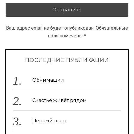
Ваш адрес email не будет опубликован.
Обязательные
поля помечены
*
ПОСЛЕДНИЕ ПУБЛИКАЦИИ
Обнимашки
Счастье живёт рядом
Первый шанс