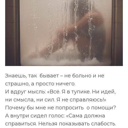
Знаешь, так бывает
–
не больно и не
страшно, а просто ничего.
И вдруг мысль: «Всё. Я в тупике. Ни идей,
ни смысла, ни сил. Я не справляюсь!»
Почему бы мне не попросить о помощи?
А внутри сидел голос: «Сама должна
справиться. Нельзя показывать слабость.