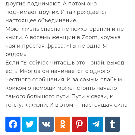
другие поднимают. А потом она
поднимает других. И так рождается
настоящее объединение.
Мою жизнь спасла не психотерапия и не
книги. А восемь женщин в Zoom, кружка
чая и простая фраза: «Ты не одна. Я
рядом».
Если ты сейчас читаешь это
–
знай, выход
есть. Иногда он начинается с одного
честного сообщения. И за самым слабым
криком о помощи может стоять начало
самого большого пути. Пути к связи, к
теплу, к жизни. И в этом — настоящая сила.