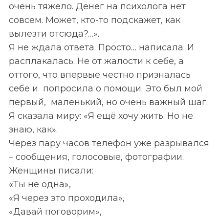
очень тяжело. Денег на психолога нет
совсем. Может, кто-то подскажет, как
вылезти отсюда?…».
Я не ждала ответа. Просто… написала. И
расплакалась. Не от жалости к себе, а
оттого, что впервые честно призналась
себе и попросила о помощи. Это был мой
первый, маленький, но очень важный шаг.
Я сказала миру: «Я ещё хочу жить. Но не
знаю, как».
Через пару часов телефон уже разрывался
–
сообщения, голосовые, фотографии.
Женщины писали:
«Ты не одна»,
«Я через это проходила»,
«Давай поговорим»,