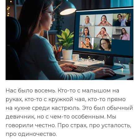
Нас было восемь. Кто-то с малышом на
руках, кто-то с кружкой чая, кто-то прямо
на кухне среди кастрюль. Это был обычный
девичник, но с чем-то особенным. Мы
говорили честно. Про страх, про усталость,
про одиночество.