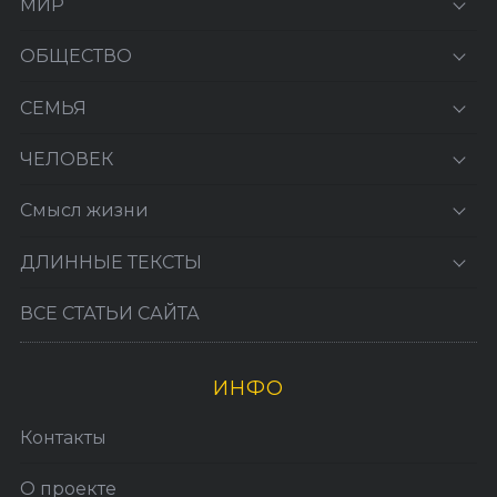
МИР
ОБЩЕСТВО
СЕМЬЯ
ЧЕЛОВЕК
Смысл жизни
ДЛИННЫЕ ТЕКСТЫ
ВСЕ СТАТЬИ САЙТА
ИНФО
Контакты
О проекте