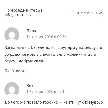
Присоединитесь к
2 комментария
обсуждению
Лара
11 января, 2026 в 07:34
Когда люди в беседе дарят друг другу надежду, то
рождаются новые спасительные желания и силы
беречь добрую связь.
Ответить
Вика
19 января, 2026 в 15:14
До чего же повезло героине — найти чутких мудрых