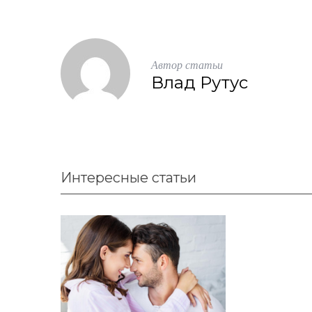
Автор статьи
Влад Рутус
Интересные статьи