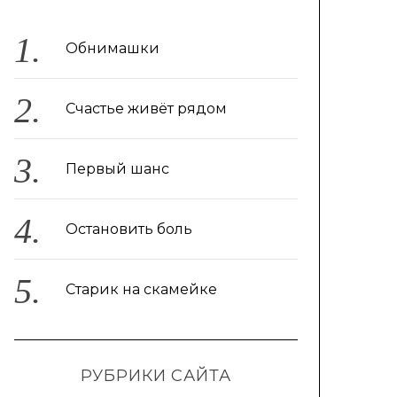
Обнимашки
Счастье живёт рядом
Первый шанс
Остановить боль
Старик на скамейке
РУБРИКИ САЙТА