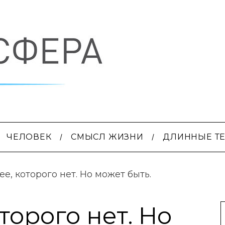
ЧЕЛОВЕК
СМЫСЛ ЖИЗНИ
ДЛИННЫЕ Т
е, которого нет. Но может быть.
торого нет. Но