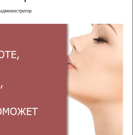
администратор