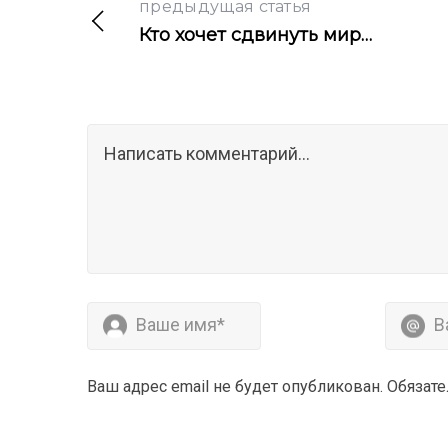
предыдущая статья
Кто хочет сдвинуть мир…
Ваш адрес email не будет опубликован.
Обязат