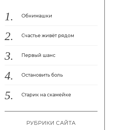
Обнимашки
Счастье живёт рядом
Первый шанс
Остановить боль
Старик на скамейке
РУБРИКИ САЙТА