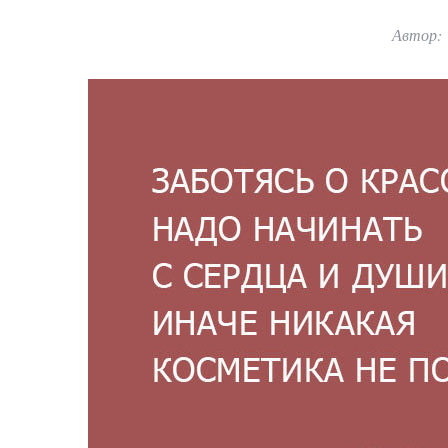
Автор: