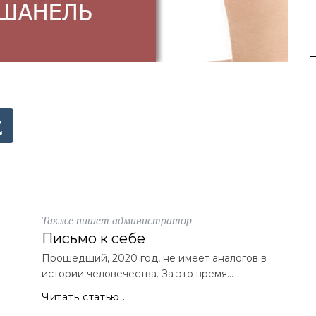
Также пишет администратор
Письмо к себе
Прошедший, 2020 год, не имеет аналогов в
истории человечества. За это время...
Читать статью...