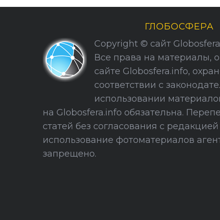
ГЛОБОСФЕРА
Copyright © сайт Globosfera. 
Все права на материалы, 
сайте Globosfera.info, охра
соответствии с законодате
использовании материало
на Globosfera.info обязательна. Пере
статей без согласования с редакцие
использование фотоматериалов агент
запрещено.