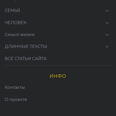
СЕМЬЯ
ЧЕЛОВЕК
Смысл жизни
ДЛИННЫЕ ТЕКСТЫ
ВСЕ СТАТЬИ САЙТА
ИНФО
Контакты
О проекте